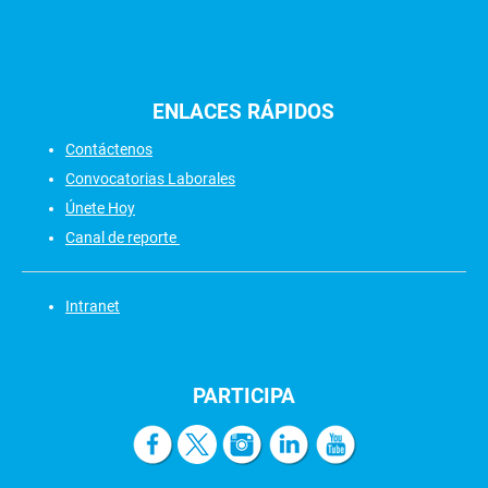
ENLACES
RÁPIDOS
Contáctenos
Convocatorias Laborales
Únete Hoy
Canal de reporte
Intranet
PARTICIPA