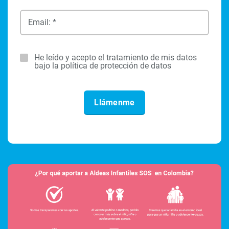
Email: *
He leído y acepto el tratamiento de mis datos
bajo la política de protección de datos