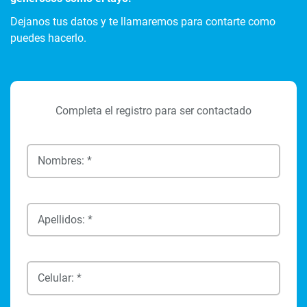
Dejanos tus datos y te llamaremos para contarte como
puedes hacerlo.
Completa el registro para ser contactado
Nombres: *
Apellidos: *
Celular: *