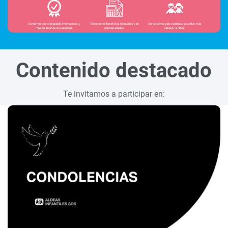
Contenido destacado
Te invitamos a participar en: