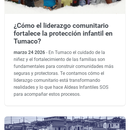
¿Cómo el liderazgo comunitario
fortalece la protección infantil en
Tumaco?
marzo 24 2026
-
En Tumaco el cuidado de la
niñez y el fortalecimiento de las familias son
fundamentales para construir comunidades más
seguras y protectoras. Te contamos cómo el
liderazgo comunitario está transformando
realidades y lo que hace Aldeas Infantiles SOS
para acompañar estos procesos.