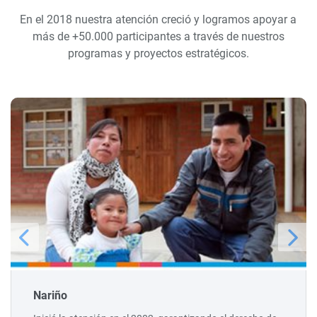
En el 2018 nuestra atención creció y logramos apoyar a
más de +50.000 participantes a través de nuestros
programas y proyectos estratégicos.
Nariño