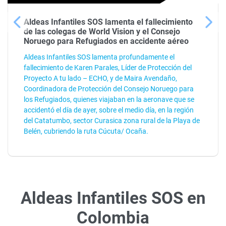
Aldeas Infantiles SOS lamenta el fallecimiento
de las colegas de World Vision y el Consejo
Noruego para Refugiados en accidente aéreo
Aldeas Infantiles SOS lamenta profundamente el
fallecimiento de Karen Parales, Líder de Protección del
Proyecto A tu lado – ECHO, y de Maira Avendaño,
Coordinadora de Protección del Consejo Noruego para
los Refugiados, quienes viajaban en la aeronave que se
accidentó el día de ayer, sobre el medio día, en la región
del Catatumbo, sector Curasica zona rural de la Playa de
Belén, cubriendo la ruta Cúcuta/ Ocaña.
Aldeas Infantiles SOS en
Colombia