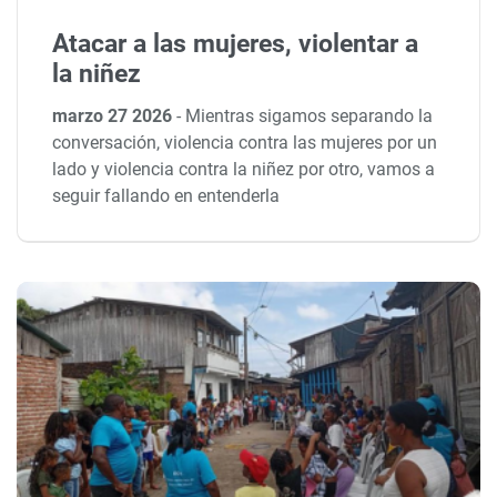
Atacar a las mujeres, violentar a
la niñez
marzo 27 2026
-
Mientras sigamos separando la
conversación, violencia contra las mujeres por un
lado y violencia contra la niñez por otro, vamos a
seguir fallando en entenderla