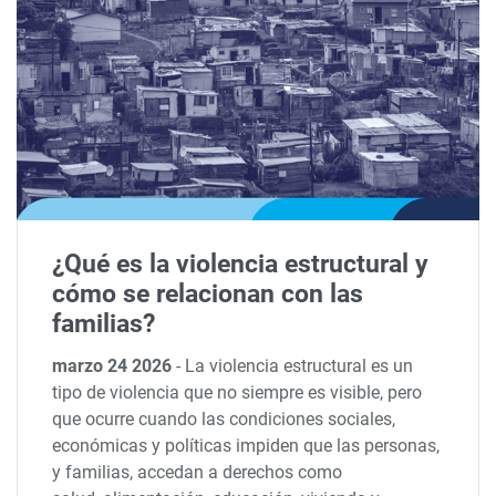
¿Qué es la violencia estructural y
cómo se relacionan con las
familias?
marzo 24 2026
-
La violencia estructural es un
tipo de violencia que no siempre es visible, pero
que ocurre cuando las condiciones sociales,
económicas y políticas impiden que las personas,
y familias, accedan a derechos como