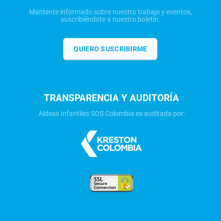
Mantente informado sobre nuestro trabajo y eventos,
suscribiéndote a nuestro boletín.
QUIERO SUSCRIBIRME
TRANSPARENCIA Y AUDITORÍA
Aldeas Infantiles SOS Colombia es auditada por: