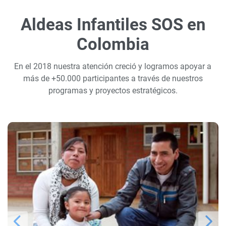
Aldeas Infantiles SOS en
Colombia
En el 2018 nuestra atención creció y logramos apoyar a
más de +50.000 participantes a través de nuestros
programas y proyectos estratégicos.