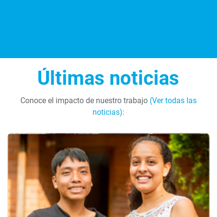
Últimas noticias
Conoce el impacto de nuestro trabajo
(Ver todas las
noticias)
: