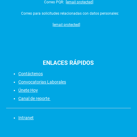
Correo PQR:
[email protected]
Correo para solicitudes relacionadas con datos personales:
[email protected]
ENLACES
RÁPIDOS
Contáctenos
Convocatorias Laborales
Únete Hoy
Canal de reporte
Intranet