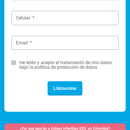
Celular: *
Email: *
He leído y acepto el tratamiento de mis datos
bajo la política de protección de datos