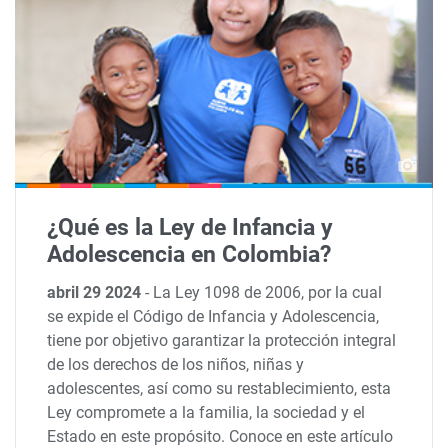
¿Qué es la Ley de Infancia y
Adolescencia en Colombia?
abril 29 2024
-
La Ley 1098 de 2006, por la cual
se expide el Código de Infancia y Adolescencia,
tiene por objetivo garantizar la protección integral
de los derechos de los niños, niñas y
adolescentes, así como su restablecimiento, esta
Ley compromete a la familia, la sociedad y el
Estado en este propósito. Conoce en este artículo