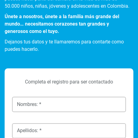
50.000 niños, niñas, jóvenes y adolescentes en Colombia.
Únete a nosotros, únete a la familia más grande del
mundo… necesitamos corazones tan grandes y
generosos como el tuyo.
Dejanos tus datos y te llamaremos para contarte como
puedes hacerlo.
Completa el registro para ser contactado
Nombres: *
Apellidos: *