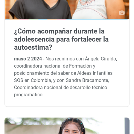
¿Cómo acompañar durante la
adolescencia para fortalecer la
autoestima?
mayo 2 2024
-
Nos reunimos con Ángela Giraldo,
coordinadora nacional de Formación y
posicionamiento del saber de Aldeas Infantiles
SOS en Colombia, y con Sandra Bracamonte,
Coordinadora nacional de desarrollo técnico
programático...