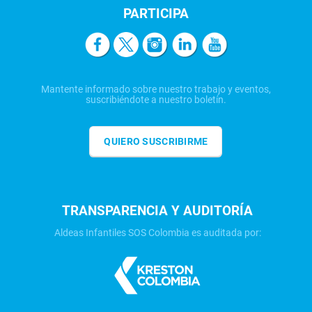
PARTICIPA
Mantente informado sobre nuestro trabajo y eventos,
suscribiéndote a nuestro boletín.
QUIERO SUSCRIBIRME
TRANSPARENCIA Y AUDITORÍA
Aldeas Infantiles SOS Colombia es auditada por: