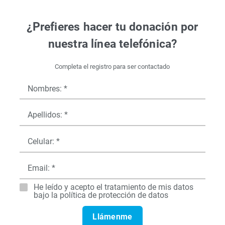
¿Prefieres hacer tu donación por
nuestra línea telefónica?
Completa el registro para ser contactado
Nombres: *
Apellidos: *
Celular: *
Email: *
He leído y acepto el tratamiento de mis datos
bajo la política de protección de datos