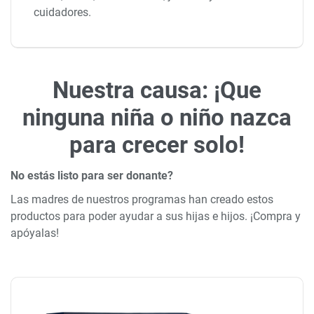
cuidadores.
Nuestra causa: ¡Que
ninguna niña o niño nazca
para crecer solo!
No estás listo para ser donante?
Las madres de nuestros programas han creado estos
productos para poder ayudar a sus hijas e hijos. ¡Compra y
apóyalas!