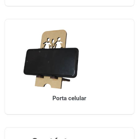
Porta celular