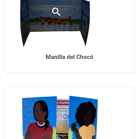
Manilla del Chocó