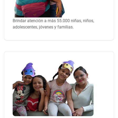
Brindar atención a más 55.000 niñas, niños,
adolescentes, jóvenes y familias.