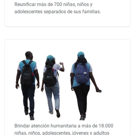
Reunificar más de 700 niñas, niños y
adolescentes separados de sus familias.
Brindar atención humanitaria a más de 18.000
niñas, niños, adolescentes, jóvenes y adultos