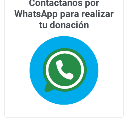
Contáctanos por
WhatsApp para realizar
tu donación