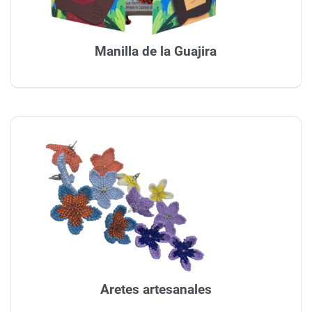
Manilla de la Guajira
Aretes artesanales