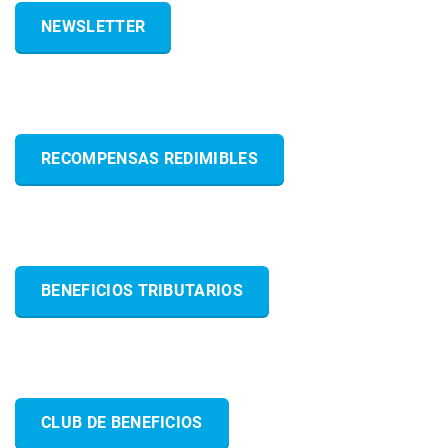
NEWSLETTER
RECOMPENSAS REDIMIBLES
BENEFICIOS TRIBUTARIOS
CLUB DE BENEFICIOS