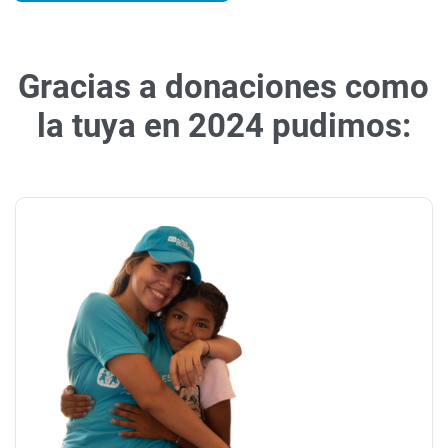
Gracias a donaciones como
la tuya en 2024 pudimos: