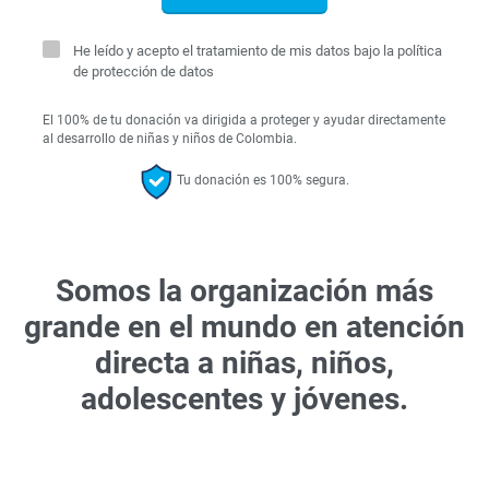
He leído y acepto el tratamiento de mis datos bajo la política
de protección de datos
El 100% de tu donación va dirigida a proteger y ayudar directamente
al desarrollo de niñas y niños de Colombia.
Tu donación es 100% segura.
Somos la organización más
grande en el mundo en atención
directa a niñas, niños,
adolescentes y jóvenes.