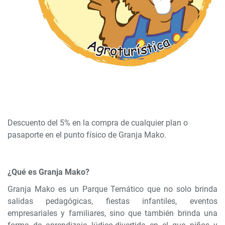
Descuento del 5% en la compra de cualquier plan o
pasaporte en el punto físico de Granja Mako.
¿Qué es Granja Mako?
Granja Mako es un Parque Temático que no solo brinda
salidas pedagógicas, fiestas infantiles, eventos
empresariales y familiares, sino que también brinda una