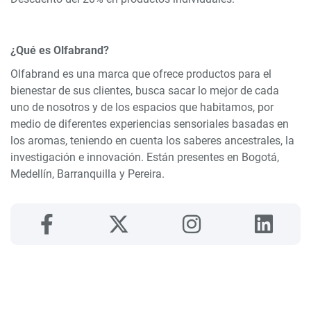
¿Qué es Olfabrand?
Olfabrand es una marca que ofrece productos para el
bienestar de sus clientes, busca sacar lo mejor de cada
uno de nosotros y de los espacios que habitamos, por
medio de diferentes experiencias sensoriales basadas en
los aromas, teniendo en cuenta los saberes ancestrales, la
investigación e innovación. Están presentes en Bogotá,
Medellín, Barranquilla y Pereira.