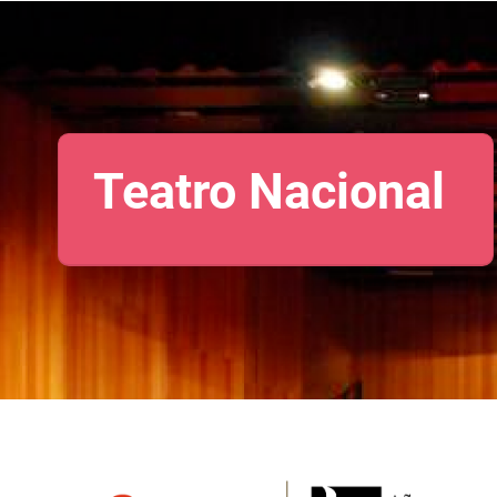
Teatro Nacional