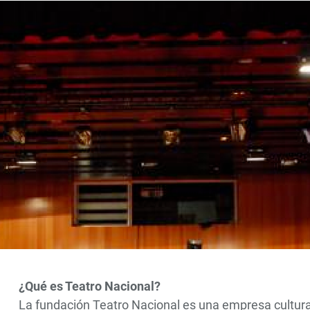
¿Qué es Teatro Nacional?
La fundación Teatro Nacional es una empresa cultural 