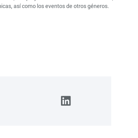
nicas, así como los eventos de otros géneros.