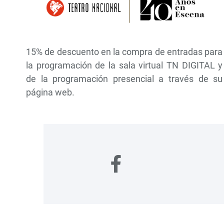
15% de descuento en la compra de entradas para
la programación de la sala virtual TN DIGITAL y
de la programación presencial a través de su
página web.