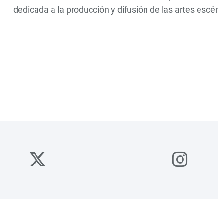
dedicada a la producción y difusión de las artes escé