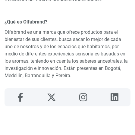
¿Qué es Olfabrand?
Olfabrand es una marca que ofrece productos para el
bienestar de sus clientes, busca sacar lo mejor de cada
uno de nosotros y de los espacios que habitamos, por
medio de diferentes experiencias sensoriales basadas en
los aromas, teniendo en cuenta los saberes ancestrales, la
investigación e innovación. Están presentes en Bogotá,
Medellín, Barranquilla y Pereira.