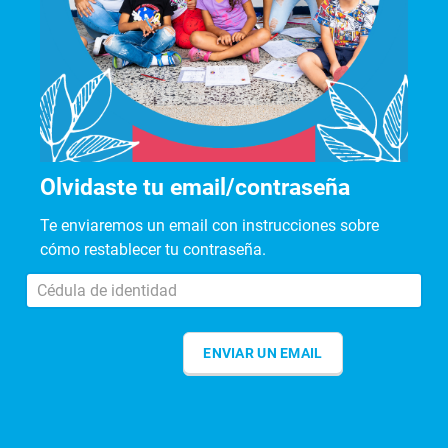
Olvidaste tu email/contraseña
Te enviaremos un email con instrucciones sobre
cómo restablecer tu contraseña.