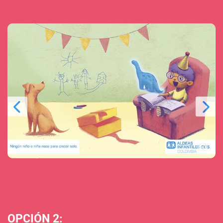
OPCIÓN 2: