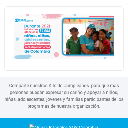
Comparte nuestros Kits de Cumpleaños para que más
personas puedan expresar su cariño y apoyar a niños,
niñas, adolescentes, jóvenes y familias participantes de los
programas de nuestra organización.