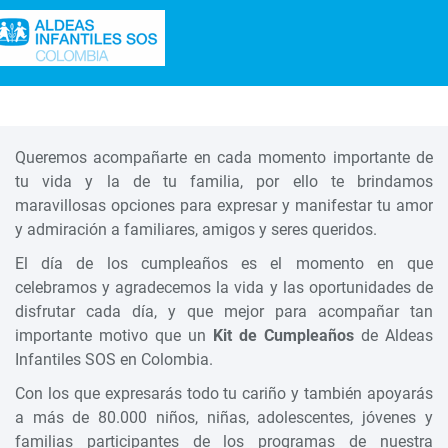
Queremos acompañarte en cada momento importante de
tu vida y la de tu familia, por ello te brindamos
maravillosas opciones para expresar y manifestar tu amor
y admiración a familiares, amigos y seres queridos.
El día de los cumpleaños es el momento en que
celebramos y agradecemos la vida y las oportunidades de
disfrutar cada día, y que mejor para acompañar tan
importante motivo que un
Kit de Cumpleaños
de Aldeas
Infantiles SOS en Colombia.
Con los que expresarás todo tu cariño y también apoyarás
a más de 80.000 niños, niñas, adolescentes, jóvenes y
familias participantes de los programas de nuestra