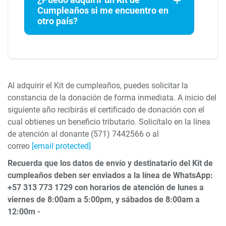
Cumpleaños si me encuentro en
otro país?
Al adquirir el Kit de cumpleaños, puedes solicitar la
constancia de la donación de forma inmediata. A inicio del
siguiente año recibirás el certificado de donación con el
cual obtienes un beneficio tributario. Solicítalo en la línea
de atención al donante (571) 7442566 o al
correo
[email protected]
Recuerda que los datos de envío y destinatario del Kit de
cumpleaños deben ser enviados a la línea de WhatsApp:
+57 313 773 1729 con horarios de atención de lunes a
viernes de 8:00am a 5:00pm, y sábados de 8:00am a
12:00m -