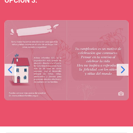
OPCIÓN 3: