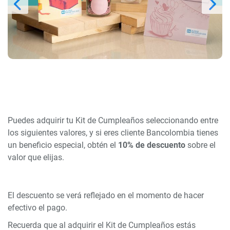
Puedes adquirir tu Kit de Cumpleaños seleccionando entre
los siguientes valores, y si eres cliente Bancolombia tienes
un beneficio especial, obtén el
10%
de descuento
sobre el
valor que elijas.
El descuento se verá reflejado en el momento de hacer
efectivo el pago.
Recuerda que al adquirir el Kit de Cumpleaños estás