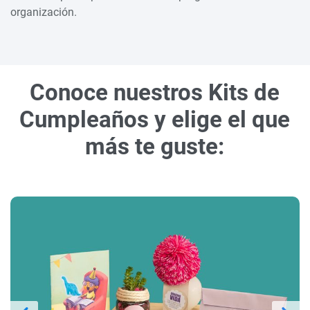
organización.
Conoce nuestros Kits de
Cumpleaños y elige el que
más te guste: