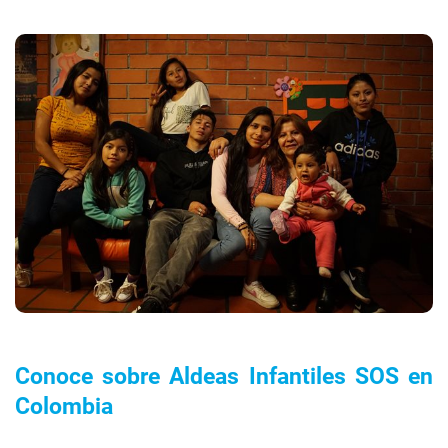
Conoce sobre Aldeas Infantiles SOS en
Colombia