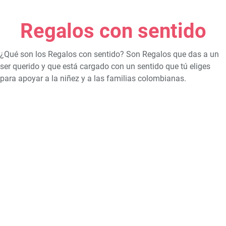
Regalos con sentido
¿Qué son los Regalos con sentido? Son Regalos que das a un
ser querido y que está cargado con un sentido que tú eliges
para apoyar a la niñez y a las familias colombianas.