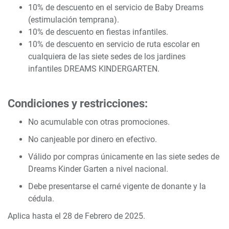
10% de descuento en el servicio de Baby Dreams
(estimulación temprana).
10% de descuento en fiestas infantiles.
10% de descuento en servicio de ruta escolar en
cualquiera de las siete sedes de los jardines
infantiles DREAMS KINDERGARTEN.
Condiciones y restricciones:
No acumulable con otras promociones.
No canjeable por dinero en efectivo.
Válido por compras únicamente en las siete sedes de
Dreams Kinder Garten a nivel nacional.
Debe presentarse el carné vigente de donante y la
cédula.
Aplica hasta el 28 de Febrero de 2025.