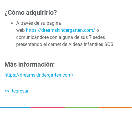
¿Cómo adquirirlo?
A través de su pagina
web
https://dreamskindergarten.com/
o
comunicándote con alguna de sus 7 sedes
presentando el carnet de Aldeas Infantiles SOS.
Más información:
https://dreamskindergarten.com/
<< Regresar