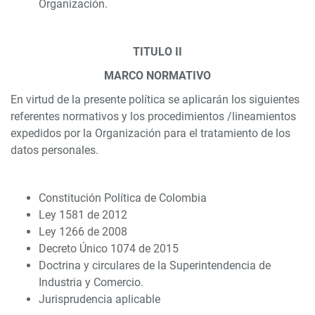
Organización.
TITULO II
MARCO NORMATIVO
En virtud de la presente política se aplicarán los siguientes
referentes normativos y los procedimientos /lineamientos
expedidos por la Organización para el tratamiento de los
datos personales.
Constitución Política de Colombia
Ley 1581 de 2012
Ley 1266 de 2008
Decreto Único 1074 de 2015
Doctrina y circulares de la Superintendencia de
Industria y Comercio.
Jurisprudencia aplicable