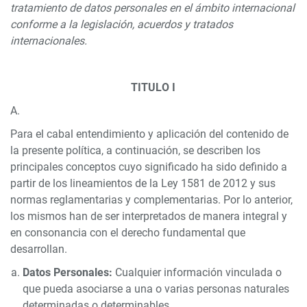
tratamiento de datos personales en el ámbito internacional
conforme a la legislación, acuerdos y tratados
internacionales.
TITULO I
Para el cabal entendimiento y aplicación del contenido de
la presente política, a continuación, se describen los
principales conceptos cuyo significado ha sido definido a
partir de los lineamientos de la Ley 1581 de 2012 y sus
normas reglamentarias y complementarias. Por lo anterior,
los mismos han de ser interpretados de manera integral y
en consonancia con el derecho fundamental que
desarrollan.
Datos Personales:
Cualquier información vinculada o
que pueda asociarse a una o varias personas naturales
determinadas o determinables.