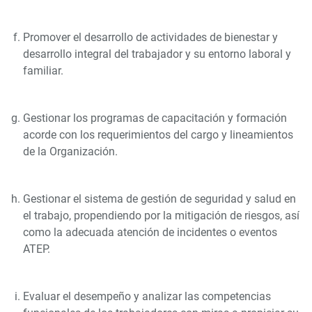
Promover el desarrollo de actividades de bienestar y
desarrollo integral del trabajador y su entorno laboral y
familiar.
Gestionar los programas de capacitación y formación
acorde con los requerimientos del cargo y lineamientos
de la Organización.
Gestionar el sistema de gestión de seguridad y salud en
el trabajo, propendiendo por la mitigación de riesgos, así
como la adecuada atención de incidentes o eventos
ATEP.
Evaluar el desempeño y analizar las competencias