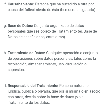
Causahabiente:
Persona que ha sucedido a otra por
causa del fallecimiento de ésta (heredero o legatario).
Base de Datos:
Conjunto organizado de datos
personales que sea objeto de Tratamiento (ej. Base de
Datos de beneficiarios, entre otras).
Tratamiento de Datos:
Cualquier operación o conjunto
de operaciones sobre datos personales, tales como la
recolección, almacenamiento, uso, circulación o
supresión.
Responsable del Tratamiento:
Persona natural o
jurídica, pública o privada, que por sí misma o en asocio
con otros, decida sobre la base de datos y/o el
Tratamiento de los datos.