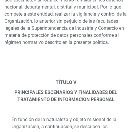
nacional, departamental, distrital y municipal. Por lo que
compete a este entidad, realizar la vigilancia y control de la
Organización, lo anterior sin perjuicio de las facultades
legales de la Superintendencia de Industria y Comercio en
materia de protección de datos personales conforme al
régimen normativo descrito en la presente política.
TÍTULO V
PRINCIPALES ESCENARIOS Y FINALIDADES DEL
TRATAMIENTO DE INFORMACIÓN PERSONAL
En función de la naturaleza y objeto misional de la
Organización, a continuación, se describen los