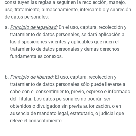
constituyen las reglas a seguir en la recolección, manejo,
uso, tratamiento, almacenamiento, intercambio y supresión
de datos personales:
Principio de legalidad:
En el uso, captura, recolección y
tratamiento de datos personales, se dará aplicación a
las disposiciones vigentes y aplicables que rigen el
tratamiento de datos personales y demás derechos
fundamentales conexos.
Principio de libertad:
El uso, captura, recolección y
tratamiento de datos personales sólo puede llevarse a
cabo con el consentimiento, previo, expreso e informado
del Titular. Los datos personales no podrán ser
obtenidos o divulgados sin previa autorización, o en
ausencia de mandato legal, estatutario, o judicial que
releve el consentimiento.