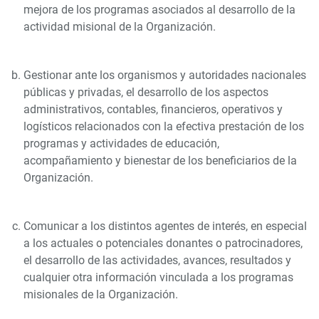
mejora de los programas asociados al desarrollo de la
actividad misional de la Organización.
Gestionar ante los organismos y autoridades nacionales
públicas y privadas, el desarrollo de los aspectos
administrativos, contables, financieros, operativos y
logísticos relacionados con la efectiva prestación de los
programas y actividades de educación,
acompañamiento y bienestar de los beneficiarios de la
Organización.
Comunicar a los distintos agentes de interés, en especial
a los actuales o potenciales donantes o patrocinadores,
el desarrollo de las actividades, avances, resultados y
cualquier otra información vinculada a los programas
misionales de la Organización.