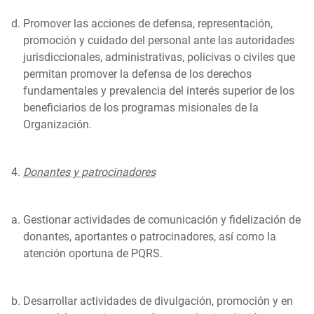
Promover las acciones de defensa, representación,
promoción y cuidado del personal ante las autoridades
jurisdiccionales, administrativas, policivas o civiles que
permitan promover la defensa de los derechos
fundamentales y prevalencia del interés superior de los
beneficiarios de los programas misionales de la
Organización.
Donantes y patrocinadores
Gestionar actividades de comunicación y fidelización de
donantes, aportantes o patrocinadores, así como la
atención oportuna de PQRS.
Desarrollar actividades de divulgación, promoción y en