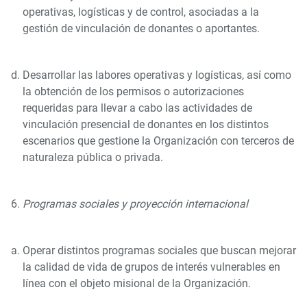
operativas, logísticas y de control, asociadas a la
gestión de vinculación de donantes o aportantes.
Desarrollar las labores operativas y logísticas, así como
la obtención de los permisos o autorizaciones
requeridas para llevar a cabo las actividades de
vinculación presencial de donantes en los distintos
escenarios que gestione la Organización con terceros de
naturaleza pública o privada.
Programas sociales y proyección internacional
Operar distintos programas sociales que buscan mejorar
la calidad de vida de grupos de interés vulnerables en
línea con el objeto misional de la Organización.