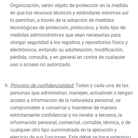
Organización, serán objeto de protección en la medida
en que los recursos técnicos y estándares mínimos así
lo permitan, a través de la adopción de medidas
tecnológicas de protección, protocolos, y todo tipo de
medidas administrativas que sean necesarias para
otorgar seguridad a los registros y repositorios físico y
electrónicos, evitando su adulteración, modificación,
pérdida, consulta, y en general en contra de cualquier
uso o acceso no autorizado.
Principio de confidencialidad:
Todas y cada una de las
personas que administran, manejen, actualicen o tengan
acceso a información de la naturaleza personal, se
comprometen a conservar y mantener de manera
estrictamente confidencial y no revelar a terceros, la
información personal, comercial, contable, técnica, o de
cualquier otro tipo suministrada en la ejecución y
ejercicio de sus funciones. Este deber se hace extensivo