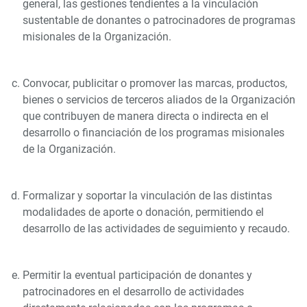
general, las gestiones tendientes a la vinculación
sustentable de donantes o patrocinadores de programas
misionales de la Organización.
Convocar, publicitar o promover las marcas, productos,
bienes o servicios de terceros aliados de la Organización
que contribuyen de manera directa o indirecta en el
desarrollo o financiación de los programas misionales
de la Organización.
Formalizar y soportar la vinculación de las distintas
modalidades de aporte o donación, permitiendo el
desarrollo de las actividades de seguimiento y recaudo.
Permitir la eventual participación de donantes y
patrocinadores en el desarrollo de actividades