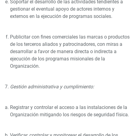
Soportar el desarrollo de las actividades tendientes a
gestionar el eventual apoyo de actores internos y
externos en la ejecución de programas sociales.
Publicitar con fines comerciales las marcas o productos
de los terceros aliados y patrocinadores, con miras a
desarrollar a favor de manera directa o indirecta a
ejecución de los programas misionales de la
Organización.
Gestión administrativa y cumplimiento:
Registrar y controlar el acceso a las instalaciones de la
Organización mitigando los riesgos de seguridad física.
Verificar, controlar y monitorear el desarrollo de los