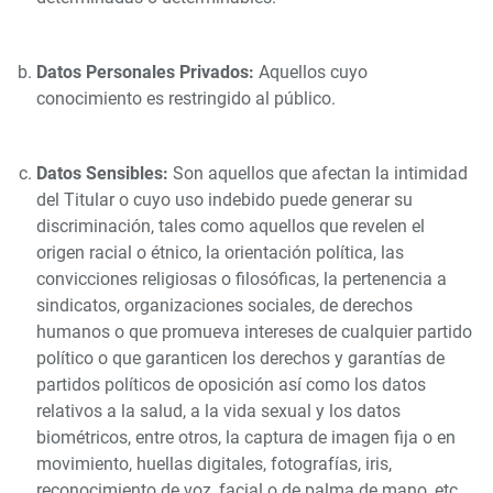
Datos Personales Privados:
Aquellos cuyo
conocimiento es restringido al público.
Datos Sensibles:
Son aquellos que afectan la intimidad
del Titular o cuyo uso indebido puede generar su
discriminación, tales como aquellos que revelen el
origen racial o étnico, la orientación política, las
convicciones religiosas o filosóficas, la pertenencia a
sindicatos, organizaciones sociales, de derechos
humanos o que promueva intereses de cualquier partido
político o que garanticen los derechos y garantías de
partidos políticos de oposición así como los datos
relativos a la salud, a la vida sexual y los datos
biométricos, entre otros, la captura de imagen fija o en
movimiento, huellas digitales, fotografías, iris,
reconocimiento de voz, facial o de palma de mano, etc.