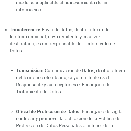
que le será aplicable al procesamiento de su
información.
Transferencia:
Envío de datos, dentro o fuera del
territorio nacional, cuyo remitente y, a su vez,
destinatario, es un Responsable del Tratamiento de
Datos.
Transmisión:
Comunicación de Datos, dentro o fuera
del territorio colombiano, cuyo remitente es el
Responsable y su receptor es el Encargado del
Tratamiento de Datos
Oficial de Protección de Datos:
Encargado de vigilar,
controlar y promover la aplicación de la Política de
Protección de Datos Personales al interior de la