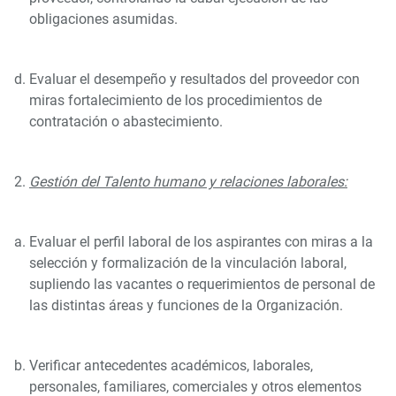
obligaciones asumidas.
Evaluar el desempeño y resultados del proveedor con
miras fortalecimiento de los procedimientos de
contratación o abastecimiento.
Gestión del Talento humano y relaciones laborales:
Evaluar el perfil laboral de los aspirantes con miras a la
selección y formalización de la vinculación laboral,
supliendo las vacantes o requerimientos de personal de
las distintas áreas y funciones de la Organización.
Verificar antecedentes académicos, laborales,
personales, familiares, comerciales y otros elementos