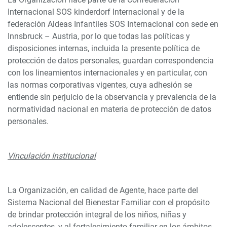
Internacional SOS kinderdorf Internacional y de la
federación Aldeas Infantiles SOS Internacional con sede en
Innsbruck – Austria, por lo que todas las políticas y
disposiciones internas, incluida la presente política de
protección de datos personales, guardan correspondencia
con los lineamientos internacionales y en particular, con
las normas corporativas vigentes, cuya adhesión se
entiende sin perjuicio de la observancia y prevalencia de la
normatividad nacional en materia de protección de datos
personales.
Vinculación Institucional
La Organización, en calidad de Agente, hace parte del
Sistema Nacional del Bienestar Familiar con el propósito
de brindar protección integral de los niños, niñas y
adolescentes, y al fortalecimiento familiar en los ámbitos