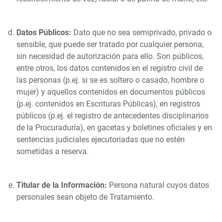
Datos Públicos:
Dato que no sea semiprivado, privado o
sensible, que puede ser tratado por cualquier persona,
sin necesidad de autorización para ello. Son públicos,
entre otros, los datos contenidos en el registro civil de
las personas (p.ej. si se es soltero o casado, hombre o
mujer) y aquellos contenidos en documentos públicos
(p.ej. contenidos en Escrituras Públicas), en registros
públicos (p.ej. el registro de antecedentes disciplinarios
de la Procuraduría), en gacetas y boletines oficiales y en
sentencias judiciales ejecutoriadas que no estén
sometidas a reserva.
Titular de la Información:
Persona natural cuyos datos
personales sean objeto de Tratamiento.