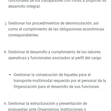
funcionales de los trabajadores con miras a propiciar su
desarrollo integral.
Gestionar los procedimientos de desvinculación, así
como el cumplimiento de las obligaciones económicas
correspondientes.
Gestionar el desarrollo y cumplimiento de las labores
operativas y funcionales asociados al perfil del cargo.
Gestionar la consecución de tiquetes para el
transporte multimodal requerido por el personal de la
Organización para el desarrollo de sus funciones.
Gestionar la estructuración y presentación de
propuestas ante Organismos, instituciones o