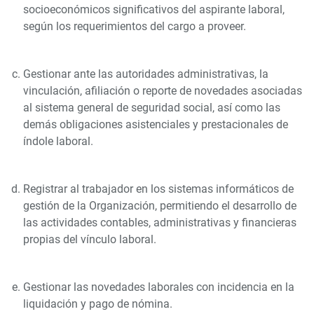
socioeconómicos significativos del aspirante laboral,
según los requerimientos del cargo a proveer.
Gestionar ante las autoridades administrativas, la
vinculación, afiliación o reporte de novedades asociadas
al sistema general de seguridad social, así como las
demás obligaciones asistenciales y prestacionales de
índole laboral.
Registrar al trabajador en los sistemas informáticos de
gestión de la Organización, permitiendo el desarrollo de
las actividades contables, administrativas y financieras
propias del vínculo laboral.
Gestionar las novedades laborales con incidencia en la
liquidación y pago de nómina.