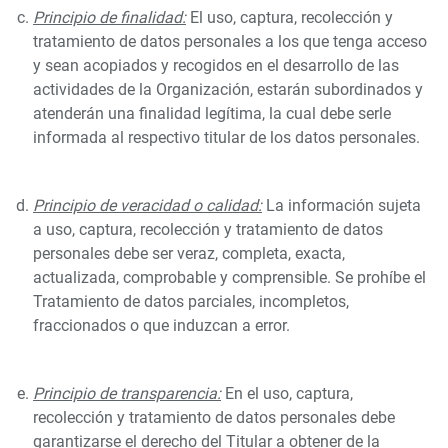
Principio de finalidad:
El uso, captura, recolección y
tratamiento de datos personales a los que tenga acceso
y sean acopiados y recogidos en el desarrollo de las
actividades de la Organización, estarán subordinados y
atenderán una finalidad legítima, la cual debe serle
informada al respectivo titular de los datos personales.
Principio de veracidad o calidad:
La información sujeta
a uso, captura, recolección y tratamiento de datos
personales debe ser veraz, completa, exacta,
actualizada, comprobable y comprensible. Se prohíbe el
Tratamiento de datos parciales, incompletos,
fraccionados o que induzcan a error.
Principio de transparencia:
En el uso, captura,
recolección y tratamiento de datos personales debe
garantizarse el derecho del Titular a obtener de la