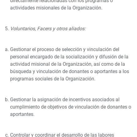
directamente relacionadas con los programas o
actividades misionales de la Organización.
Voluntarios, Facers y otros aliados:
Gestionar el proceso de selección y vinculación del
personal encargado de la socialización y difusión de la
actividad misional de la Organización, así como de la
búsqueda y vinculación de donantes o aportantes a los
programas sociales de la Organización.
Gestionar la asignación de incentivos asociados al
cumplimiento de objetivos de vinculación de donantes o
aportantes.
Controlar y coordinar el desarrollo de las labores