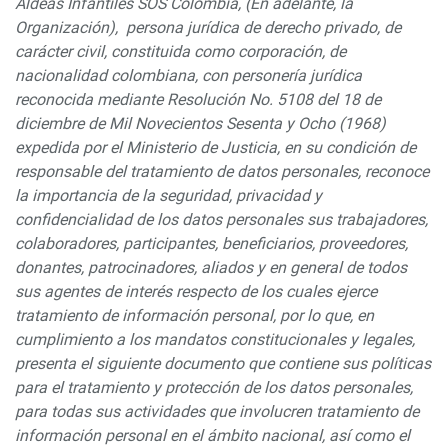
Aldeas Infantiles SOS Colombia, (En adelante, la
Organización), persona jurídica de derecho privado, de
carácter civil, constituida como corporación, de
nacionalidad colombiana, con personería jurídica
reconocida mediante Resolución No. 5108 del 18 de
diciembre de Mil Novecientos Sesenta y Ocho (1968)
expedida por el Ministerio de Justicia, en su condición de
responsable del tratamiento de datos personales, reconoce
la importancia de la seguridad, privacidad y
confidencialidad de los datos personales sus trabajadores,
colaboradores, participantes, beneficiarios, proveedores,
donantes, patrocinadores, aliados y en general de todos
sus agentes de interés
respecto
de los cuales ejerce
tratamiento de información personal, por lo que, en
cumplimiento a los mandatos constitucionales y legales,
presenta el siguiente documento que contiene sus políticas
para el tratamiento y protección de los datos personales,
para todas sus actividades que involucren tratamiento de
información personal en el ámbito nacional, así como el