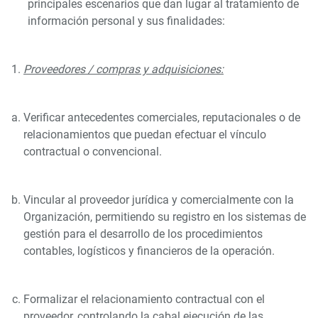
principales escenarios que dan lugar al tratamiento de
información personal y sus finalidades:
Proveedores / compras y adquisiciones:
Verificar antecedentes comerciales, reputacionales o de
relacionamientos que puedan efectuar el vínculo
contractual o convencional.
Vincular al proveedor jurídica y comercialmente con la
Organización, permitiendo su registro en los sistemas de
gestión para el desarrollo de los procedimientos
contables, logísticos y financieros de la operación.
Formalizar el relacionamiento contractual con el
proveedor, controlando la cabal ejecución de las