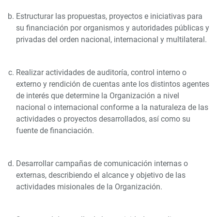
Estructurar las propuestas, proyectos e iniciativas para
su financiación por organismos y autoridades públicas y
privadas del orden nacional, internacional y multilateral.
Realizar actividades de auditoría, control interno o
externo y rendición de cuentas ante los distintos agentes
de interés que determine la Organización a nivel
nacional o internacional conforme a la naturaleza de las
actividades o proyectos desarrollados, así como su
fuente de financiación.
Desarrollar campañas de comunicación internas o
externas, describiendo el alcance y objetivo de las
actividades misionales de la Organización.