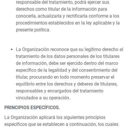
responsable del tratamiento, podrá ejercer sus
derechos como titular de la información para
conocerla, actualizarla y rectificarla conforme a los
procedimientos establecidos en la ley aplicable y la
presente política.
La Organización reconoce que su legítimo derecho al
tratamiento de los datos personales de los titulares
de información, debe ser ejercido dentro del marco
específico de la legalidad y del consentimiento del
titular, procurando en todo momento preservar el
equilibrio entre los derechos y deberes de titulares,
responsables y encargados del tratamiento
vinculados a su operación.
PRINCIPIOS ESPECÍFICOS.
La Organización aplicará los siguientes principios
específicos que se establecen a continuación, los cuales