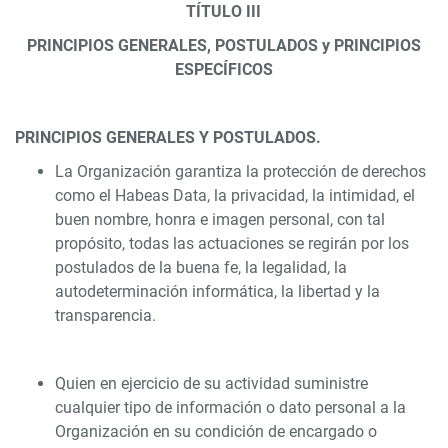
TÍTULO III
PRINCIPIOS GENERALES, POSTULADOS y PRINCIPIOS
ESPECÍFICOS
PRINCIPIOS GENERALES Y POSTULADOS.
La Organización garantiza la protección de derechos
como el Habeas Data, la privacidad, la intimidad, el
buen nombre, honra e imagen personal, con tal
propósito, todas las actuaciones se regirán por los
postulados de la buena fe, la legalidad, la
autodeterminación informática, la libertad y la
transparencia.
Quien en ejercicio de su actividad suministre
cualquier tipo de información o dato personal a la
Organización en su condición de encargado o