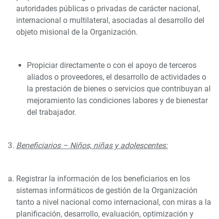
autoridades públicas o privadas de carácter nacional,
internacional o multilateral, asociadas al desarrollo del
objeto misional de la Organización.
Propiciar directamente o con el apoyo de terceros
aliados o proveedores, el desarrollo de actividades o
la prestación de bienes o servicios que contribuyan al
mejoramiento las condiciones labores y de bienestar
del trabajador.
Beneficiarios – Niños, niñas y adolescentes:
Registrar la información de los beneficiarios en los
sistemas informáticos de gestión de la Organización
tanto a nivel nacional como internacional, con miras a la
planificación, desarrollo, evaluación, optimización y