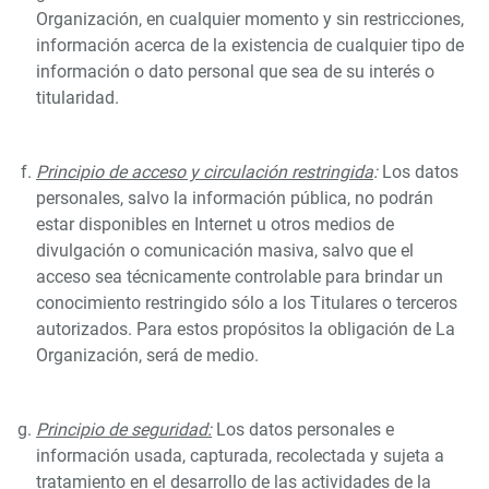
Organización, en cualquier momento y sin restricciones,
información acerca de la existencia de cualquier tipo de
información o dato personal que sea de su interés o
titularidad.
Principio de acceso y circulación restringida
:
Los datos
personales, salvo la información pública, no podrán
estar disponibles en Internet u otros medios de
divulgación o comunicación masiva, salvo que el
acceso sea técnicamente controlable para brindar un
conocimiento restringido sólo a los Titulares o terceros
autorizados. Para estos propósitos la obligación de La
Organización, será de medio.
Principio de seguridad:
Los datos personales e
información usada, capturada, recolectada y sujeta a
tratamiento en el desarrollo de las actividades de la