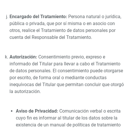
Encargado del Tratamiento:
Persona natural o jurídica,
pública o privada, que por sí misma o en asocio con
otros, realice el Tratamiento de datos personales por
cuenta del Responsable del Tratamiento.
Autorización:
Consentimiento previo, expreso e
informado del Titular para llevar a cabo el Tratamiento
de datos personales. El consentimiento puede otorgarse
por escrito, de forma oral o mediante conductas
inequívocas del Titular que permitan concluir que otorgó
la autorización.
Aviso de Privacidad:
Comunicación verbal o escrita
cuyo fin es informar al titular de los datos sobre la
existencia de un manual de políticas de tratamiento