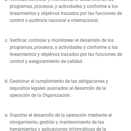
programas, procesos, y actividades y conforme a los
lineamientos y objetivos trazados por las funciones de
control o auditoría nacional e internacional.
Verificar, controlar y monitorear el desarrollo de los
programas, procesos, y actividades y conforme a los
lineamientos y objetivos trazados por las funciones de
control y aseguramiento de calidad.
Gestionar el cumplimiento de las obligaciones y
requisitos legales asociados al desarrollo de la
operación de la Organización.
Soportar el desarrollo de la operación mediante el
otorgamiento, gestión y mantenimiento de las
herramientas y aplicaciones informáticas de la