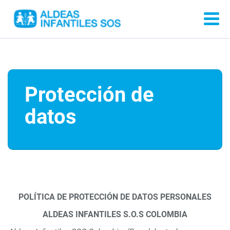
Protección de
datos
POLÍTICA DE PROTECCIÓN DE DATOS PERSONALES
ALDEAS INFANTILES S.O.S COLOMBIA