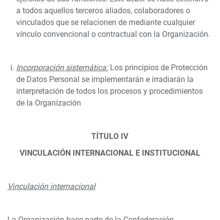
a todos aquellos terceros aliados, colaboradores o
vinculados que se relacionen de mediante cualquier
vínculo convencional o contractual con la Organización.
Incorporación sistemática:
Los principios de Protección
de Datos Personal se implementarán e irradiarán la
interpretación de todos los procesos y procedimientos
de la Organización
TÍTULO IV
VINCULACIÓN INTERNACIONAL E INSTITUCIONAL
Vinculación internacional
La Organización hace parte de la Confederación