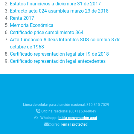
Estatos financieros a diciembre 31 de 2017
Estracto acta 024 asamblea marzo 23 de 2018
Renta 2017
Memoria Económica
Certificado price cumplimiento 364
Acta fundación Aldeas Infantiles SOS colombia 8 de
octubre de 1968
Certificado representación legal abril 9 de 2018
Certificado representación legal antecedentes
Línea de celular para atención nacional:
310 315 7529
Oficina Nacional (60+1) 634-8049
:
Whatsapp:
Inicia conversación aquí
Correo:
[email protected]