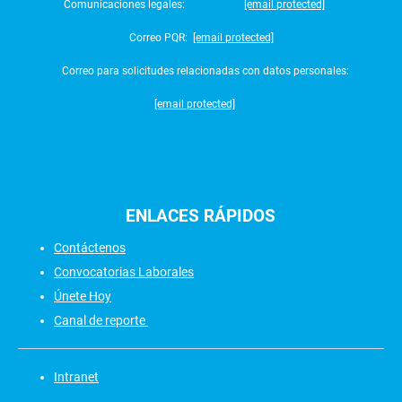
Comunicaciones legales:
[email protected]
Correo PQR:
[email protected]
Correo para solicitudes relacionadas con datos personales:
[email protected]
ENLACES
RÁPIDOS
Contáctenos
Convocatorias Laborales
Únete Hoy
Canal de reporte
Intranet