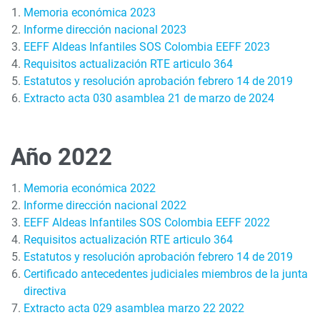
Memoria económica 2023
Informe dirección nacional 202
3
EEFF Aldeas Infantiles SOS Colombia EEFF 2023
Requisitos actualización RTE articulo 364
Estatutos y resolución aprobación febrero 14 de 2019
Extracto acta 030 asamblea 21 de marzo de 2024
Año 2022
Memoria económica 2022
Informe dirección nacional 2022
EEFF Aldeas Infantiles SOS Colombia EEFF 2022
Requisitos actualización RTE articulo 364
Estatutos y resolución aprobación febrero 14 de 2019
Certificado antecedentes judiciales miembros de la junta
directiva
Extracto acta 029 asamblea marzo 22 2022