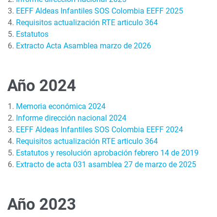
EEFF Aldeas Infantiles SOS Colombia EEFF 2025
Requisitos actualización RTE articulo 364
Estatutos
Extracto Acta Asamblea marzo de 2026
Año 2024
Memoria económica 2024
Informe dirección nacional 2024
EEFF Aldeas Infantiles SOS Colombia EEFF 2024
Requisitos actualización RTE articulo 364
Estatutos y resolución aprobación febrero 14 de 2019
Extracto de acta 031 asamblea 27 de marzo de 2025
Año 2023