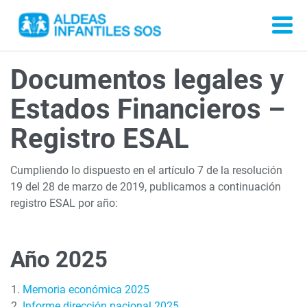
Documentos legales y
Estados Financieros –
Registro ESAL
Cumpliendo lo dispuesto en el artículo 7 de la resolución
19 del 28 de marzo de 2019, publicamos a continuación
registro ESAL por año:
Año 2025
Memoria económica 2025
Informe dirección nacional 2025