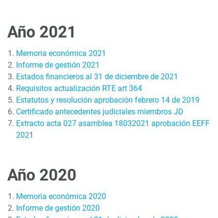
Año 2021
Memoria económica 2021
Informe de gestión 2021
Estados financieros al 31 de diciembre de 2021
Requisitos actualización RTE art 364
Estatutos y resolución aprobación febrero 14 de 2019
Certificado antecedentes judiciales miembros JD
Extracto acta 027 asamblea 18032021 aprobación EEFF
202
1
Año 2020
Memoria económica 2020
Informe de gestión 2020