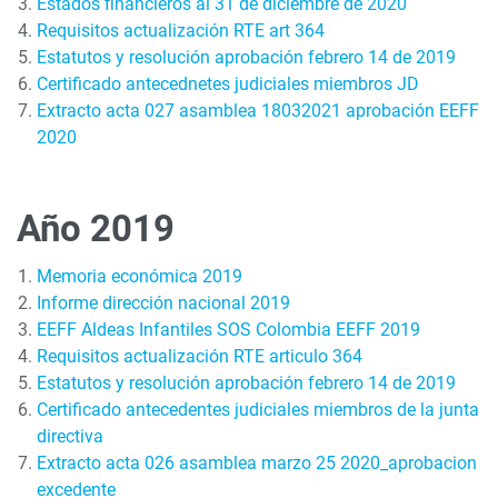
Estados financieros al 31 de diciembre de 2020
Requisitos actualización RTE art 364
Estatutos y resolución aprobación febrero 14 de 2019
Certificado antecednetes judiciales miembros JD
Extracto acta 027 asamblea 18032021 aprobación EEFF
2020
Año 2019
Memoria económica 2019
Informe dirección nacional 2019
EEFF Aldeas Infantiles SOS Colombia EEFF 2019
Requisitos actualización RTE articulo 364
Estatutos y resolución aprobación febrero 14 de 2019
Certificado antecedentes judiciales miembros de la junta
directiva
Extracto acta 026 asamblea marzo 25 2020_aprobacion
excedente