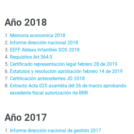
Año 2018
Memoria economica 2018
Informe dirección nacional 2018
EEFF Aldeas Infantiles SOS 2018
Requisitos Art 364-5
Certificado representación legal febrero 28 de 2019
Estatutos y resolución aprobación febrero 14 de 2019
Certiticación antecedentes JD 2018
Extracto Acta 025 asambla del 26 de marzo aprobando
excedente fiscal autorización rte BRR
Año 2017
Informe dirección nacional de gestión 2017