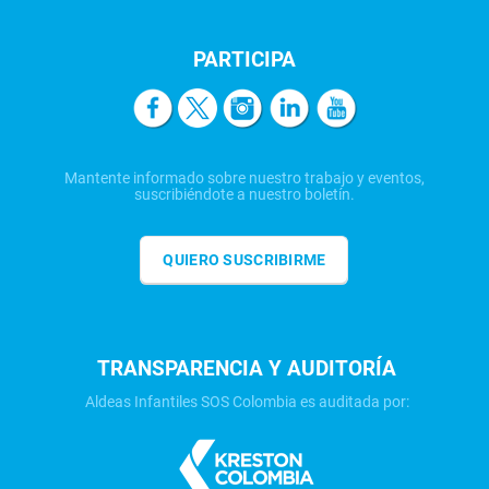
PARTICIPA
Mantente informado sobre nuestro trabajo y eventos,
suscribiéndote a nuestro boletín.
QUIERO SUSCRIBIRME
TRANSPARENCIA Y AUDITORÍA
Aldeas Infantiles SOS Colombia es auditada por: