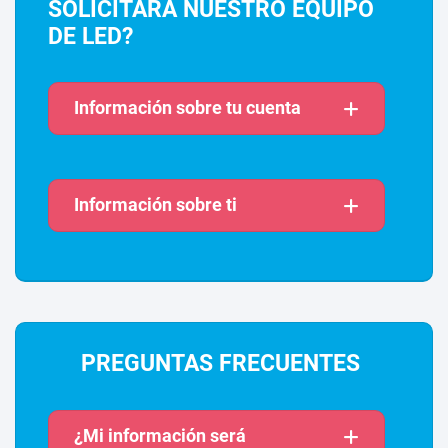
SOLICITARÁ NUESTRO EQUIPO
DE LED?
Información sobre tu cuenta
Información sobre ti
PREGUNTAS FRECUENTES
¿Mi información será