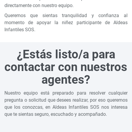
directamente con nuestro equipo.
Queremos que sientas tranquilidad y confianza al
momento de apoyar la niñez participante de Aldeas
Infantiles SOS.
¿Estás listo/a para
contactar con nuestros
agentes?
Nuestro equipo está preparado para resolver cualquier
pregunta o solicitud que desees realizar, por eso queremos
que los conozcas, en Aldeas Infantiles SOS nos interesa
que te sientas seguro, escuchado y acompañado.