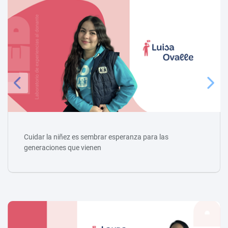
Cuidar la niñez es sembrar esperanza para las
generaciones que vienen