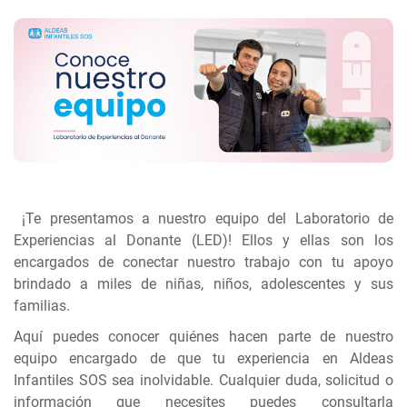
¡Te presentamos a nuestro equipo del Laboratorio de
Experiencias al Donante (LED)! Ellos y ellas son los
encargados de conectar nuestro trabajo con tu apoyo
brindado a miles de niñas, niños, adolescentes y sus
familias.
Aquí puedes conocer quiénes hacen parte de nuestro
equipo encargado de que tu experiencia en Aldeas
Infantiles SOS sea inolvidable. Cualquier duda, solicitud o
información que necesites puedes consultarla