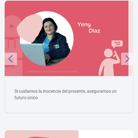
Si cuidamos la inocencia del presente, aseguramos un
futuro único