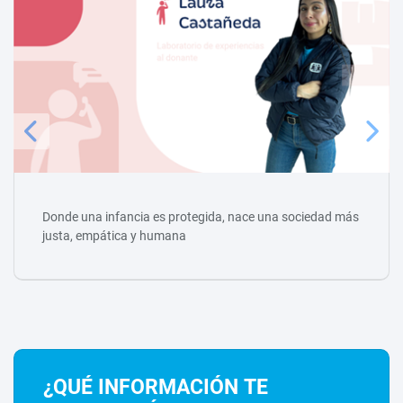
Donde una infancia es protegida, nace una sociedad más
justa, empática y humana
¿QUÉ INFORMACIÓN TE