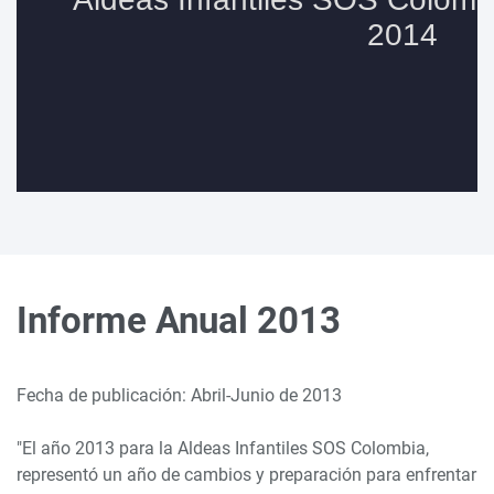
Informe Anual 2013
Fecha de publicación: Abril-Junio de 2013
"El año 2013 para la Aldeas Infantiles SOS Colombia,
representó un año de cambios y preparación para enfrentar