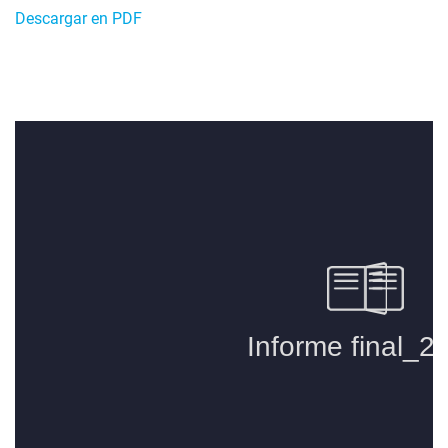
Descargar en PDF