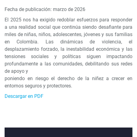
Fecha de publicación: marzo de 2026
El 2025 nos ha exigido redoblar esfuerzos para responder
a una realidad social que continúa siendo desafiante para
miles de niñas, niños, adolescentes, jóvenes y sus familias
en Colombia. Las dinámicas de violencia, el
desplazamiento forzado, la inestabilidad económica y las
tensiones sociales y políticas siguen impactando
profundamente a las comunidades, debilitando sus redes
de apoyo y
poniendo en riesgo el derecho de la niñez a crecer en
entornos seguros y protectores.
Descargar en PDF