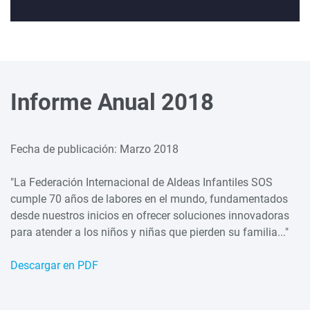
Informe Anual 2018
Fecha de publicación: Marzo 2018
"La Federación Internacional de Aldeas Infantiles SOS
cumple 70 años de labores en el mundo, fundamentados
desde nuestros inicios en ofrecer soluciones innovadoras
para atender a los niños y niñas que pierden su familia..."
Descargar en PDF