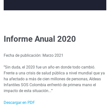
Informe Anual 2020
Fecha de publicación: Marzo 2021
"
Sin duda, el 2020 fue un año en donde todo cambió.
Frente a una crisis de salud pública a nivel mundial que ya
ha afectado a más de cien millones de personas, Aldeas
Infantiles SOS Colombia enfrentó de primera mano el
impacto de esta situación...
"
Descargar en PDF