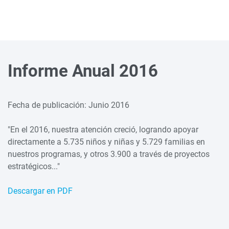
Informe Anual 2016
Fecha de publicación: Junio 2016
"En el 2016, nuestra atención creció, logrando apoyar
directamente a 5.735 niños y niñas y 5.729 familias en
nuestros programas, y otros 3.900 a través de proyectos
estratégicos..."
Descargar en PDF