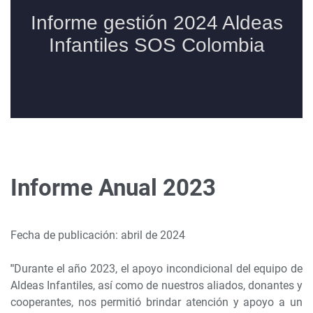
Informe Anual 2023
Fecha de publicación: abril de 2024
"
Durante el año 2023, el apoyo incondicional del equipo de
Aldeas Infantiles, así como de nuestros aliados, donantes y
cooperantes, nos permitió brindar atención y apoyo a un