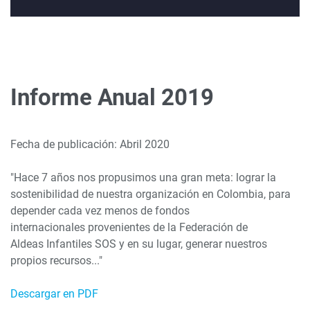
Informe Anual 2019
Fecha de publicación: Abril 2020
"Hace 7 años nos propusimos una gran meta: lograr la
sostenibilidad de nuestra organización en Colombia, para
depender cada vez menos de fondos
internacionales provenientes de la Federación de
Aldeas Infantiles SOS y en su lugar, generar nuestros
propios recursos..."
Descargar en PDF