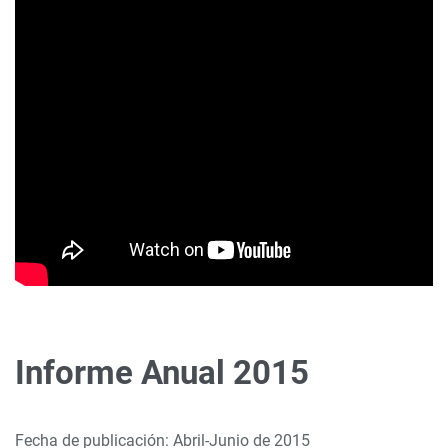
Informe Anual 2015
Fecha de publicación: Abril-Junio de 2015