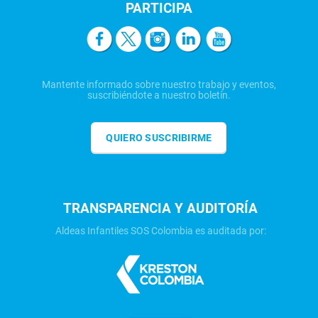
PARTICIPA
Mantente informado sobre nuestro trabajo y eventos,
suscribiéndote a nuestro boletín.
QUIERO SUSCRIBIRME
TRANSPARENCIA Y AUDITORÍA
Aldeas Infantiles SOS Colombia es auditada por: