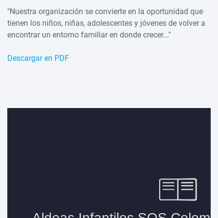
"Nuestra organización se convierte en la oportunidad que
tienen los niños, niñas, adolescentes y jóvenes de volver a
encontrar un entorno familiar en donde crecer..."
Descargar en PDF