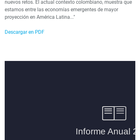
nuevos retos. El actual contexto colombiano, muestra que
estamos entre las economías emergentes de mayor
proyección en América Latina..."
Descargar en PDF