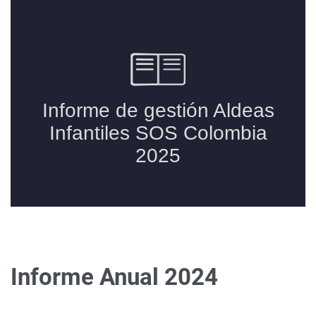
Informe Anual 2024