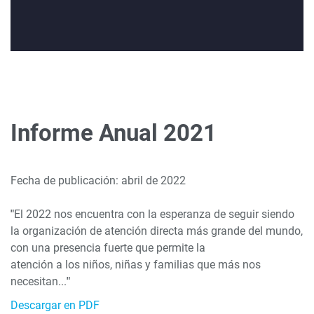
Informe Anual 2021
Fecha de publicación: abril de 2022
"
El 2022 nos encuentra con la esperanza de seguir siendo
la organización de atención directa más grande del mundo,
con una presencia fuerte que permite la
atención a los niños, niñas y familias que más nos
necesitan...
"
Descargar en PDF