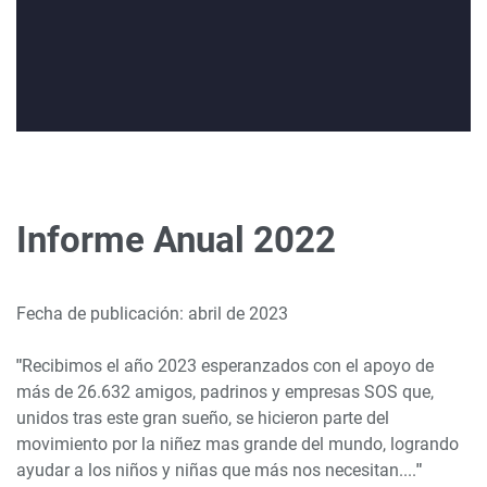
Informe Anual 2022
Fecha de publicación: abril de 2023
"
Recibimos el año 2023 esperanzados con el apoyo de
más de 26.632 amigos, padrinos y empresas SOS que,
unidos tras este gran sueño, se hicieron parte del
movimiento por la niñez mas grande del mundo, logrando
ayudar a los niños y niñas que más nos necesitan....
"