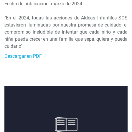
Fecha de publicación: marzo de 2024
"En el 2024, todas las acciones de Aldeas Infantiles SOS
estuvieron iluminadas por nuestra promesa de cuidado: el
compromiso ineludible de intentar que cada niño y cada
niña pueda crecer en una familia que sepa, quiera y pueda
cuidarlo"
Descargar en PDF