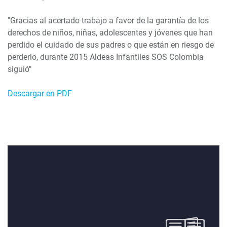
"Gracias al acertado trabajo a favor de la garantía de los
derechos de niños, niñas, adolescentes y jóvenes que han
perdido el cuidado de sus padres o que están en riesgo de
perderlo, durante 2015 Aldeas Infantiles SOS Colombia
siguió"
Descargar en PDF