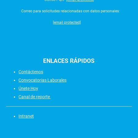
Correo para solicitudes relacionadas con datos personales:
[email protected]
ENLACES
RÁPIDOS
Contáctenos
Convocatorias Laborales
Únete Hoy
Canal de reporte
Intranet