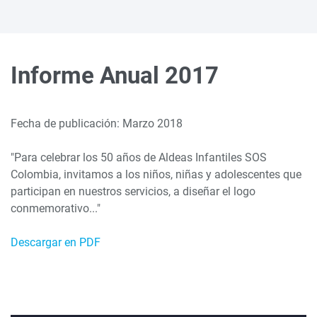
Informe Anual 2017
Fecha de publicación: Marzo 2018
"Para celebrar los 50 años de Aldeas Infantiles SOS
Colombia, invitamos a los niños, niñas y adolescentes que
participan en nuestros servicios, a diseñar el logo
conmemorativo..."
Descargar en PDF