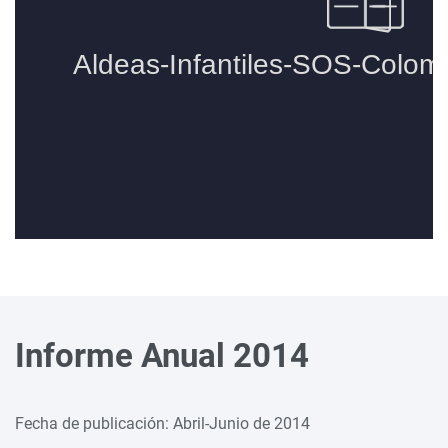
Informe Anual 2014
Fecha de publicación: Abril-Junio de 2014