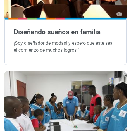
Diseñando sueños en familia
¡Soy diseñador de modas! y espero que este sea
el comienzo de muchos logros.”