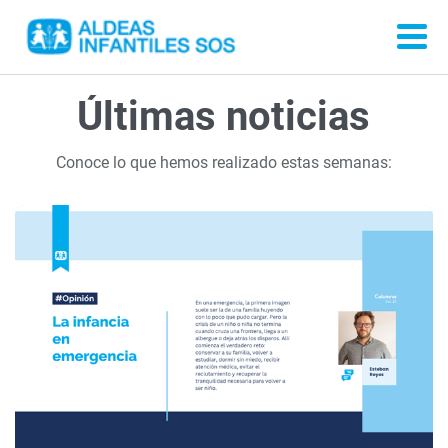
Últimas noticias
Conoce lo que hemos realizado estas semanas: