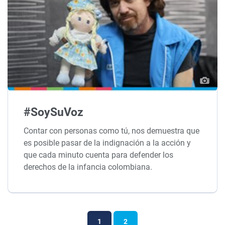
#SoySuVoz
Contar con personas como tú, nos demuestra que
es posible pasar de la indignación a la acción y
que cada minuto cuenta para defender los
derechos de la infancia colombiana.
1
2