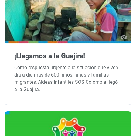
¡Llegamos a la Guajira!
Como respuesta urgente a la situación que viven
día a día más de 600 niños, niñas y familias
migrantes, Aldeas Infantiles SOS Colombia llegó
a la Guajira.