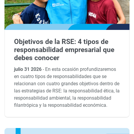
Objetivos de la RSE: 4 tipos de
responsabilidad empresarial que
debes conocer
julio 31 2026
-
En esta ocasión profundizaremos
en cuatro tipos de responsabilidades que se
relacionan con cuatro grandes objetivos dentro de
las estrategias de RSE: la responsabilidad ética, la
responsabilidad ambiental, la responsabilidad
filantrópica y la responsabilidad económica.