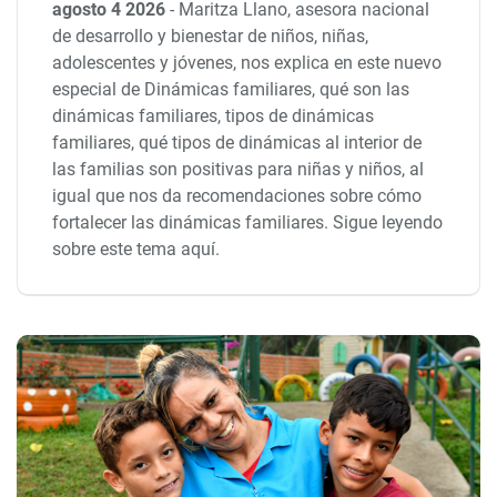
agosto 4 2026
-
Maritza Llano, asesora nacional
de desarrollo y bienestar de niños, niñas,
adolescentes y jóvenes, nos explica en este nuevo
especial de Dinámicas familiares, qué son las
dinámicas familiares, tipos de dinámicas
familiares, qué tipos de dinámicas al interior de
las familias son positivas para niñas y niños, al
igual que nos da recomendaciones sobre cómo
fortalecer las dinámicas familiares. Sigue leyendo
sobre este tema aquí.