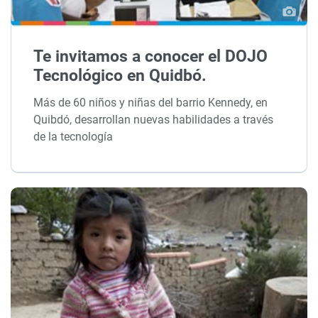
Te invitamos a conocer el DOJO
Tecnológico en Quidbó.
Más de 60 niños y niñas del barrio Kennedy, en
Quibdó, desarrollan nuevas habilidades a través
de la tecnología