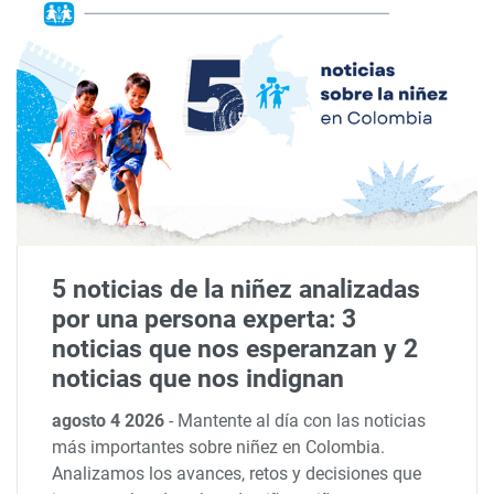
5 noticias de la niñez analizadas
por una persona experta: 3
noticias que nos esperanzan y 2
noticias que nos indignan
agosto 4 2026
-
Mantente al día con las noticias
más importantes sobre niñez en Colombia.
Analizamos los avances, retos y decisiones que