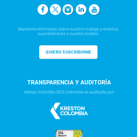
Mantente informado sobre nuestro trabajo y eventos,
suscribiéndote a nuestro boletín.
QUIERO SUSCRIBIRME
TRANSPARENCIA Y AUDITORÍA
Aldeas Infantiles SOS Colombia es auditada por: