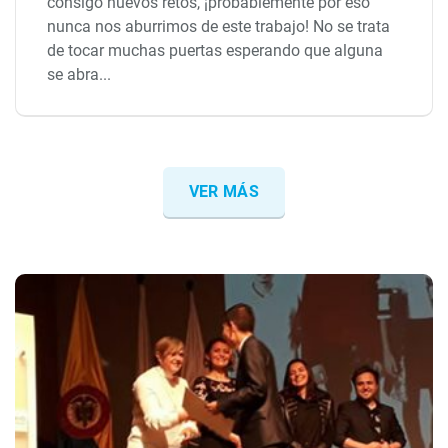
consigo nuevos retos, ¡probablemente por eso
nunca nos aburrimos de este trabajo! No se trata
de tocar muchas puertas esperando que alguna
se abra...
VER MÁS