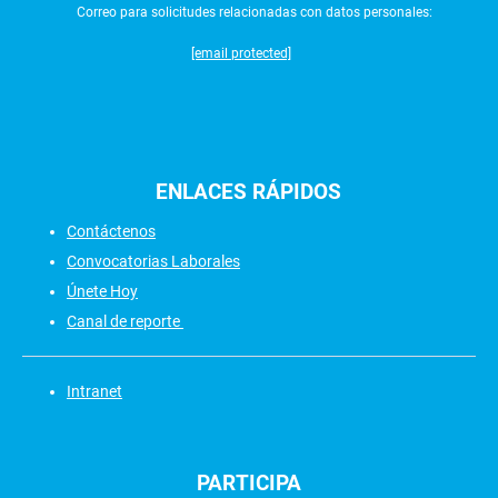
Correo para solicitudes relacionadas con datos personales:
[email protected]
ENLACES
RÁPIDOS
Contáctenos
Convocatorias Laborales
Únete Hoy
Canal de reporte
Intranet
PARTICIPA