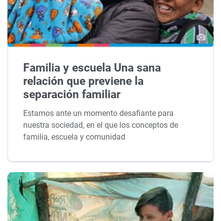
Familia y escuela Una sana
relación que previene la
separación familiar
Estamos ante un momento desafiante para
nuestra sociedad, en el que los conceptos de
familia, escuela y comunidad