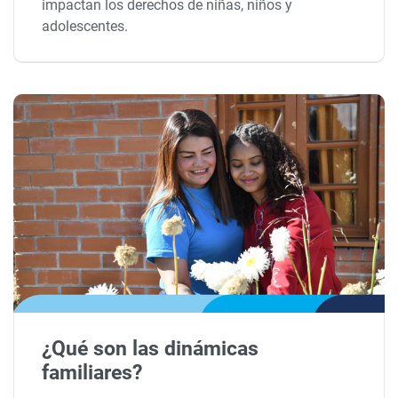
impactan los derechos de niñas, niños y
adolescentes.
¿Qué son las dinámicas
familiares?