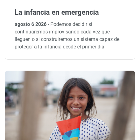
La infancia en emergencia
agosto 6 2026
-
Podemos decidir si
continuaremos improvisando cada vez que
lleguen o si construiremos un sistema capaz de
proteger a la infancia desde el primer día.