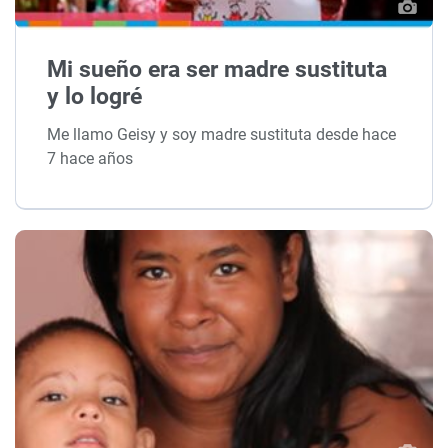
Mi sueño era ser madre sustituta
y lo logré
Me llamo Geisy y soy madre sustituta desde hace
7 hace años