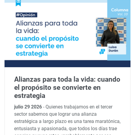
Alianzas para toda la vida: cuando
el propósito se convierte en
estrategia
julio 29 2026
-
Quienes trabajamos en el tercer
sector sabemos que lograr una alianza
estratégica a largo plazo es una tarea maratónica,
entusiasta y apasionada, que todos los días trae