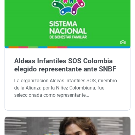
Aldeas Infantiles SOS Colombia
elegido representante ante SNBF
La organización Aldeas Infantiles SOS, miembro
de la Alianza por la Niñez Colombiana, fue
seleccionada como representante...