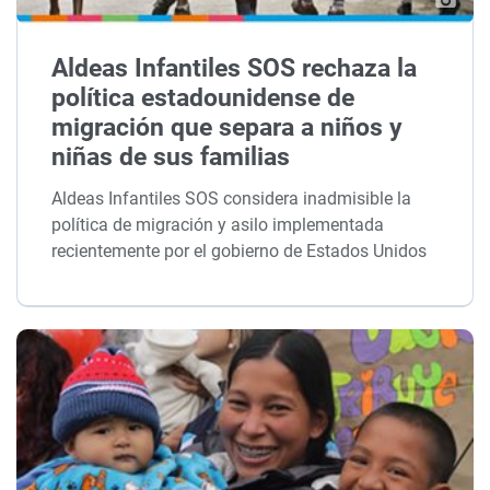
Aldeas Infantiles SOS rechaza la
política estadounidense de
migración que separa a niños y
niñas de sus familias
Aldeas Infantiles SOS considera inadmisible la
política de migración y asilo implementada
recientemente por el gobierno de Estados Unidos