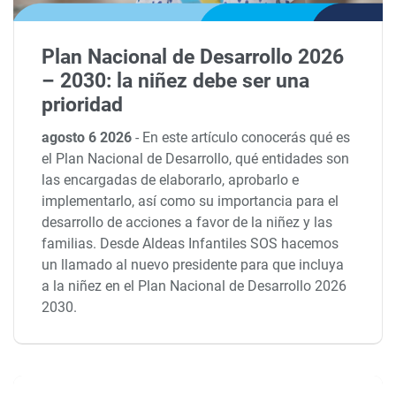
Plan Nacional de Desarrollo 2026
– 2030: la niñez debe ser una
prioridad
agosto 6 2026
-
En este artículo conocerás qué es
el Plan Nacional de Desarrollo, qué entidades son
las encargadas de elaborarlo, aprobarlo e
implementarlo, así como su importancia para el
desarrollo de acciones a favor de la niñez y las
familias. Desde Aldeas Infantiles SOS hacemos
un llamado al nuevo presidente para que incluya
a la niñez en el Plan Nacional de Desarrollo 2026
2030.