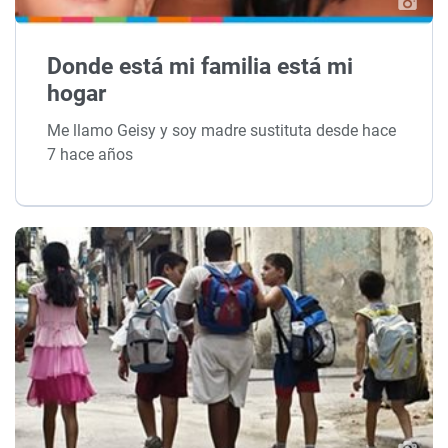
Donde está mi familia está mi
hogar
Me llamo Geisy y soy madre sustituta desde hace
7 hace años