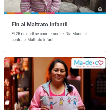
Fin al Maltrato Infantil
El 25 de abril se conmemora el Día Mundial
contra el Maltrato Infantil