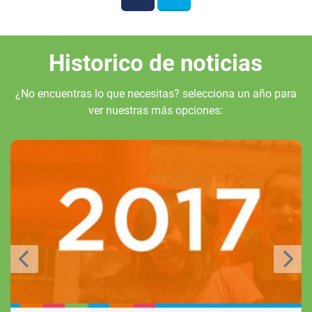
Historico de noticias
¿No encuentras lo que necesitas? selecciona un año para
ver nuestras más opciones:
Noticias del 2016