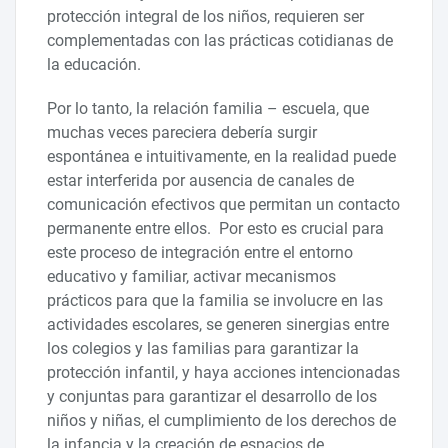
protección integral de los niños, requieren ser
complementadas con las prácticas cotidianas de
la educación.
Por lo tanto, la relación familia – escuela, que
muchas veces pareciera debería surgir
espontánea e intuitivamente, en la realidad puede
estar interferida por ausencia de canales de
comunicación efectivos que permitan un contacto
permanente entre ellos. Por esto es crucial para
este proceso de integración entre el entorno
educativo y familiar, activar mecanismos
prácticos para que la familia se involucre en las
actividades escolares, se generen sinergias entre
los colegios y las familias para garantizar la
protección infantil, y haya acciones intencionadas
y conjuntas para garantizar el desarrollo de los
niños y niñas, el cumplimiento de los derechos de
la infancia y la creación de espacios de