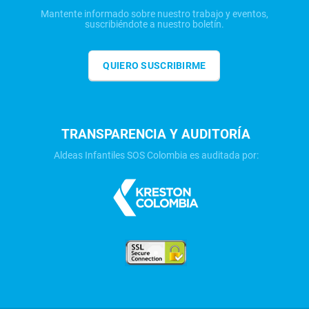
Mantente informado sobre nuestro trabajo y eventos,
suscribiéndote a nuestro boletín.
QUIERO SUSCRIBIRME
TRANSPARENCIA Y AUDITORÍA
Aldeas Infantiles SOS Colombia es auditada por: