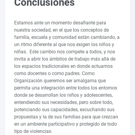
Conclusiones
Estamos ante un momento desafiante para
nuestra sociedad, en el que los conceptos de
familia, escuela y comunidad están cambiando, a
un ritmo diferente al que nos exigen los niños y
niñas. Este cambio nos compete a todos, y nos
invita a abrir los ámbitos de trabajo más allá de
los espacios tradicionales en donde actuamos
como docentes o como padres. Como
Organización queremos ser amalgama que
permita una integración entre todos los entornos
donde se desarrollan los niños y adolescentes,
entendiendo sus necesidades, pero sobre todo,
potenciando sus capacidades, escuchando sus
propuestas y la de sus familias para que crezcan
en un ambiente participativo y protegido de todo
tipo de violencias.