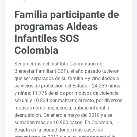
Familia participante de
programas Aldeas
Infantiles SOS
Colombia
Según cifras del Instituto Colombiano de
Bienestar Familiar (ICBF), el año pasado tuvieron
que ser separados de su familia –y vinculados a
servicios de protección del Estado– 24.259 niños
y niñas; 11.776 de ellos por motivos de violencia
sexual y 10.834 por maltrato; el resto, por diversos
motivos como negligencia, trabajo infantil o
desnutrición. De enero a mayo del 2018 ya se
sumaban más de 10.900 casos. En Colombia,
Bogotá es la ciudad donde más casos se