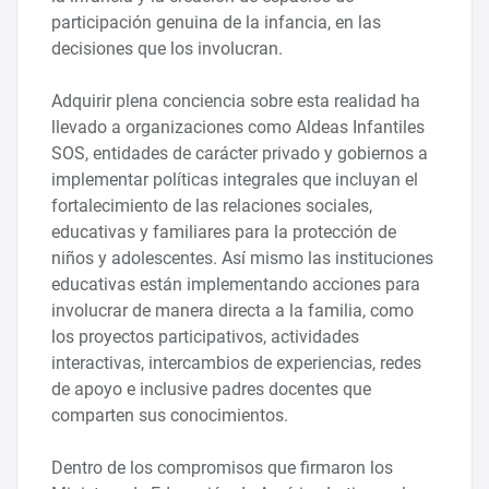
participación genuina de la infancia, en las
decisiones que los involucran.
Adquirir plena conciencia sobre esta realidad ha
llevado a organizaciones como Aldeas Infantiles
SOS, entidades de carácter privado y gobiernos a
implementar políticas integrales que incluyan el
fortalecimiento de las relaciones sociales,
educativas y familiares para la protección de
niños y adolescentes. Así mismo las instituciones
educativas están implementando acciones para
involucrar de manera directa a la familia, como
los proyectos participativos, actividades
interactivas, intercambios de experiencias, redes
de apoyo e inclusive padres docentes que
comparten sus conocimientos.
Dentro de los compromisos que firmaron los