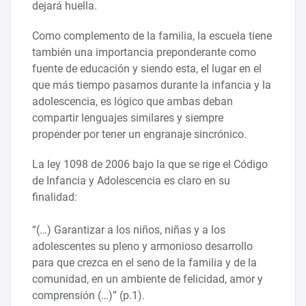
dejará huella.
Como complemento de la familia, la escuela tiene
también una importancia preponderante como
fuente de educación y siendo esta, el lugar en el
que más tiempo pasamos durante la infancia y la
adolescencia, es lógico que ambas deban
compartir lenguajes similares y siempre
propender por tener un engranaje sincrónico.
La ley 1098 de 2006 bajo la que se rige el Código
de Infancia y Adolescencia es claro en su
finalidad:
“(…) Garantizar a los niños, niñas y a los
adolescentes su pleno y armonioso desarrollo
para que crezca en el seno de la familia y de la
comunidad, en un ambiente de felicidad, amor y
comprensión (…)” (p.1).