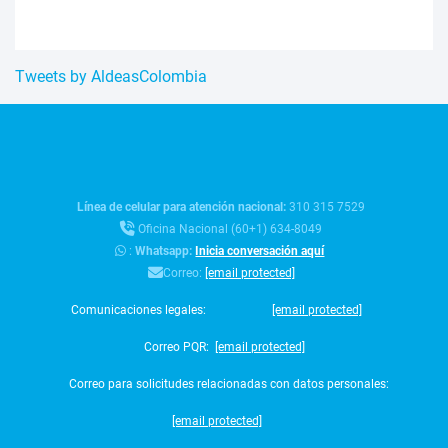
Tweets by AldeasColombia
Línea de celular para atención nacional:
310 315 7529
Oficina Nacional (60+1) 634-8049
:
Whatsapp:
Inicia conversación aquí
Correo:
[email protected]
Comunicaciones legales:
[email protected]
Correo PQR:
[email protected]
Correo para solicitudes relacionadas con datos personales:
[email protected]