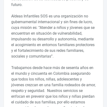
futuro.
Aldeas Infantiles SOS es una organización no
gubernamental internacional y sin fines de lucro,
cuya misión es: “Atender a niños y jóvenes que se
encuentran en situación de vulnerabilidad,
impulsando su desarrollo y autonomía, mediante
el acogimiento en entornos familiares protectores
y el fortalecimiento de sus redes familiares,
sociales y comunitarias”.
Trabajamos desde hace más de sesenta años en
el mundo y cincuenta en Colombia asegurando
que todos los niños, niñas, adolescentes y
jóvenes crezcan en una familia rodeados de amor,
respeto y seguridad. Nuestros servicios se
enfocan en prevenir que los niños y niñas pierdan
el cuidado de sus familias, por ello estamos