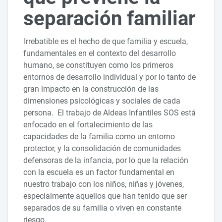
separación familiar
Irrebatible es el hecho de que familia y escuela,
fundamentales en el contexto del desarrollo
humano, se constituyen como los primeros
entornos de desarrollo individual y por lo tanto de
gran impacto en la construcción de las
dimensiones psicológicas y sociales de cada
persona. El trabajo de Aldeas Infantiles SOS está
enfocado en el fortalecimiento de las
capacidades de la familia como un entorno
protector, y la consolidación de comunidades
defensoras de la infancia, por lo que la relación
con la escuela es un factor fundamental en
nuestro trabajo con los niños, niñas y jóvenes,
especialmente aquellos que han tenido que ser
separados de su familia o viven en constante
riesgo.