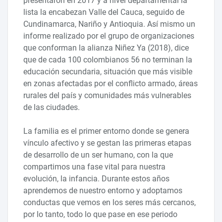
presentaron en 2017 y a nivel departamental la
lista la encabezan Valle del Cauca, seguido de
Cundinamarca, Nariño y Antioquia. Así mismo un
informe realizado por el grupo de organizaciones
que conforman la alianza Niñez Ya (2018), dice
que de cada 100 colombianos 56 no terminan la
educación secundaria, situación que más visible
en zonas afectadas por el conflicto armado, áreas
rurales del país y comunidades más vulnerables
de las ciudades.
La familia es el primer entorno donde se genera
vínculo afectivo y se gestan las primeras etapas
de desarrollo de un ser humano, con la que
compartimos una fase vital para nuestra
evolución, la infancia. Durante estos años
aprendemos de nuestro entorno y adoptamos
conductas que vemos en los seres más cercanos,
por lo tanto, todo lo que pase en ese periodo