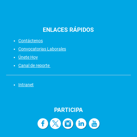
ENLACES
RÁPIDOS
Contáctenos
Convocatorias Laborales
Únete Hoy
Canal de reporte
Intranet
PARTICIPA