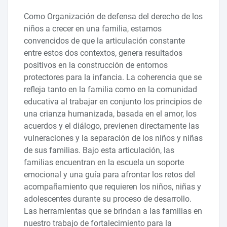
Como Organización de defensa del derecho de los
niños a crecer en una familia, estamos
convencidos de que la articulación constante
entre estos dos contextos, genera resultados
positivos en la construcción de entornos
protectores para la infancia. La coherencia que se
refleja tanto en la familia como en la comunidad
educativa al trabajar en conjunto los principios de
una crianza humanizada, basada en el amor, los
acuerdos y el diálogo, previenen directamente las
vulneraciones y la separación de los niños y niñas
de sus familias. Bajo esta articulación, las
familias encuentran en la escuela un soporte
emocional y una guía para afrontar los retos del
acompañamiento que requieren los niños, niñas y
adolescentes durante su proceso de desarrollo.
Las herramientas que se brindan a las familias en
nuestro trabajo de fortalecimiento para la