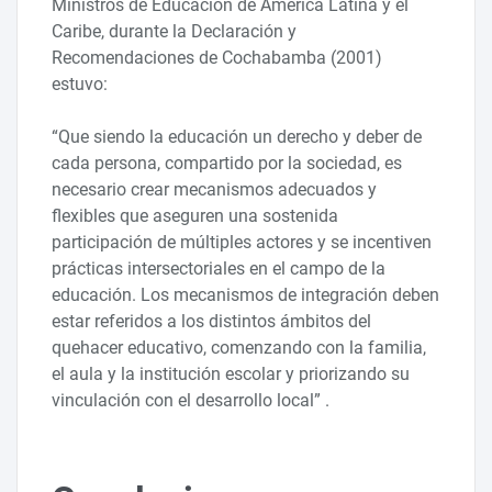
Ministros de Educación de América Latina y el
Caribe, durante la Declaración y
Recomendaciones de Cochabamba (2001)
estuvo:
“Que siendo la educación un derecho y deber de
cada persona, compartido por la sociedad, es
necesario crear mecanismos adecuados y
flexibles que aseguren una sostenida
participación de múltiples actores y se incentiven
prácticas intersectoriales en el campo de la
educación. Los mecanismos de integración deben
estar referidos a los distintos ámbitos del
quehacer educativo, comenzando con la familia,
el aula y la institución escolar y priorizando su
vinculación con el desarrollo local” .