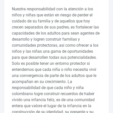
Nuestra responsabilidad con la atención a los
niños y niñas que están en riesgo de perder el
cuidado de su familia y de aquellos que hoy
crecen separados de sus padres, es fortalecer las
capacidades de los adultos para sean agentes de
desarrollo y logren construir familias y
comunidades protectoras, así como ofrecer a los
niños y las niñas una gama de oportunidades
para que desarrollen todas sus potencialidades.
Solo es posible tener un entorno protector si
entendemos que cada niña o niño necesita vivir
una convergencia de parte de los adultos que le
acompañan en su crecimiento. La
responsabilidad de que cada niño y niña
colombiano logre construir recuerdos de haber
vivido una infancia feliz, es de una comunidad
entera que valore el lugar de la infancia en la
construcción de su identidad, su presente y su