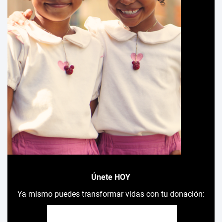
Únete HOY
Ya mismo puedes transformar vidas con tu donación: