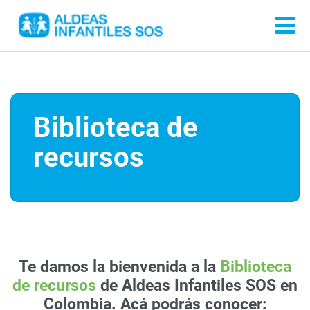
Biblioteca de
recursos
Te damos la bienvenida a la
Biblioteca
de recursos
de Aldeas Infantiles SOS en
Colombia. Acá podrás conocer: