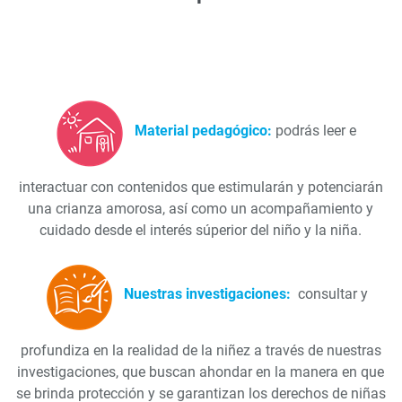
Material pedagógico:
podrás leer e
interactuar con contenidos que estimularán y potenciarán
una crianza amorosa, así como un acompañamiento y
cuidado desde el interés súperior del niño y la niña.
Nuestras investigaciones:
consultar y
profundiza en la realidad de la niñez a través de nuestras
investigaciones, que buscan ahondar en la manera en que
se brinda protección y se garantizan los derechos de niñas