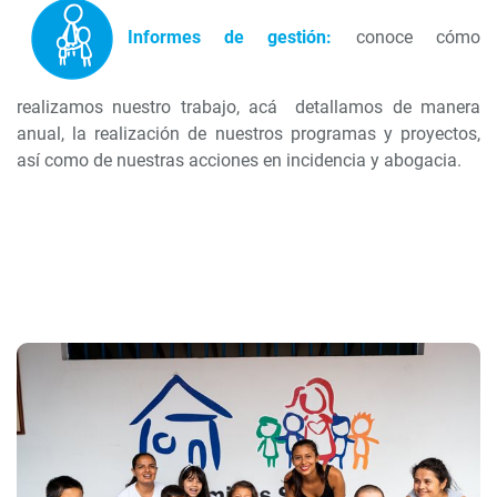
Informes de gestión:
conoce cómo
realizamos nuestro trabajo, acá detallamos de manera
anual, la realización de nuestros programas y proyectos,
así como de nuestras acciones en incidencia y abogacia.