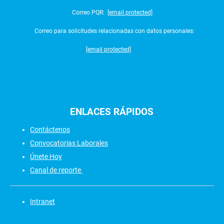
Correo PQR:
[email protected]
Correo para solicitudes relacionadas con datos personales:
[email protected]
ENLACES
RÁPIDOS
Contáctenos
Convocatorias Laborales
Únete Hoy
Canal de reporte
Intranet