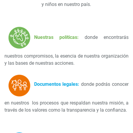
y niños en nuestro país.
​Nuestras políticas:
donde encontrarás
nuestros compromisos, la esencia de nuestra organización
y las bases de nuestras acciones.
Documentos legales:
donde podrás conocer
en nuestros los procesos que respaldan nuestra misión, a
través de los valores como la transparencia y la confianza.