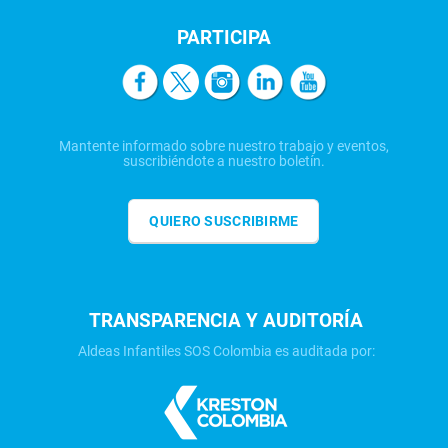
PARTICIPA
Mantente informado sobre nuestro trabajo y eventos,
suscribiéndote a nuestro boletín.
QUIERO SUSCRIBIRME
TRANSPARENCIA Y AUDITORÍA
Aldeas Infantiles SOS Colombia es auditada por: