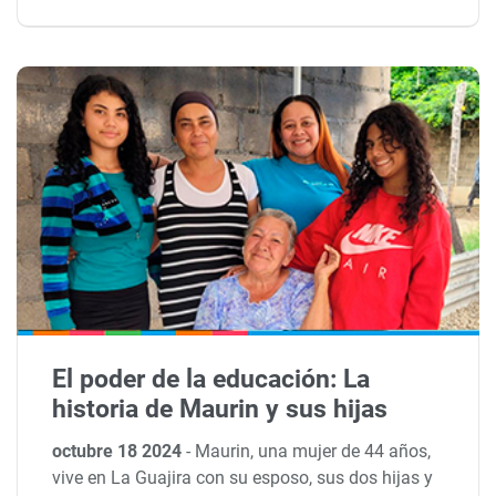
El poder de la educación: La
historia de Maurin y sus hijas
octubre 18 2024
-
Maurin, una mujer de 44 años,
vive en La Guajira con su esposo, sus dos hijas y