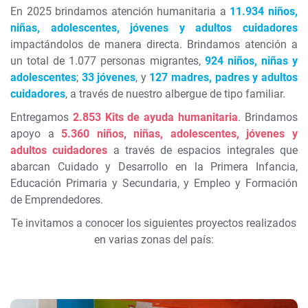
En 2025 brindamos atención humanitaria a
11.934 niños,
niñas, adolescentes, jóvenes y adultos cuidadores
impactándolos de manera directa. Brindamos atención a
un total de 1.077 personas migrantes,
924 niños, niñas y
adolescentes
;
33 jóvenes
, y
127 madres, padres y adultos
cuidadores
, a través de nuestro albergue de tipo familiar.
Entregamos
2.853 Kits de ayuda humanitaria
. Brindamos
apoyo a
5.360 niños, niñas, adolescentes, jóvenes y
adultos cuidadores
a través de espacios integrales que
abarcan Cuidado y Desarrollo en la Primera Infancia,
Educación Primaria y Secundaria, y Empleo y Formación
de Emprendedores.
Te invitamos a conocer los siguientes proyectos realizados
en varias zonas del país: