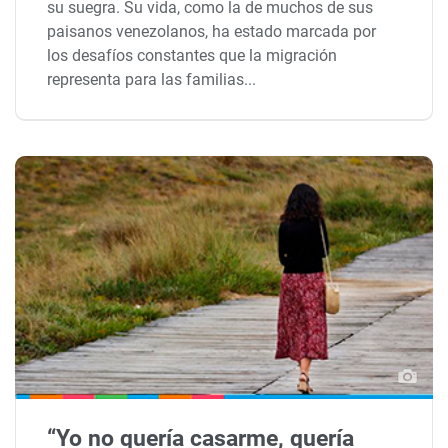
su suegra. Su vida, como la de muchos de sus
paisanos venezolanos, ha estado marcada por
los desafíos constantes que la migración
representa para las familias...
“Yo no quería casarme, quería