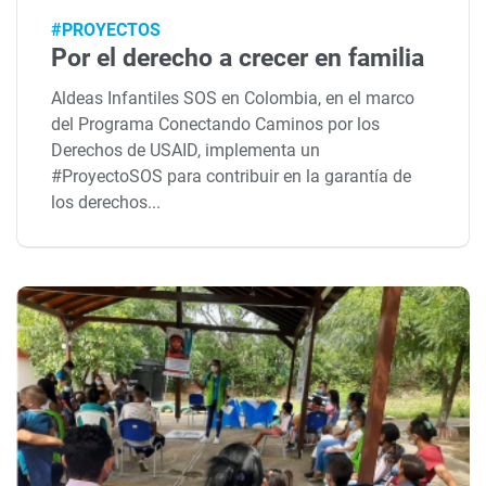
#PROYECTOS
Por el derecho a crecer en familia
Aldeas Infantiles SOS en Colombia, en el marco
del Programa Conectando Caminos por los
Derechos de USAID, implementa un
#ProyectoSOS para contribuir en la garantía de
los derechos...