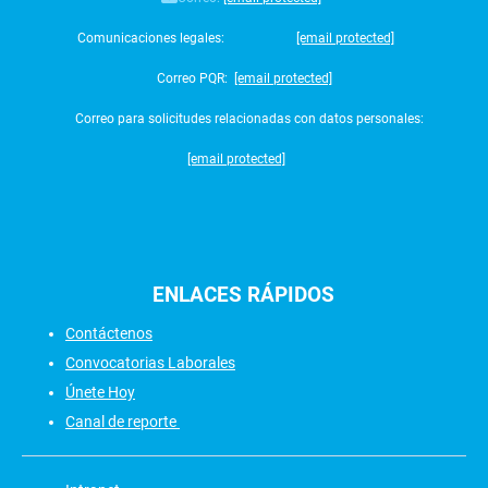
Comunicaciones legales:
[email protected]
Correo PQR:
[email protected]
Correo para solicitudes relacionadas con datos personales:
[email protected]
ENLACES
RÁPIDOS
Contáctenos
Convocatorias Laborales
Únete Hoy
Canal de reporte