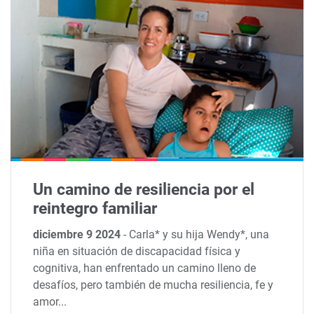
Un camino de resiliencia por el
reintegro familiar
diciembre 9 2024
-
Carla* y su hija Wendy*, una
niña en situación de discapacidad física y
cognitiva, han enfrentado un camino lleno de
desafíos, pero también de mucha resiliencia, fe y
amor...