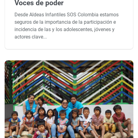
Voces de poder
Desde Aldeas Infantiles SOS Colombia estamos
seguros de la importancia de la participación e
incidencia de las y los adolescentes, jóvenes y
actores clave...