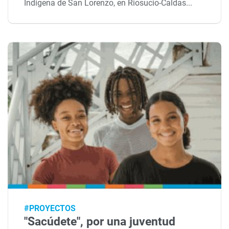
Indígena de San Lorenzo, en Riosucio-Caldas...
#PROYECTOS
"Sacúdete", por una juventud