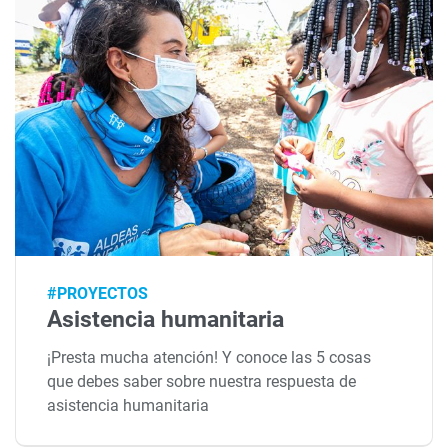
#PROYECTOS
Asistencia humanitaria
¡Presta mucha atención! Y conoce las 5 cosas
que debes saber sobre nuestra respuesta de
asistencia humanitaria