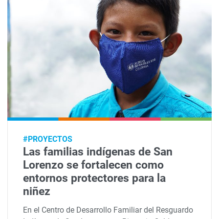
#PROYECTOS
Las familias indígenas de San
Lorenzo se fortalecen como
entornos protectores para la
niñez
En el Centro de Desarrollo Familiar del Resguardo