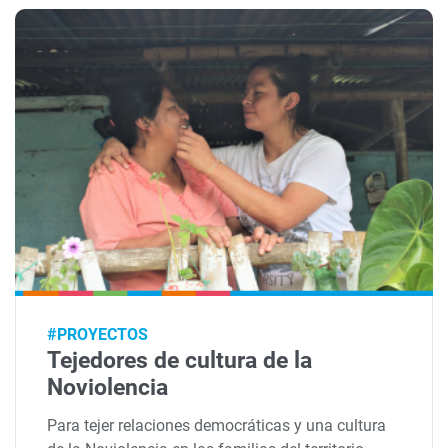
#PROYECTOS
Tejedores de cultura de la
Noviolencia
Para tejer relaciones democráticas y una cultura