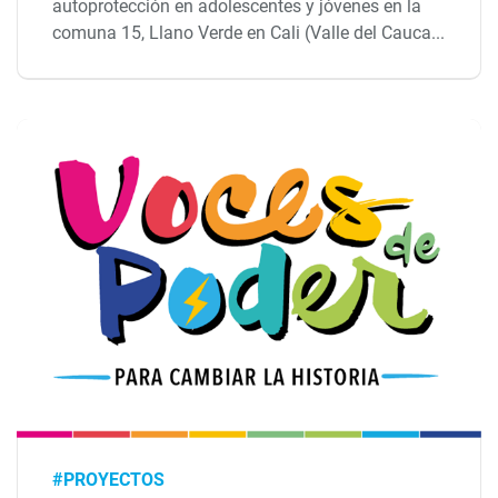
autoprotección en adolescentes y jóvenes en la
comuna 15, Llano Verde en Cali (Valle del Cauca...
#PROYECTOS