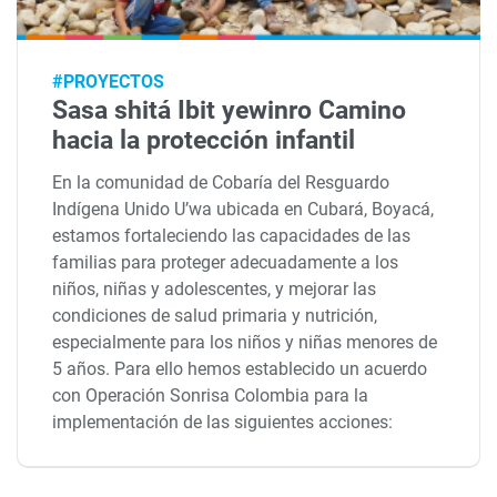
#PROYECTOS
Sasa shitá Ibit yewinro Camino
hacia la protección infantil
En la comunidad de Cobaría del Resguardo
Indígena Unido U’wa ubicada en Cubará, Boyacá,
estamos fortaleciendo las capacidades de las
familias para proteger adecuadamente a los
niños, niñas y adolescentes, y mejorar las
condiciones de salud primaria y nutrición,
especialmente para los niños y niñas menores de
5 años. Para ello hemos establecido un acuerdo
con Operación Sonrisa Colombia para la
implementación de las siguientes acciones: