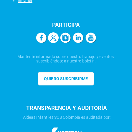
Intranet
PARTICIPA
Mantente informado sobre nuestro trabajo y eventos,
suscribiéndote a nuestro boletín.
QUIERO SUSCRIBIRME
TRANSPARENCIA Y AUDITORÍA
Aldeas Infantiles SOS Colombia es auditada por: