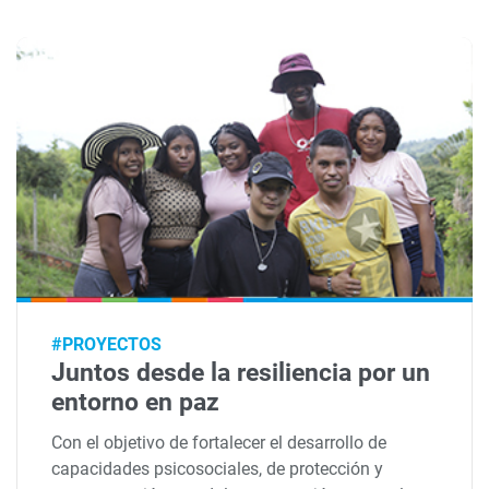
#PROYECTOS
Juntos desde la resiliencia por un
entorno en paz
Con el objetivo de fortalecer el desarrollo de
capacidades psicosociales, de protección y