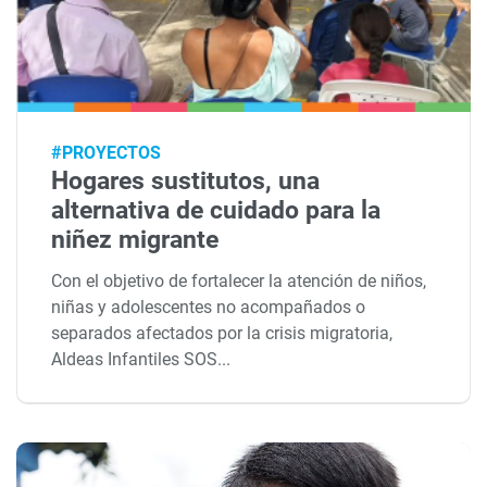
#PROYECTOS
Hogares sustitutos, una
alternativa de cuidado para la
niñez migrante
Con el objetivo de fortalecer la atención de niños,
niñas y adolescentes no acompañados o
separados afectados por la crisis migratoria,
Aldeas Infantiles SOS...