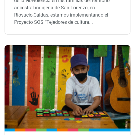
de la Noviolencia en las familias del territorio
ancestral indígena de San Lorenzo, en
Riosucio,Caldas, estamos implementando el
Proyecto SOS “Tejedores de cultura...