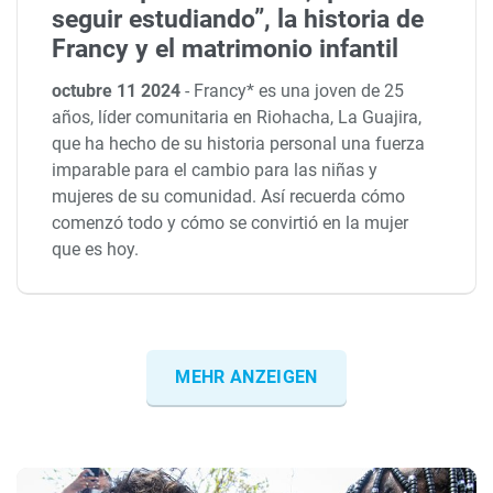
seguir estudiando”, la historia de
Francy y el matrimonio infantil
octubre 11 2024
-
Francy* es una joven de 25
años, líder comunitaria en Riohacha, La Guajira,
que ha hecho de su historia personal una fuerza
imparable para el cambio para las niñas y
mujeres de su comunidad. Así recuerda cómo
comenzó todo y cómo se convirtió en la mujer
que es hoy.
MEHR ANZEIGEN