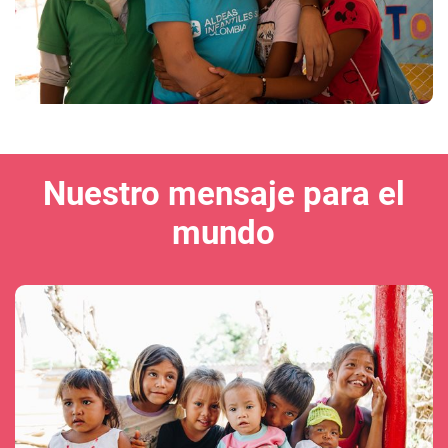
Nuestro mensaje para el
mundo