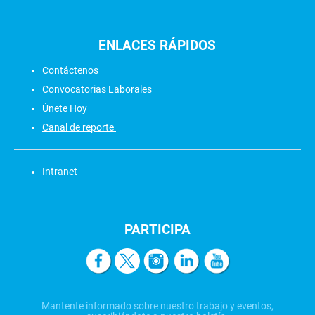
ENLACES
RÁPIDOS
Contáctenos
Convocatorias Laborales
Únete Hoy
Canal de reporte
Intranet
PARTICIPA
Mantente informado sobre nuestro trabajo y eventos,