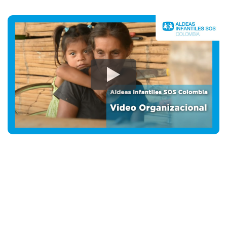
Aldeas Infantiles SOS Colombia
Comprometidos con la Protección Infantil