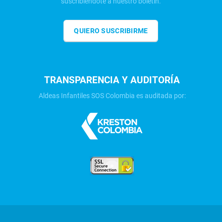
suscribiéndote a nuestro boletín.
QUIERO SUSCRIBIRME
TRANSPARENCIA Y AUDITORÍA
Aldeas Infantiles SOS Colombia es auditada por: