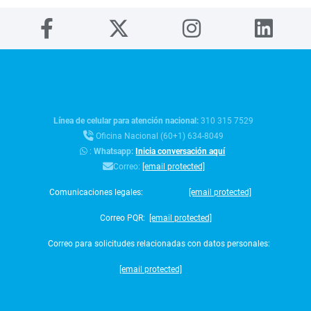
Línea de celular para atención nacional:
310 315 7529
Oficina Nacional (60+1) 634-8049
:
Whatsapp:
Inicia conversación aquí
Correo:
[email protected]
Comunicaciones legales:
[email protected]
Correo PQR:
[email protected]
Correo para solicitudes relacionadas con datos personales:
[email protected]