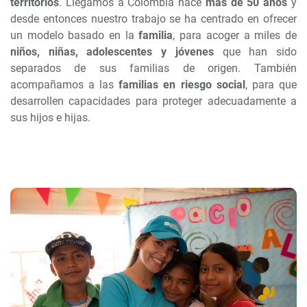
territorios
. Llegamos a Colombia hace
más de 50 años
y
desde entonces nuestro trabajo se ha centrado en ofrecer
un modelo basado en la
familia
, para acoger a miles de
niños, niñas, adolescentes y jóvenes
que han sido
separados de sus familias de origen. También
acompañamos a las
familias en riesgo social
, para que
desarrollen capacidades para proteger adecuadamente a
sus hijos e hijas.