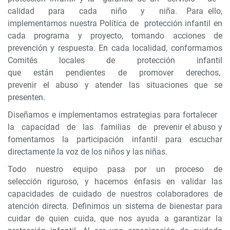
calidad para cada niño y niña. Para ello,
implementamos nuestra Política de protección infantil en
cada programa y proyecto, tomando acciones de
prevención y respuesta. En cada localidad, conformamos
Comités locales de protección infantil
que están pendientes de promover derechos,
prevenir el abuso y atender las situaciones que se
presenten.
Diseñamos e implementamos estrategias para fortalecer
la capacidad de las familias de prevenir el abuso y
fomentamos la participación infantil para escuchar
directamente la voz de los niños y las niñas.
Todo nuestro equipo pasa por un proceso de
selección riguroso, y hacemos énfasis en validar las
capacidades de cuidado de nuestros colaboradores de
atención directa. Definimos un sistema de bienestar para
cuidar de quien cuida, que nos ayuda a garantizar la