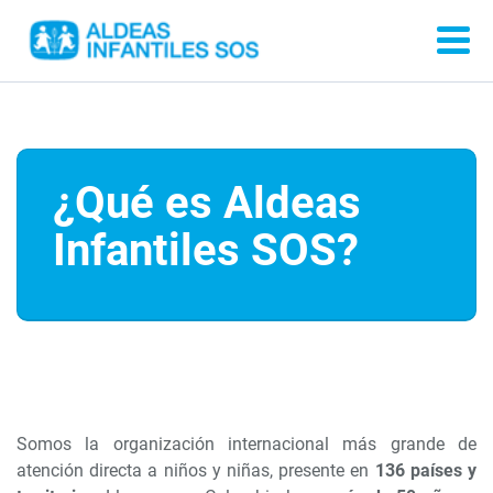
¿Qué es Aldeas
Infantiles SOS?
Somos la organización internacional más grande de
atención directa a niños y niñas, presente en
136 países y