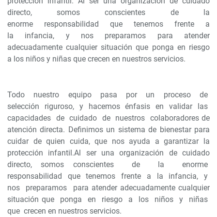
protección infantil. Al ser una organización de cuidado
directo, somos conscientes de la
enorme responsabilidad que tenemos frente a
la infancia, y nos preparamos para atender
adecuadamente cualquier situación que ponga en riesgo
a los niños y niñas que crecen en nuestros servicios.
Todo nuestro equipo pasa por un proceso de
selección riguroso, y hacemos énfasis en validar las
capacidades de cuidado de nuestros colaboradores de
atención directa. Definimos un sistema de bienestar para
cuidar de quien cuida, que nos ayuda a garantizar la
protección infantil.Al ser una organización de cuidado
directo, somos conscientes de la enorme
responsabilidad que tenemos frente a la infancia, y
nos preparamos para atender adecuadamente cualquier
situación que ponga en riesgo a los niños y niñas
que crecen en nuestros servicios.