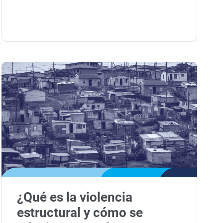
¿Qué es la violencia
estructural y cómo se