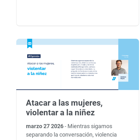
Atacar a las mujeres,
violentar a la niñez
marzo 27 2026
-
Mientras sigamos
separando la conversación, violencia