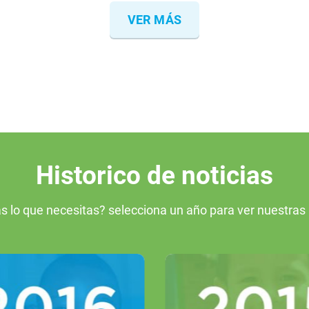
VER MÁS
Historico de noticias
s lo que necesitas? selecciona un año para ver nuestras