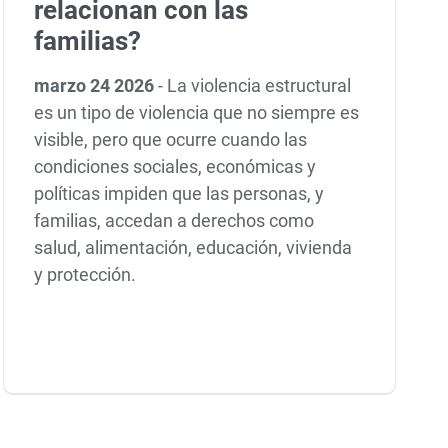
relacionan con las
familias?
marzo 24 2026
-
La violencia estructural
es un tipo de violencia que no siempre es
visible, pero que ocurre cuando las
condiciones sociales, económicas y
políticas impiden que las personas, y
familias, accedan a derechos como
salud, alimentación, educación, vivienda
y protección.