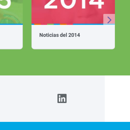
Noticias del 2014