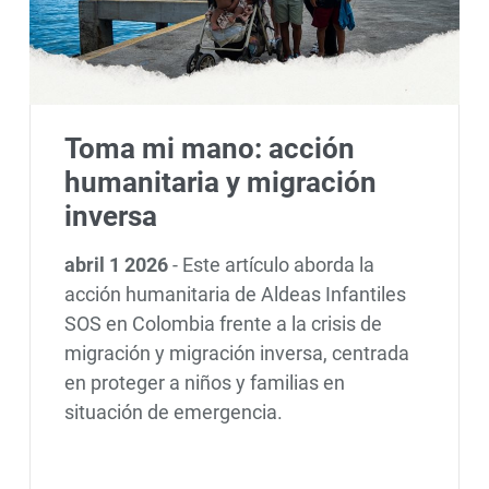
Toma mi mano: acción
humanitaria y migración
inversa
abril 1 2026
-
Este artículo aborda la
acción humanitaria de Aldeas Infantiles
SOS en Colombia frente a la crisis de
migración y migración inversa, centrada
en proteger a niños y familias en
situación de emergencia.