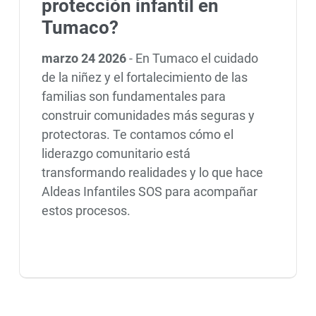
protección infantil en
Tumaco?
marzo 24 2026
-
En Tumaco el cuidado
de la niñez y el fortalecimiento de las
familias son fundamentales para
construir comunidades más seguras y
protectoras. Te contamos cómo el
liderazgo comunitario está
transformando realidades y lo que hace
Aldeas Infantiles SOS para acompañar
estos procesos.