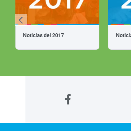
Noticias del 2017
Notici