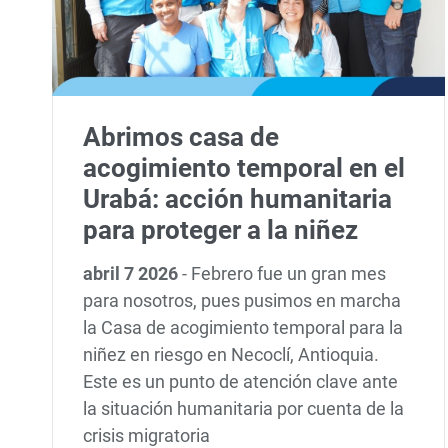
Abrimos casa de
acogimiento temporal en el
Urabá: acción humanitaria
para proteger a la niñez
abril 7 2026
-
Febrero fue un gran mes
para nosotros, pues pusimos en marcha
la Casa de acogimiento temporal para la
niñez en riesgo en Necoclí, Antioquia.
Este es un punto de atención clave ante
la situación humanitaria por cuenta de la
crisis migratoria