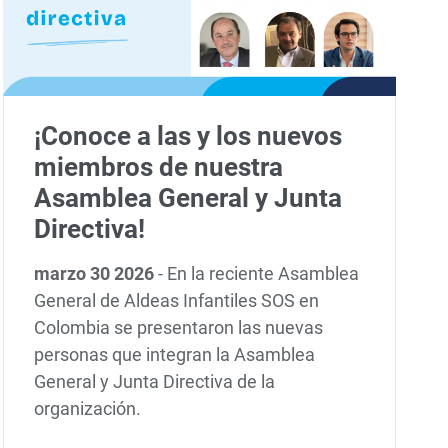
¡Conoce a las y los nuevos
miembros de nuestra
Asamblea General y Junta
Directiva!
marzo 30 2026
-
En la reciente Asamblea
General de Aldeas Infantiles SOS en
Colombia se presentaron las nuevas
personas que integran la Asamblea
General y Junta Directiva de la
organización.