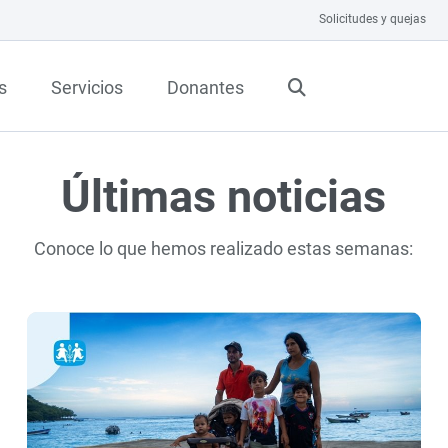
Solicitudes y quejas
s
Servicios
Donantes
Últimas noticias
Conoce lo que hemos realizado estas semanas: