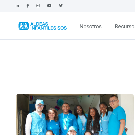
Nosotros
Recurso