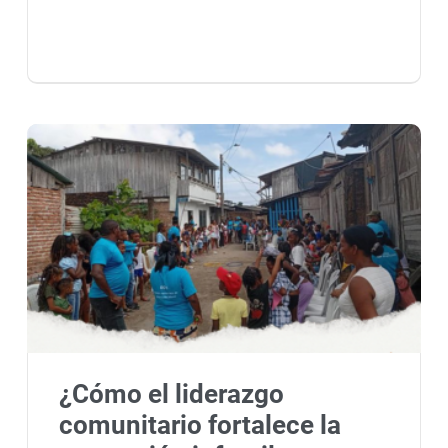
¿Cómo el liderazgo
comunitario fortalece la