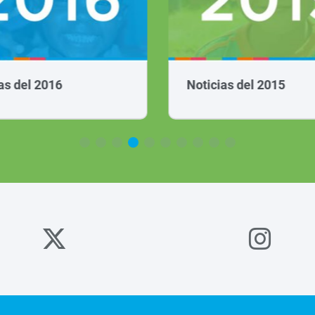
as del 2016
Noticias del 2015