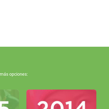
 más opciones: