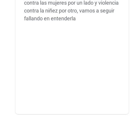
contra las mujeres por un lado y violencia
contra la niñez por otro, vamos a seguir
fallando en entenderla