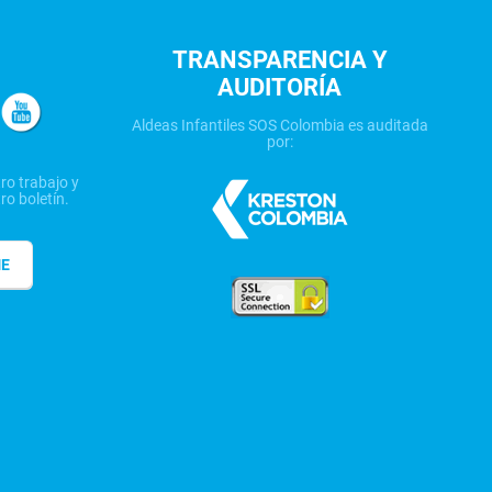
TRANSPARENCIA Y
AUDITORÍA
Aldeas Infantiles SOS Colombia es auditada
por:
ro trabajo y
ro boletín.
ME