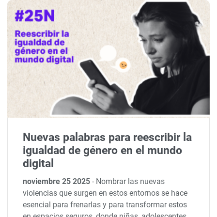
Nuevas palabras para reescribir la
igualdad de género en el mundo
digital
noviembre 25 2025
-
Nombrar las nuevas
violencias que surgen en estos entornos se hace
esencial para frenarlas y para transformar estos
en espacios seguros, donde niñas, adolescentes,