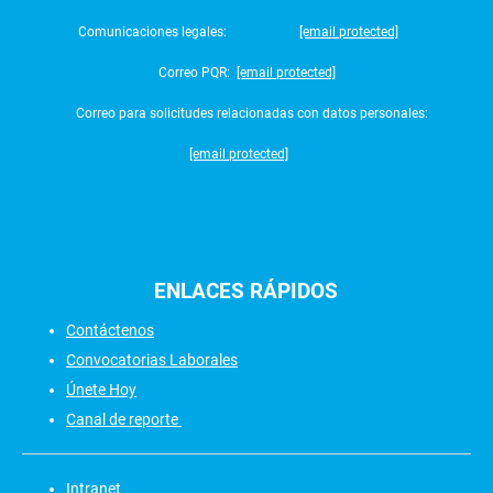
Comunicaciones legales:
[email protected]
Correo PQR:
[email protected]
Correo para solicitudes relacionadas con datos personales:
[email protected]
ENLACES
RÁPIDOS
Contáctenos
Convocatorias Laborales
Únete Hoy
Canal de reporte
Intranet