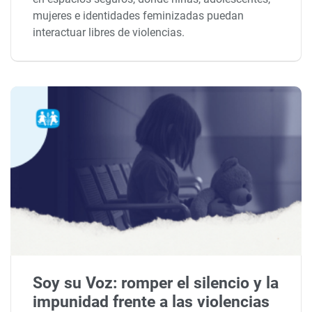
mujeres e identidades feminizadas puedan
interactuar libres de violencias.
Soy su Voz: romper el silencio y la
impunidad frente a las violencias