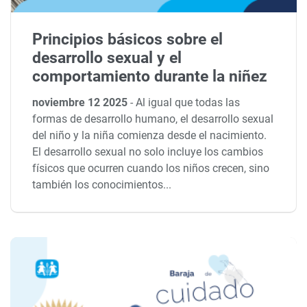
Principios básicos sobre el
desarrollo sexual y el
comportamiento durante la niñez
noviembre 12 2025
-
Al igual que todas las
formas de desarrollo humano, el desarrollo sexual
del niño y la niña comienza desde el nacimiento.
El desarrollo sexual no solo incluye los cambios
físicos que ocurren cuando los niños crecen, sino
también los conocimientos...