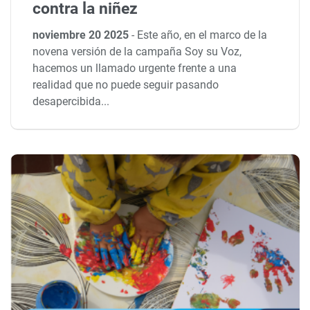
contra la niñez
noviembre 20 2025
-
Este año, en el marco de la
novena versión de la campaña Soy su Voz,
hacemos un llamado urgente frente a una
realidad que no puede seguir pasando
desapercibida...