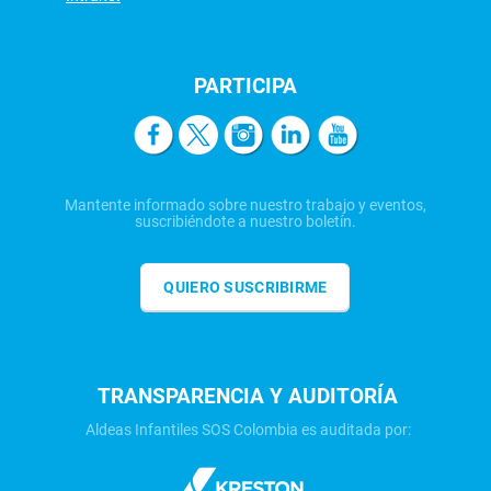
PARTICIPA
Mantente informado sobre nuestro trabajo y eventos,
suscribiéndote a nuestro boletín.
QUIERO SUSCRIBIRME
TRANSPARENCIA Y AUDITORÍA
Aldeas Infantiles SOS Colombia es auditada por: