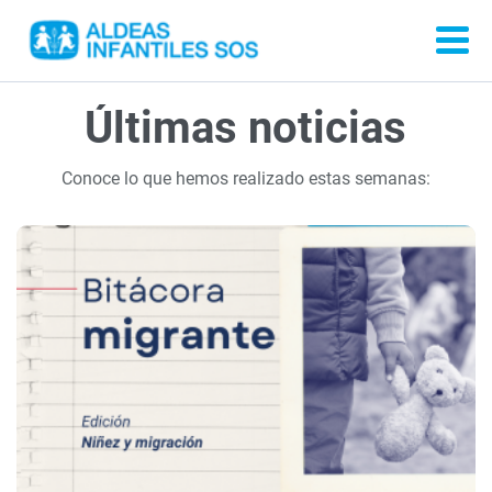
Últimas noticias
Conoce lo que hemos realizado estas semanas: