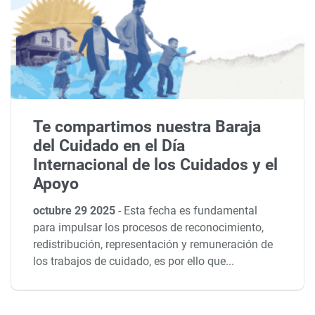
Te compartimos nuestra Baraja
del Cuidado en el Día
Internacional de los Cuidados y el
Apoyo
octubre 29 2025
-
Esta fecha es fundamental
para impulsar los procesos de reconocimiento,
redistribución, representación y remuneración de
los trabajos de cuidado, es por ello que...