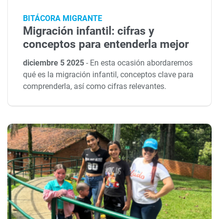
BITÁCORA MIGRANTE
Migración infantil: cifras y
conceptos para entenderla mejor
diciembre 5 2025
-
En esta ocasión abordaremos
qué es la migración infantil, conceptos clave para
comprenderla, así como cifras relevantes.