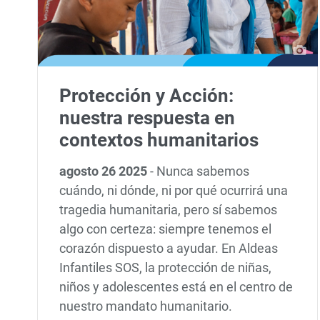
Protección y Acción:
nuestra respuesta en
contextos humanitarios
agosto 26 2025
-
Nunca sabemos
cuándo, ni dónde, ni por qué ocurrirá una
tragedia humanitaria, pero sí sabemos
algo con certeza: siempre tenemos el
corazón dispuesto a ayudar. En Aldeas
Infantiles SOS, la protección de niñas,
niños y adolescentes está en el centro de
nuestro mandato humanitario.