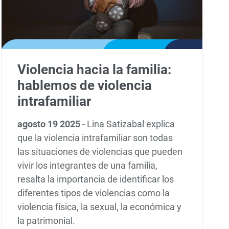
Violencia hacia la familia:
hablemos de violencia
intrafamiliar
agosto 19 2025
-
Lina Satizabal explica
que la violencia intrafamiliar son todas
las situaciones de violencias que pueden
vivir los integrantes de una familia,
resalta la importancia de identificar los
diferentes tipos de violencias como la
violencia física, la sexual, la económica y
la patrimonial.