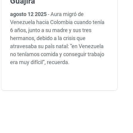
Guajira
agosto 12 2025
-
Aura migró de
Venezuela hacia Colombia cuando tenía
6 años, junto a su madre y sus tres
hermanos, debido a la crisis que
atravesaba su país natal: “en Venezuela
no teníamos comida y conseguir trabajo
era muy difícil”, recuerda.