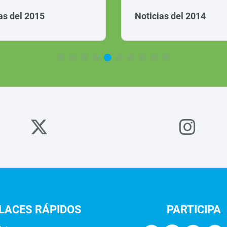
as del 2015
Noticias del 2014
LACES
RÁPIDOS
PARTICIPA