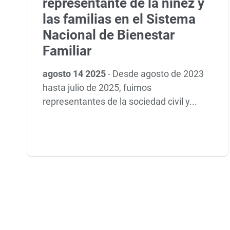
representante de la niñez y
las familias en el Sistema
Nacional de Bienestar
Familiar
agosto 14 2025
-
Desde agosto de 2023
hasta julio de 2025, fuimos
representantes de la sociedad civil y...