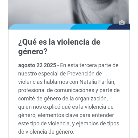
¿Qué es la violencia de
género?
agosto 22 2025
-
En esta tercera parte de
nuestro especial de Prevención de
violencias hablamos con Natalia Farfán,
profesional de comunicaciones y parte de
comité de género de la organización,
quien nos explicó qué es la violencia de
género, elementos clave para entender
este tipo de violencia, y ejemplos de tipos
de violencia de género.