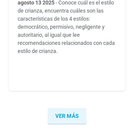
agosto 13 2025
-
Conoce cuál es el estilo
de crianza, encuentra cuáles son las
características de los 4 estilos:
democrático, permisivo, negligente y
autoritario, al igual que lee
recomendaciones relacionados con cada
estilo de crianza.
VER MÁS