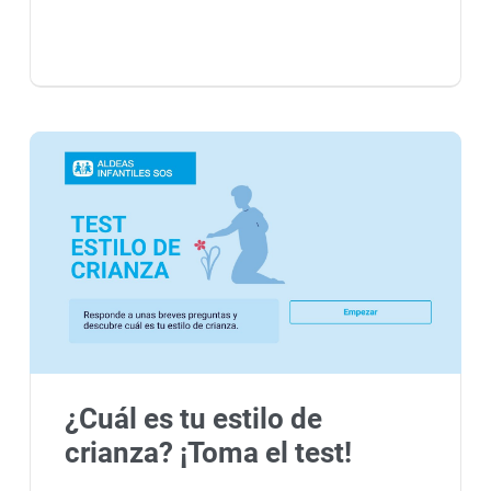
¿Cuál es tu estilo de
crianza? ¡Toma el test!