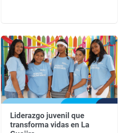
Liderazgo juvenil que
transforma vidas en La