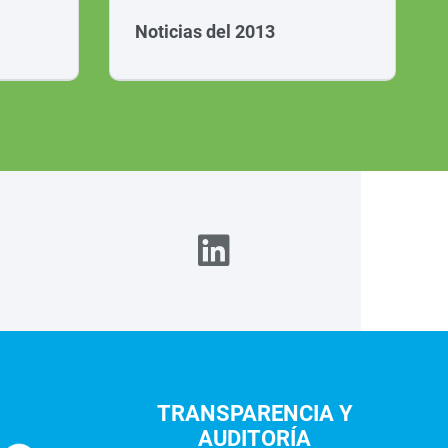
Noticias del 2013
TRANSPARENCIA Y
AUDITORÍA