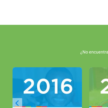
¿No encuentra