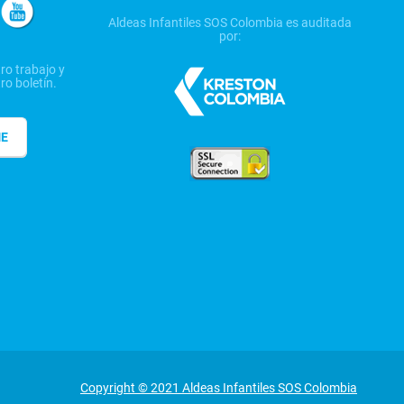
Aldeas Infantiles SOS Colombia es auditada
por:
ro trabajo y
ro boletín.
ME
Copyright © 2021 Aldeas Infantiles SOS Colombia