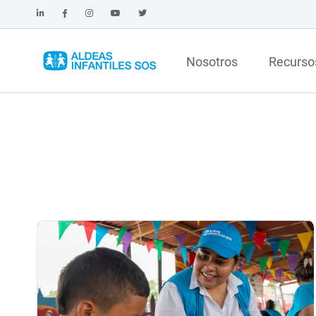
Nosotros
Recurso