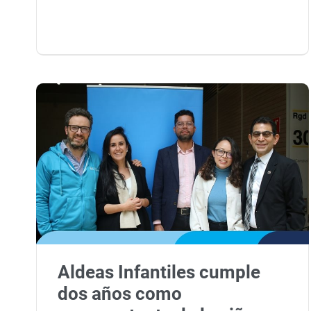
Aldeas Infantiles cumple
dos años como