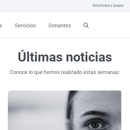
Solicitudes y quejas
s
Servicios
Donantes
Últimas noticias
Conoce lo que hemos realizado estas semanas: