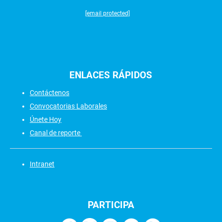
[email protected]
ENLACES
RÁPIDOS
Contáctenos
Convocatorias Laborales
Únete Hoy
Canal de reporte
Intranet
PARTICIPA