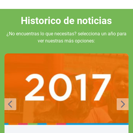
Historico de noticias
¿No encuentras lo que necesitas? selecciona un año para
ver nuestras más opciones: