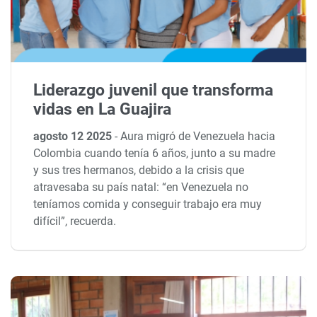
Liderazgo juvenil que transforma
vidas en La Guajira
agosto 12 2025
-
Aura migró de Venezuela hacia
Colombia cuando tenía 6 años, junto a su madre
y sus tres hermanos, debido a la crisis que
atravesaba su país natal: “en Venezuela no
teníamos comida y conseguir trabajo era muy
difícil”, recuerda.