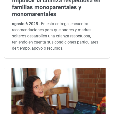
Impulsar la crianza respetuosa en
familias monoparentales y
monomarentales
agosto 6 2025
-
En esta entrega, encuentra
recomendaciones para que padres y madres
solteros desarrollen una crianza respetuosa,
teniendo en cuenta sus condiciones particulares
de tiempo, apoyo o recursos.