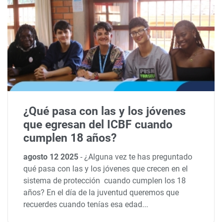
¿Qué pasa con las y los jóvenes
que egresan del ICBF cuando
cumplen 18 años?
agosto 12 2025
-
¿Alguna vez te has preguntado
qué pasa con las y los jóvenes que crecen en el
sistema de protección cuando cumplen los 18
años? En el día de la juventud queremos que
recuerdes cuando tenías esa edad...