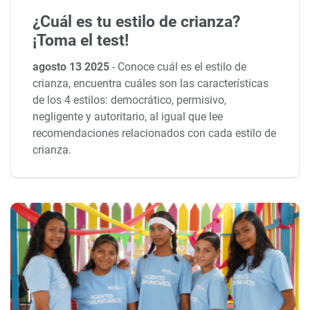
¿Cuál es tu estilo de crianza?
¡Toma el test!
agosto 13 2025
-
Conoce cuál es el estilo de
crianza, encuentra cuáles son las características
de los 4 estilos: democrático, permisivo,
negligente y autoritario, al igual que lee
recomendaciones relacionados con cada estilo de
crianza.