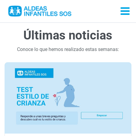
Últimas noticias
Conoce lo que hemos realizado estas semanas: