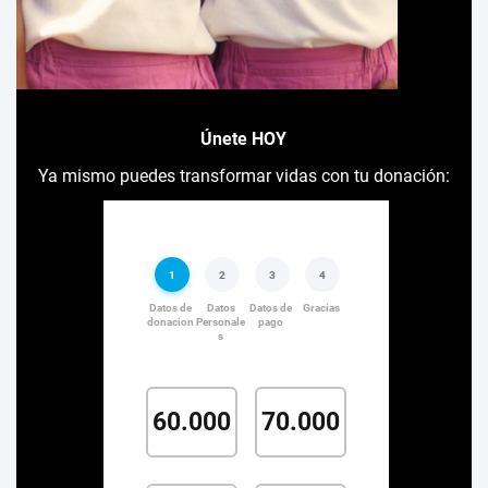
Únete HOY
Ya mismo puedes transformar vidas con tu donación: