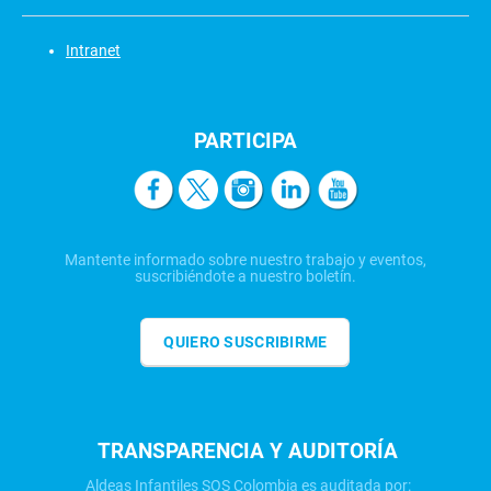
Intranet
PARTICIPA
Mantente informado sobre nuestro trabajo y eventos,
suscribiéndote a nuestro boletín.
QUIERO SUSCRIBIRME
TRANSPARENCIA Y AUDITORÍA
Aldeas Infantiles SOS Colombia es auditada por: