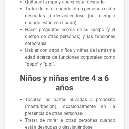
Quitarse la ropa y querer estar desnudo.
Tratar de mirar cuando otras personas están
desnudas o desvistiéndose (por ejemplo
cuando están en el baño)
Hacer preguntas acerca de su cuerpo (y el
cuerpo de otras personas) y las funciones
corporales.
Hablar con otros niños y niñas de la misma
edad acerca de funciones corporales como
“popó” y “pipí”.
Niños y niñas entre 4 a 6
años
Tocarse las partes privadas a propósito
(masturbación), ocasionalmente en la
presencia de otras personas-
Tratar de mirar a otras personas cuando
están desnudas o desvistiéndose.