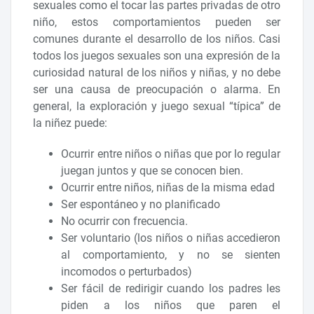
sexuales como el tocar las partes privadas de otro
niño, estos comportamientos pueden ser
comunes durante el desarrollo de los niños. Casi
todos los juegos sexuales son una expresión de la
curiosidad natural de los niños y niñas, y no debe
ser una causa de preocupación o alarma. En
general, la exploración y juego sexual “típica” de
la niñez puede:
Ocurrir entre niños o niñas que por lo regular
juegan juntos y que se conocen bien.
Ocurrir entre niños, niñas de la misma edad
Ser espontáneo y no planificado
No ocurrir con frecuencia.
Ser voluntario (los niños o niñas accedieron
al comportamiento, y no se sienten
incomodos o perturbados)
Ser fácil de redirigir cuando los padres les
piden a los niños que paren el