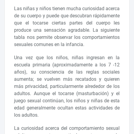
Las niñas y niños tienen mucha curiosidad acerca
de su cuerpo y puede que descubran rápidamente
que el tocarse ciertas partes del cuerpo les
produce una sensación agradable. La siguiente
tabla nos permite observar los comportamientos
sexuales comunes en la infancia.
Una vez que los niños, niñas ingresan en la
escuela primaria (aproximadamente a los 7 -12
años), su consciencia de las reglas sociales
aumenta; se vuelven más recatados y quieren
más privacidad, particularmente alrededor de los
adultos. Aunque el tocarse (masturbación) y el
juego sexual continúan, los niños y niñas de esta
edad generalmente ocultan estas actividades de
los adultos.
La curiosidad acerca del comportamiento sexual