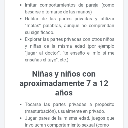
Imitar comportamientos de pareja (como
besarse o tomarse de las manos)
Hablar de las partes privadas y utilizar
“malas” palabras, aunque no comprendan
su significado.
Explorar las partes privadas con otros niños
y niñas de la misma edad (por ejemplo
“jugar al doctor”, “te enseño el mío si me
enseñas el tuyo”, etc.)
Niñas y niños con
aproximadamente 7 a 12
años
Tocarse las partes privadas a propósito
(masturbación), usualmente en privado.
Jugar pares de la misma edad, juegos que
involucran comportamiento sexual (como