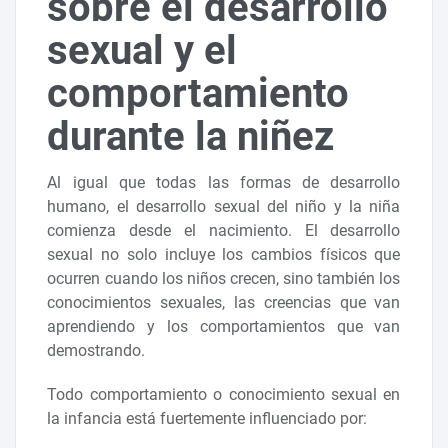
sobre el desarrollo
sexual y el
comportamiento
durante la niñez
Al igual que todas las formas de desarrollo
humano, el desarrollo sexual del niño y la niña
comienza desde el nacimiento. El desarrollo
sexual no solo incluye los cambios físicos que
ocurren cuando los niños crecen, sino también los
conocimientos sexuales, las creencias que van
aprendiendo y los comportamientos que van
demostrando.
Todo comportamiento o conocimiento sexual en
la infancia está fuertemente influenciado por: