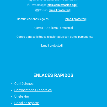
:
Whatsapp:
Inicia conversación aquí
Correo:
[email protected]
Comunicaciones legales:
[email protected]
Correo PQR:
[email protected]
Correo para solicitudes relacionadas con datos personales:
[email protected]
ENLACES
RÁPIDOS
Contáctenos
Convocatorias Laborales
Únete Hoy
Canal de reporte