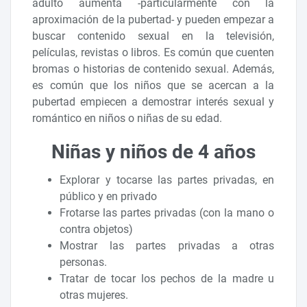
adulto aumenta -particularmente con la
aproximación de la pubertad- y pueden empezar a
buscar contenido sexual en la televisión,
películas, revistas o libros. Es común que cuenten
bromas o historias de contenido sexual. Además,
es común que los niños que se acercan a la
pubertad empiecen a demostrar interés sexual y
romántico en niños o niñas de su edad.
Niñas y niños de 4 años
Explorar y tocarse las partes privadas, en
público y en privado
Frotarse las partes privadas (con la mano o
contra objetos)
Mostrar las partes privadas a otras
personas.
Tratar de tocar los pechos de la madre u
otras mujeres.