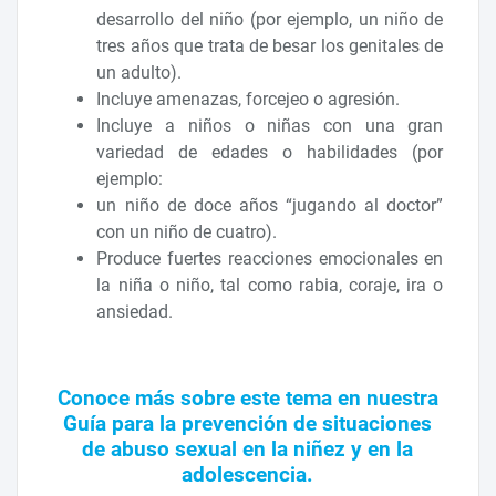
desarrollo del niño (por ejemplo, un niño de
tres años que trata de besar los genitales de
un adulto).
Incluye amenazas, forcejeo o agresión.
Incluye a niños o niñas con una gran
variedad de edades o habilidades (por
ejemplo:
un niño de doce años “jugando al doctor”
con un niño de cuatro).
Produce fuertes reacciones emocionales en
la niña o niño, tal como rabia, coraje, ira o
ansiedad.
Conoce más sobre este tema en nuestra
Guía para la prevención de situaciones
de abuso sexual en la niñez y en la
adolescencia.