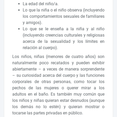
La edad del niño/a.
Lo que la niña o el niño observa (incluyendo
los comportamientos sexuales de familiares
y amigos).
Lo que se le enseña a la niña y al niño
(incluyendo creencias culturales y religiosas
acerca de la sexualidad y los límites en
relación al cuerpo).
Los niños, niñas (menores de cuatro años) son
naturalmente poco recatados y pueden exhibir
abiertamente – a veces de manera sorprendente
– su curiosidad acerca del cuerpo y las funciones
corporales de otras personas, como tocar los
pechos de las mujeres o querer mirar a los
adultos en el baño. Es también muy común que
los niños y niñas quieran estar desnudos (aunque
los demás no lo estén) y quieran mostrar o
tocarse las partes privadas en público.