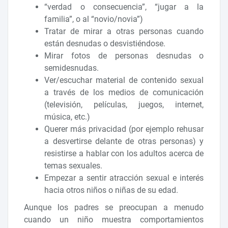
“verdad o consecuencia”, “jugar a la
familia”, o al “novio/novia”)
Tratar de mirar a otras personas cuando
están desnudas o desvistiéndose.
Mirar fotos de personas desnudas o
semidesnudas.
Ver/escuchar material de contenido sexual
a través de los medios de comunicación
(televisión, películas, juegos, internet,
música, etc.)
Querer más privacidad (por ejemplo rehusar
a desvertirse delante de otras personas) y
resistirse a hablar con los adultos acerca de
temas sexuales.
Empezar a sentir atracción sexual e interés
hacia otros niños o niñas de su edad.
Aunque los padres se preocupan a menudo
cuando un niño muestra comportamientos