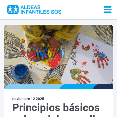
noviembre 12 2025
Principios básicos