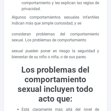
comportamiento y les explican las reglas de
privacidad.
Algunos comportamientos sexuales infantiles
indican más que simple curiosidad, y se
consideran problemas del comportamiento
sexual. Los problemas de comportamiento
sexual pueden poner en riesgo la seguridad y
bienestar de su niño o niña, o de sus pares.
Los problemas del
comportamiento
sexual incluyen todo
acto que:
Está claramente más allá del nivel de