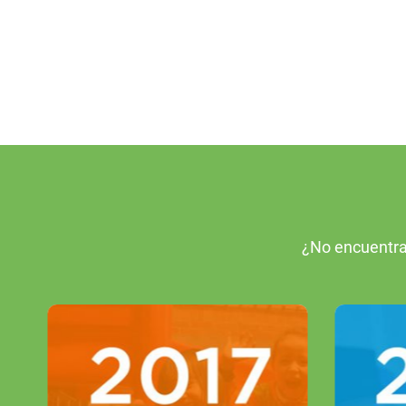
¿No encuentra