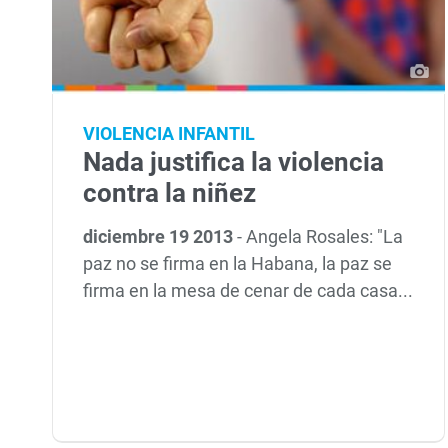
VIOLENCIA INFANTIL
Nada justifica la violencia
contra la niñez
diciembre 19 2013
-
Angela Rosales: "La
paz no se firma en la Habana, la paz se
firma en la mesa de cenar de cada casa...