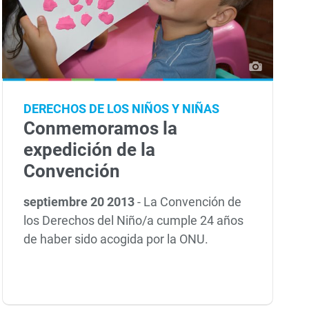
DERECHOS DE LOS NIÑOS Y NIÑAS
Conmemoramos la
expedición de la
Convención
septiembre 20 2013
-
La Convención de
los Derechos del Niño/a cumple 24 años
de haber sido acogida por la ONU.