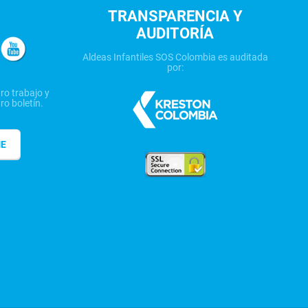
TRANSPARENCIA Y
AUDITORÍA
Aldeas Infantiles SOS Colombia es auditada
por:
ro trabajo y
ro boletín.
ME