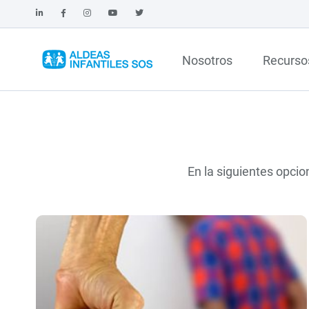
Nosotros
Recurso
En la siguientes opcio