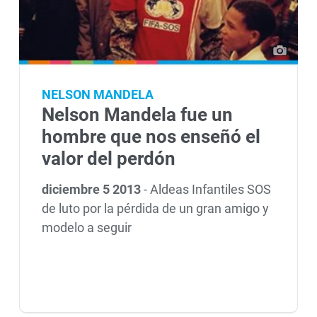
NELSON MANDELA
Nelson Mandela fue un
hombre que nos enseñó el
valor del perdón
diciembre 5 2013
-
Aldeas Infantiles SOS
de luto por la pérdida de un gran amigo y
modelo a seguir