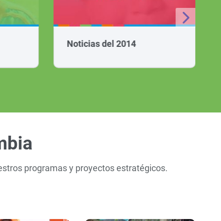
Noticias del 2014
mbia
estros programas y proyectos estratégicos.