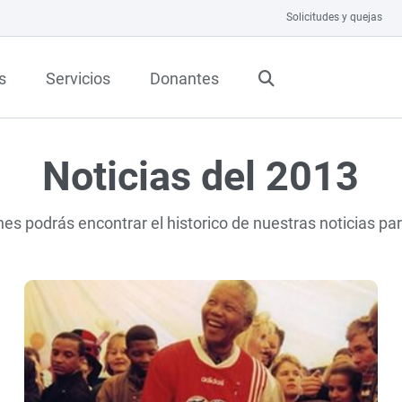
Solicitudes y quejas
s
Servicios
Donantes
Noticias del 2013
nes podrás encontrar el historico de nuestras noticias pa