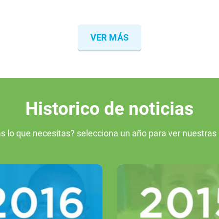
VER MÁS
Historico de noticias
s lo que necesitas? selecciona un año para ver nuestras