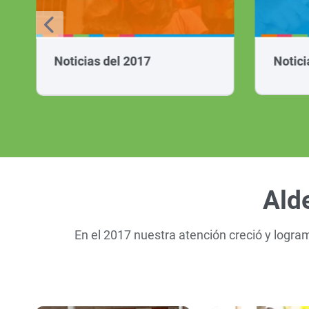
Noticias del 2017
Notici
Ald
En el 2017 nuestra atención creció y logr