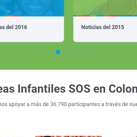
as del 2016
Noticias del 2015
eas Infantiles SOS en Colo
amos apoyar a más de 36.790 participantes a través de nu