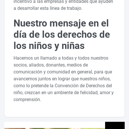
incentivo a las empresas y entidades que ayuden
a desarrollar esta línea de trabajo.
Nuestro mensaje en el
día de los derechos de
los niños y niñas
Hacemos un llamado a todas y todos nuestros
socios, aliados, donantes, medios de
comunicación y comunidad en general, para que
avancemos juntos en lograr que nuestros niños,
como lo pretende la Convención de Derechos del
niño, crezcan en un ambiente de felicidad, amor y
comprensión.