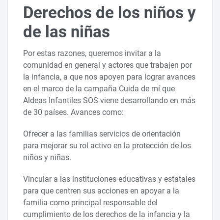
Derechos de los niños y
de las niñas
Por estas razones, queremos invitar a la
comunidad en general y actores que trabajen por
la infancia, a que nos apoyen para lograr avances
en el marco de la campaña Cuida de mí que
Aldeas Infantiles SOS viene desarrollando en más
de 30 países. Avances como:
Ofrecer a las familias servicios de orientación
para mejorar su rol activo en la protección de los
niños y niñas.
Vincular a las instituciones educativas y estatales
para que centren sus acciones en apoyar a la
familia como principal responsable del
cumplimiento de los derechos de la infancia y la