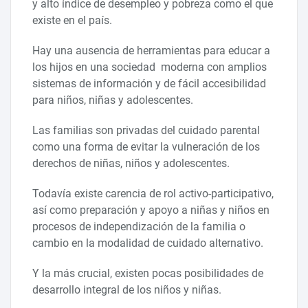
y alto índice de desempleo y pobreza como el que
existe en el país.
Hay una ausencia de herramientas para educar a
los hijos en una sociedad moderna con amplios
sistemas de información y de fácil accesibilidad
para niños, niñas y adolescentes.
Las familias son privadas del cuidado parental
como una forma de evitar la vulneración de los
derechos de niñas, niños y adolescentes.
Todavía existe carencia de rol activo-participativo,
así como preparación y apoyo a niñas y niños en
procesos de independización de la familia o
cambio en la modalidad de cuidado alternativo.
Y la más crucial, existen pocas posibilidades de
desarrollo integral de los niños y niñas.