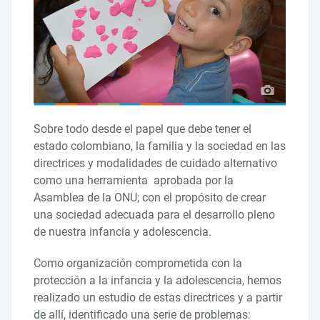
Sobre todo desde el papel que debe tener el
estado colombiano, la familia y la sociedad en las
directrices y modalidades de cuidado alternativo
como una herramienta aprobada por la
Asamblea de la ONU; con el propósito de crear
una sociedad adecuada para el desarrollo pleno
de nuestra infancia y adolescencia.
Como organización comprometida con la
protección a la infancia y la adolescencia, hemos
realizado un estudio de estas directrices y a partir
de allí, identificado una serie de problemas: