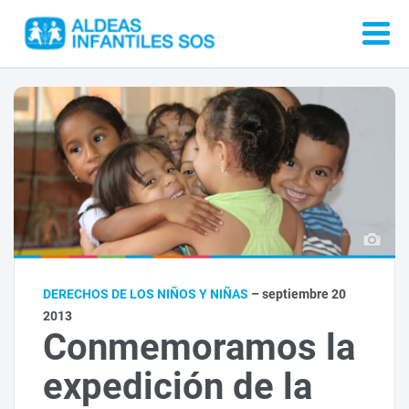
DERECHOS DE LOS NIÑOS Y NIÑAS
– septiembre 20
2013
Conmemoramos la
expedición de la