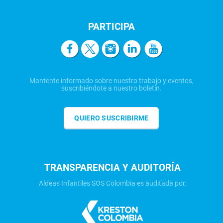
PARTICIPA
Mantente informado sobre nuestro trabajo y eventos,
suscribiéndote a nuestro boletín.
QUIERO SUSCRIBIRME
TRANSPARENCIA Y AUDITORÍA
Aldeas Infantiles SOS Colombia es auditada por: