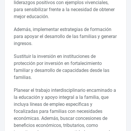
liderazgos positivos con ejemplos vivenciales,
para sensibilizar frente a la necesidad de obtener
mejor educación.
Además, implementar estrategias de formación
para apoyar el desarrollo de las familias y generar
ingresos.
Sustituir la inversión en instituciones de
protección por inversión en fortalecimiento
familiar y desarrollo de capacidades desde las
familias.
Planear el trabajo interdisciplinario encaminado a
la educación y apoyo integral a la familia, que
incluya líneas de empleo específicas y
focalizadas para familias con necesidades
económicas. Además, buscar concesiones de
beneficios económicos, tributarios, como