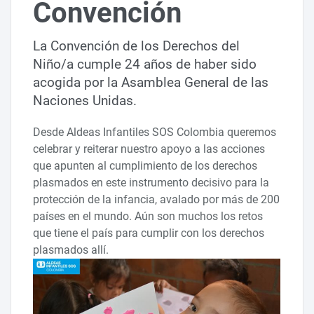
Convención
La Convención de los Derechos del
Niño/a cumple 24 años de haber sido
acogida por la Asamblea General de las
Naciones Unidas.
Desde Aldeas Infantiles SOS Colombia queremos
celebrar y reiterar nuestro apoyo a las acciones
que apunten al cumplimiento de los derechos
plasmados en este instrumento decisivo para la
protección de la infancia, avalado por más de 200
países en el mundo. Aún son muchos los retos
que tiene el país para cumplir con los derechos
plasmados allí.