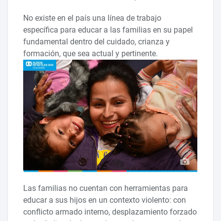
No existe en el país una línea de trabajo
específica para educar a las familias en su papel
fundamental dentro del cuidado, crianza y
formación, que sea actual y pertinente.
Las familias no cuentan con herramientas para
educar a sus hijos en un contexto violento: con
conflicto armado interno, desplazamiento forzado