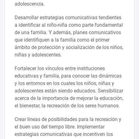
adolescencia.
Desarrollar estrategias comunicativas tendientes
a identificar al niño-niña como parte fundamental
de una familia. Y además, planes comunicativos
que identifiquen a la familia como el primer
ámbito de protección y socialización de los niños,
niñas y adolescentes.
Fortalecer los vínculos entre instituciones
educativas y familia, para conocer las dinámicas
y los entornos en los cuales los niños, niñas y
adolescentes están siendo educados. Sensibilizar
acerca de la importancia de mejorar la educación,
el bienestar, la recreación de los seres humanos.
Crear líneas de posibilidades para la recreación y
el buen uso del tiempo libre. Implementar
estrategias comunicativas que incentiven los