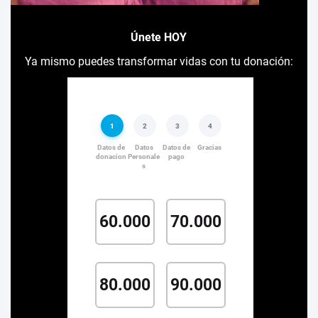
Únete HOY
Ya mismo puedes transformar vidas con tu donación: