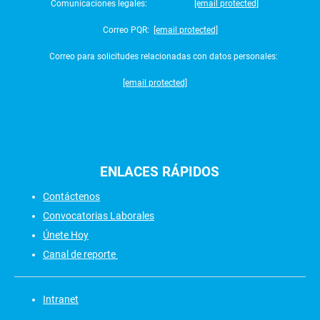
Comunicaciones legales:
[email protected]
Correo PQR:
[email protected]
Correo para solicitudes relacionadas con datos personales:
[email protected]
ENLACES
RÁPIDOS
Contáctenos
Convocatorias Laborales
Únete Hoy
Canal de reporte
Intranet