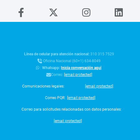
Línea de celular para atención nacional:
310 315 7529
Oficina Nacional (60+1) 634-8049
:
Whatsapp:
Inicia conversación aquí
Correo:
[email protected]
Comunicaciones legales:
[email protected]
Correo PQR:
[email protected]
Correo para solicitudes relacionadas con datos personales:
[email protected]