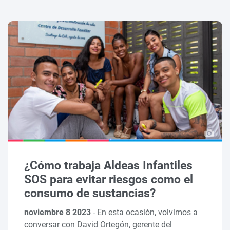
¿Cómo trabaja Aldeas Infantiles
SOS para evitar riesgos como el
consumo de sustancias?
noviembre 8 2023
-
En esta ocasión, volvimos a
conversar con David Ortegón, gerente del