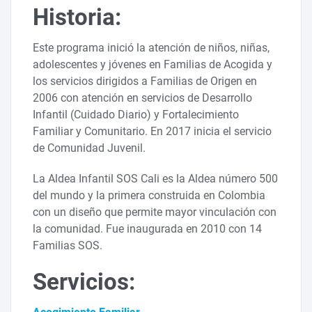
Historia:
Este programa inició la atención de niños, niñas,
adolescentes y jóvenes en Familias de Acogida y
los servicios dirigidos a Familias de Origen en
2006 con atención en servicios de Desarrollo
Infantil (Cuidado Diario) y Fortalecimiento
Familiar y Comunitario. En 2017 inicia el servicio
de Comunidad Juvenil.
La Aldea Infantil SOS Cali es la Aldea número 500
del mundo y la primera construida en Colombia
con un diseño que permite mayor vinculación con
la comunidad. Fue inaugurada en 2010 con 14
Familias SOS.
Servicios: