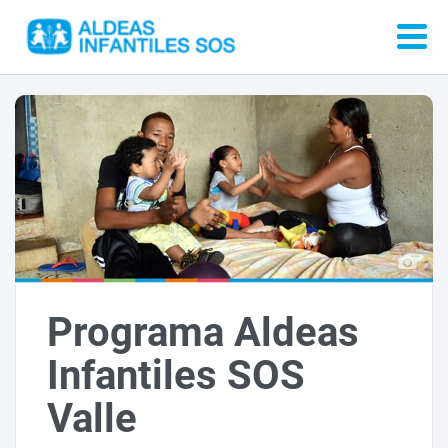
Programa Aldeas
Infantiles SOS
Valle