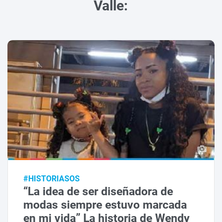
Valle:
#HISTORIASOS
“La idea de ser diseñadora de
modas siempre estuvo marcada
en mi vida” La historia de Wendy