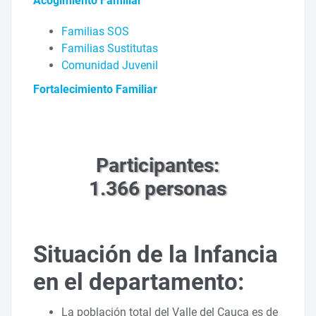
Acogimiento Familiar
Familias SOS
Familias Sustitutas
Comunidad Juvenil
Fortalecimiento Familiar
Participantes:
1.366 personas
Situación de la Infancia
en el departamento:
La población total del Valle del Cauca es de