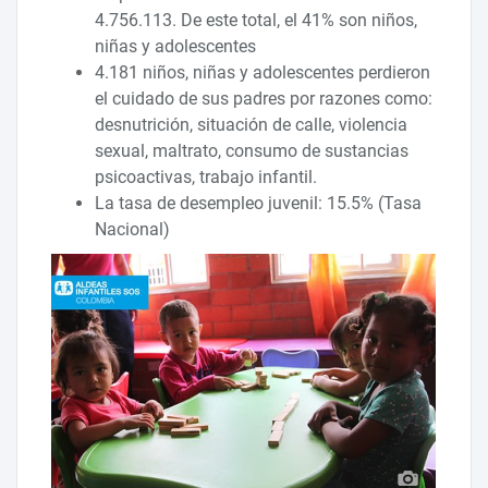
4.756.113. De este total, el 41% son niños,
niñas y adolescentes
4.181 niños, niñas y adolescentes perdieron
el cuidado de sus padres por razones como:
desnutrición, situación de calle, violencia
sexual, maltrato, consumo de sustancias
psicoactivas, trabajo infantil.
La tasa de desempleo juvenil: 15.5% (Tasa
Nacional)