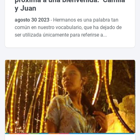
y Juan
agosto 30 2023
-
Hermanos es una palabra tan
común en nuestro vocabulario, que ha dejado de
ser utilizada únicamente para referirse a...