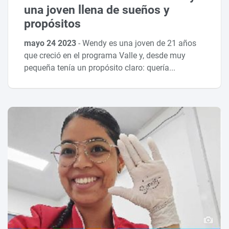
una joven llena de sueños y
propósitos
mayo 24 2023
-
Wendy es una joven de 21 años
que creció en el programa Valle y, desde muy
pequeña tenía un propósito claro: quería...