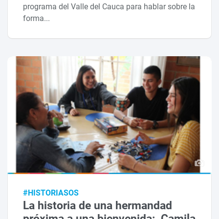
programa del Valle del Cauca para hablar sobre la
forma...
#HISTORIASOS
La historia de una hermandad
próxima a una bienvenida: Camila