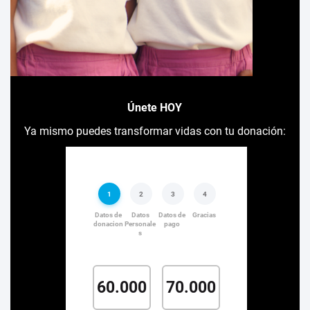
Únete HOY
Ya mismo puedes transformar vidas con tu donación: