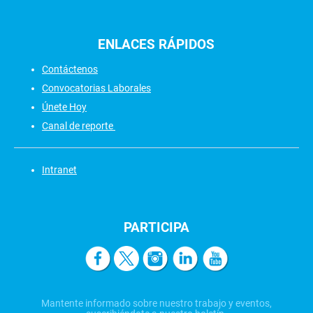
ENLACES
RÁPIDOS
Contáctenos
Convocatorias Laborales
Únete Hoy
Canal de reporte
Intranet
PARTICIPA
Mantente informado sobre nuestro trabajo y eventos,