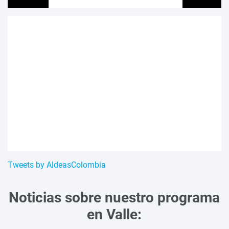
Tweets by AldeasColombia
Noticias sobre nuestro programa
en Valle: