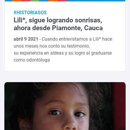
#HISTORIASOS
Lili*, sigue logrando sonrisas,
ahora desde Piamonte, Cauca
abril 9 2021
-
Cuando entrevistamos a Lili* hace
unos meses nos contó su testimonio,
su experiencia en aldeas y su logro al graduarse
como odontóloga