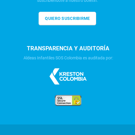
suscribiéndote a nuestro boletín.
QUIERO SUSCRIBIRME
TRANSPARENCIA Y AUDITORÍA
Aldeas Infantiles SOS Colombia es auditada por: