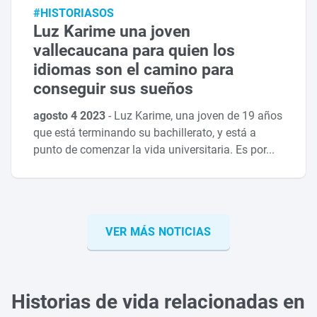
#HISTORIASOS
Luz Karime una joven
vallecaucana para quien los
idiomas son el camino para
conseguir sus sueños
agosto 4 2023
-
Luz Karime, una joven de 19 años
que está terminando su bachillerato, y está a
punto de comenzar la vida universitaria. Es por...
VER MÁS NOTICIAS
Historias de vida relacionadas en