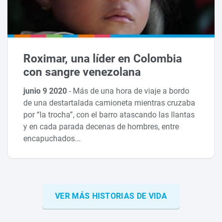
Roximar, una líder en Colombia
con sangre venezolana
junio 9 2020
-
Más de una hora de viaje a bordo
de una destartalada camioneta mientras cruzaba
por “la trocha”, con el barro atascando las llantas
y en cada parada decenas de hombres, entre
encapuchados...
VER MÁS HISTORIAS DE VIDA