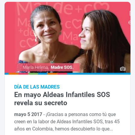
DÍA DE LAS MADRES
En mayo Aldeas Infantiles SOS
revela su secreto
mayo 5 2017
-
¡Gracias a personas como tú que
creen en la labor de Aldeas Infantiles SOS, tras 45
años en Colombia, hemos descubierto lo que...