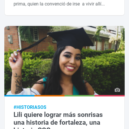
prima, quien la convenció de irse a vivir allí...
#HISTORIASOS
Lili quiere lograr más sonrisas
una historia de fortaleza, una