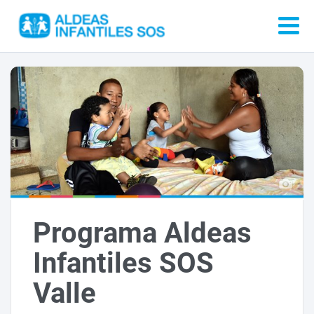
Programa Aldeas
Infantiles SOS
Valle