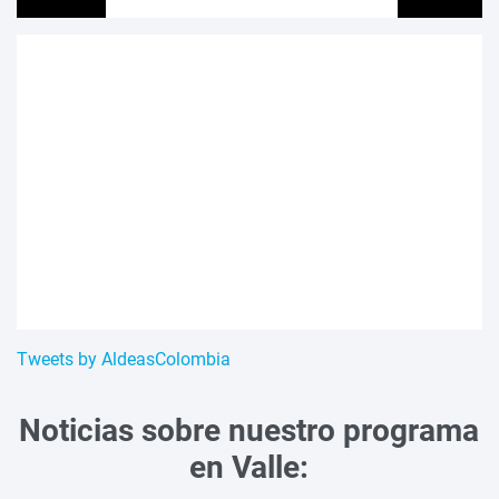
Tweets by AldeasColombia
Noticias sobre nuestro programa
en Valle: