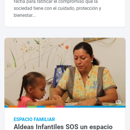
fecha para ratificar el compromiso que la
sociedad tiene con el cuidado, protección y
bienestar...
ESPACIO FAMILIAR
Aldeas Infantiles SOS un espacio