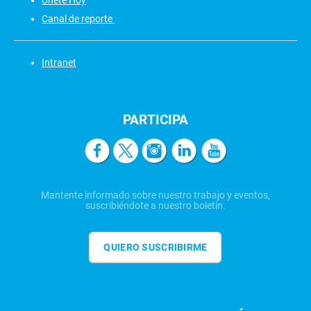
Canal de reporte
Intranet
PARTICIPA
Mantente informado sobre nuestro trabajo y eventos,
suscribiéndote a nuestro boletín.
QUIERO SUSCRIBIRME