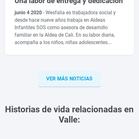
Una labor de entrega y dedicación
junio 4 2020
-
Wesfalia es trabajadora social y
desde hace nueve años trabaja en Aldeas
Infantiles SOS como asesora de desarrollo
familiar en la Aldea de Cali. En su labor diaria,
acompaña a los niños, niñas adolescentes...
VER MÁS NOTICIAS
Historias de vida relacionadas en
Valle: