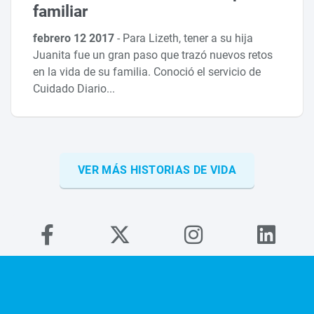
familiar
febrero 12 2017
-
Para Lizeth, tener a su hija
Juanita fue un gran paso que trazó nuevos retos
en la vida de su familia. Conoció el servicio de
Cuidado Diario...
VER MÁS HISTORIAS DE VIDA