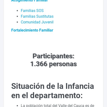
Acogimiento Familiar
Familias SOS
Familias Sustitutas
Comunidad Juvenil
Fortalecimiento Familiar
Participantes:
1.366 personas
Situación de la Infancia
en el departamento:
La población total del Valle del Cauca es de