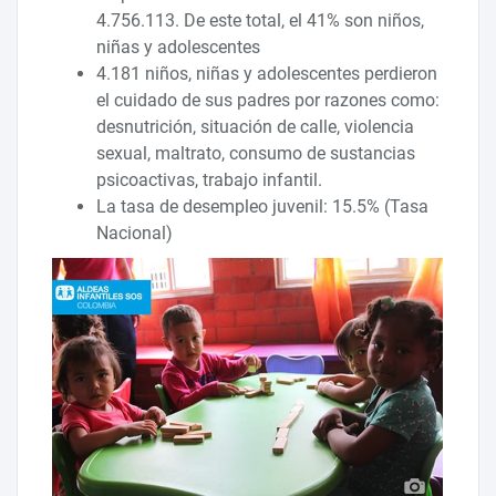
4.756.113. De este total, el 41% son niños,
niñas y adolescentes
4.181 niños, niñas y adolescentes perdieron
el cuidado de sus padres por razones como:
desnutrición, situación de calle, violencia
sexual, maltrato, consumo de sustancias
psicoactivas, trabajo infantil.
La tasa de desempleo juvenil: 15.5% (Tasa
Nacional)