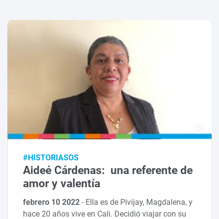
#HISTORIASOS
Aideé Cárdenas: una referente de
amor y valentía
febrero 10 2022
-
Ella es de Pivijay, Magdalena, y
hace 20 años vive en Cali. Decidió viajar con su