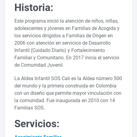
Historia:
Este programa inició la atención de niños, niñas,
adolescentes y jóvenes en Familias de Acogida y
los servicios dirigidos a Familias de Origen en
2006 con atención en servicios de Desarrollo
Infantil (Cuidado Diario) y Fortalecimiento
Familiar y Comunitario. En 2017 inicia el servicio
de Comunidad Juvenil.
La Aldea Infantil SOS Cali es la Aldea número 500
del mundo y la primera construida en Colombia
con un diseño que permite mayor vinculación con
la comunidad. Fue inaugurada en 2010 con 14
Familias SOS.
Servicios: