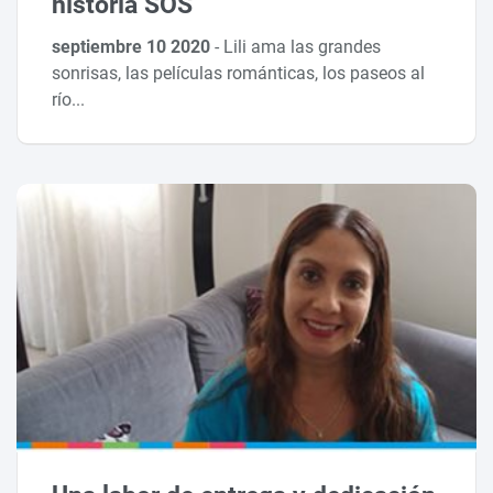
historia SOS
septiembre 10 2020
-
Lili ama las grandes
sonrisas, las películas románticas, los paseos al
río...