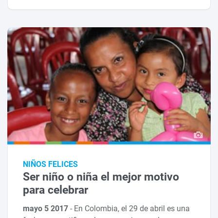
NIÑOS FELICES
Ser niño o niña el mejor motivo
para celebrar
mayo 5 2017
-
En Colombia, el 29 de abril es una