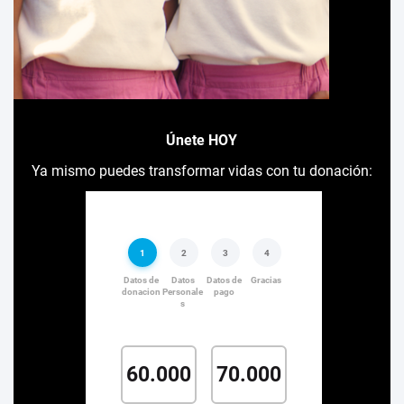
Únete HOY
Ya mismo puedes transformar vidas con tu donación: