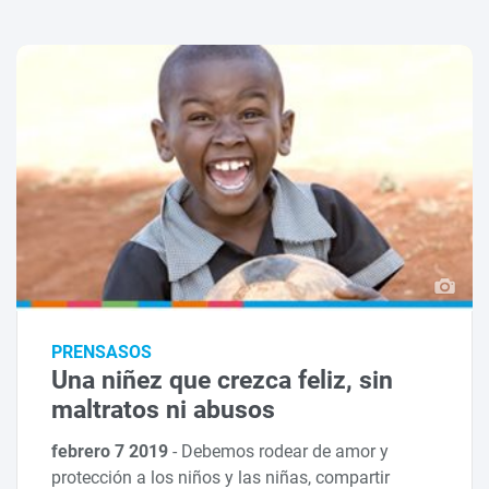
PRENSASOS
Una niñez que crezca feliz, sin
maltratos ni abusos
febrero 7 2019
-
Debemos rodear de amor y
protección a los niños y las niñas, compartir