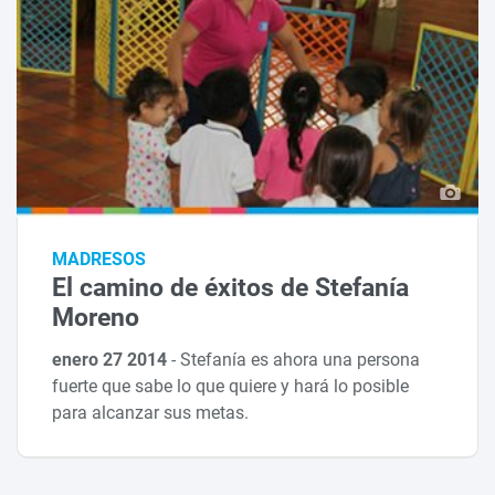
MADRESOS
El camino de éxitos de Stefanía
Moreno
enero 27 2014
-
Stefanía es ahora una persona
fuerte que sabe lo que quiere y hará lo posible
para alcanzar sus metas.