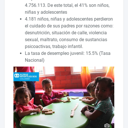
4.756.113. De este total, el 41% son niños,
niñas y adolescentes
4.181 niños, niñas y adolescentes perdieron
el cuidado de sus padres por razones como:
desnutrición, situación de calle, violencia
sexual, maltrato, consumo de sustancias
psicoactivas, trabajo infantil.
La tasa de desempleo juvenil: 15.5% (Tasa
Nacional)