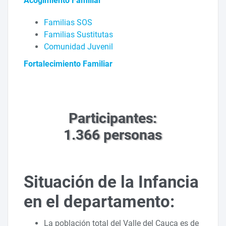
Acogimiento Familiar
Familias SOS
Familias Sustitutas
Comunidad Juvenil
Fortalecimiento Familiar
Participantes:
1.366 personas
Situación de la Infancia
en el departamento:
La población total del Valle del Cauca es de