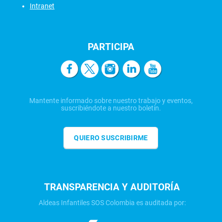
Intranet
PARTICIPA
Mantente informado sobre nuestro trabajo y eventos,
suscribiéndote a nuestro boletín.
QUIERO SUSCRIBIRME
TRANSPARENCIA Y AUDITORÍA
Aldeas Infantiles SOS Colombia es auditada por: