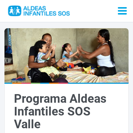
Programa Aldeas
Infantiles SOS
Valle