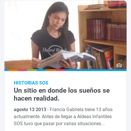
HISTORIAS SOS
Un sitio en donde los sueños se
hacen realidad.
agosto 13 2013
-
Francia Gabriela tiene 13 años
actualmente. Antes de llegar a Aldeas Infantiles
SOS tuvo que pasar por varias situaciones...