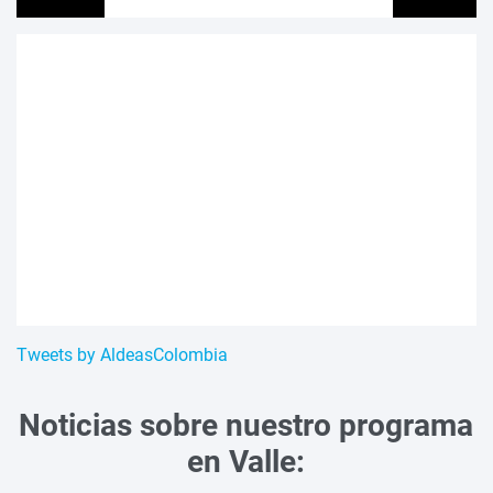
Tweets by AldeasColombia
Noticias sobre nuestro programa
en Valle: