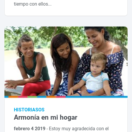
tiempo con ellos...
HISTORIASOS
Armonía en mi hogar
febrero 4 2019
-
Estoy muy agradecida con el