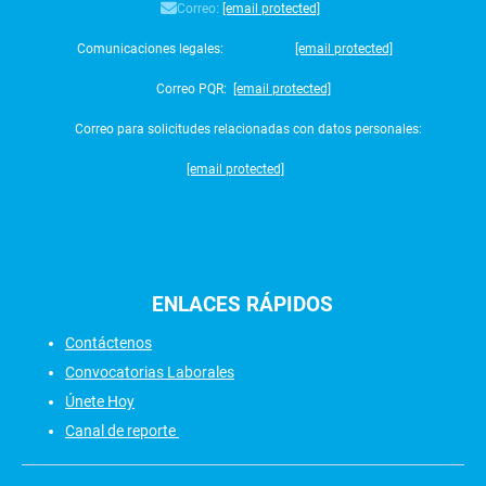
Correo:
[email protected]
Comunicaciones legales:
[email protected]
Correo PQR:
[email protected]
Correo para solicitudes relacionadas con datos personales:
[email protected]
ENLACES
RÁPIDOS
Contáctenos
Convocatorias Laborales
Únete Hoy
Canal de reporte