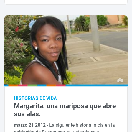
HISTORIAS DE VIDA
Margarita: una mariposa que abre
sus alas.
marzo 21 2012
-
La siguiente historia inicia en la