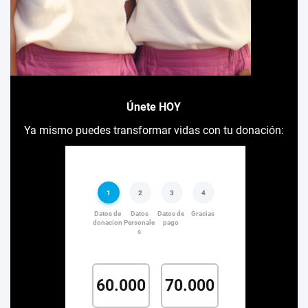
Únete HOY
Ya mismo puedes transformar vidas con tu donación: