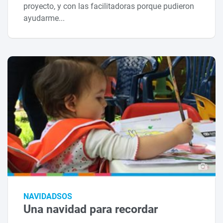
proyecto, y con las facilitadoras porque pudieron
ayudarme...
NAVIDADSOS
Una navidad para recordar