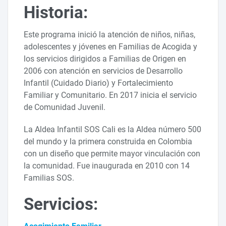
Historia:
Este programa inició la atención de niños, niñas,
adolescentes y jóvenes en Familias de Acogida y
los servicios dirigidos a Familias de Origen en
2006 con atención en servicios de Desarrollo
Infantil (Cuidado Diario) y Fortalecimiento
Familiar y Comunitario. En 2017 inicia el servicio
de Comunidad Juvenil.
La Aldea Infantil SOS Cali es la Aldea número 500
del mundo y la primera construida en Colombia
con un diseño que permite mayor vinculación con
la comunidad. Fue inaugurada en 2010 con 14
Familias SOS.
Servicios: