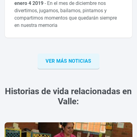
enero 4 2019
-
En el mes de diciembre nos
divertimos, jugamos, bailamos, pintamos y
compartimos momentos que quedarán siempre
en nuestra memoria
VER MÁS NOTICIAS
Historias de vida relacionadas en
Valle: