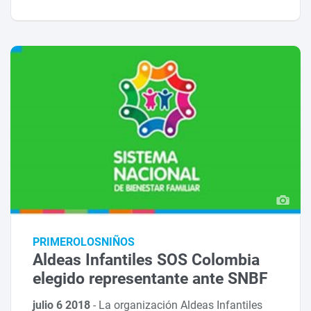
PRIMEROLOSNIÑOS
Aldeas Infantiles SOS Colombia
elegido representante ante SNBF
julio 6 2018
-
La organización Aldeas Infantiles