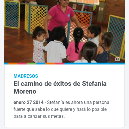
MADRESOS
El camino de éxitos de Stefanía
Moreno
enero 27 2014
-
Stefanía es ahora una persona
fuerte que sabe lo que quiere y hará lo posible
para alcanzar sus metas.