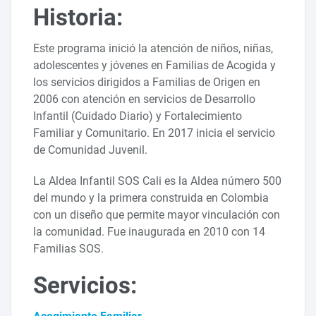
Historia:
Este programa inició la atención de niños, niñas,
adolescentes y jóvenes en Familias de Acogida y
los servicios dirigidos a Familias de Origen en
2006 con atención en servicios de Desarrollo
Infantil (Cuidado Diario) y Fortalecimiento
Familiar y Comunitario. En 2017 inicia el servicio
de Comunidad Juvenil.
La Aldea Infantil SOS Cali es la Aldea número 500
del mundo y la primera construida en Colombia
con un diseño que permite mayor vinculación con
la comunidad. Fue inaugurada en 2010 con 14
Familias SOS.
Servicios: