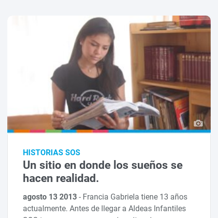
HISTORIAS SOS
Un sitio en donde los sueños se
hacen realidad.
agosto 13 2013
-
Francia Gabriela tiene 13 años
actualmente. Antes de llegar a Aldeas Infantiles