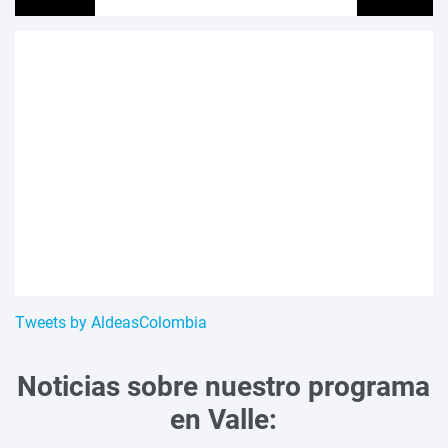
Tweets by AldeasColombia
Noticias sobre nuestro programa
en Valle: