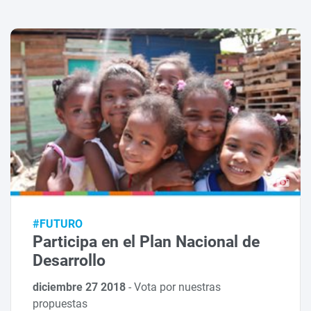
#FUTURO
Participa en el Plan Nacional de
Desarrollo
diciembre 27 2018
-
Vota por nuestras
propuestas