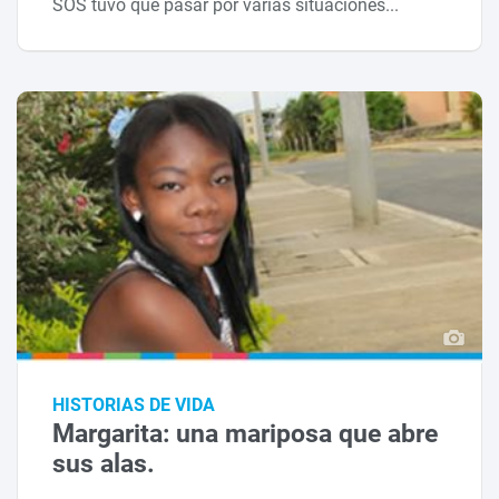
SOS tuvo que pasar por varias situaciones...
HISTORIAS DE VIDA
Margarita: una mariposa que abre
sus alas.