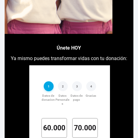
Únete HOY
Ya mismo puedes transformar vidas con tu donación: