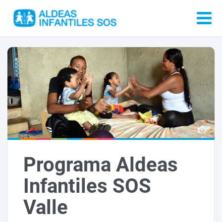
Programa Aldeas
Infantiles SOS
Valle