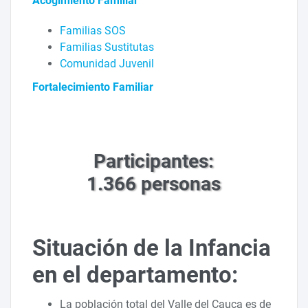
Acogimiento Familiar
Familias SOS
Familias Sustitutas
Comunidad Juvenil
Fortalecimiento Familiar
Participantes:
1.366 personas
Situación de la Infancia
en el departamento:
La población total del Valle del Cauca es de