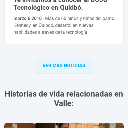
Tecnológico en Quidbó.
marzo 6 2018
-
Más de 60 niños y niñas del barrio
Kennedy, en Quibdó, desarrollan nuevas
habilidades a través de la tecnología
VER MÁS NOTICIAS
Historias de vida relacionadas en
Valle: