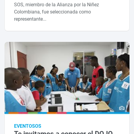
SOS, miembro de la Alianza por la Niñez
Colombiana, fue seleccionada como
representante...
EVENTOSOS
Te invitamos a conocer el DOJO