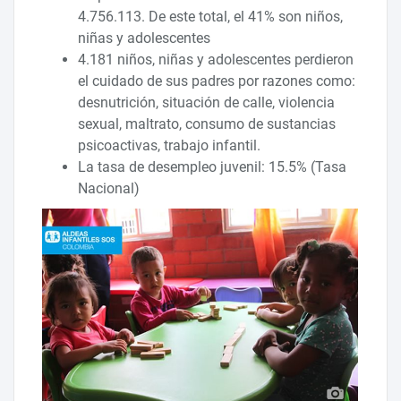
4.756.113. De este total, el 41% son niños,
niñas y adolescentes
4.181 niños, niñas y adolescentes perdieron
el cuidado de sus padres por razones como:
desnutrición, situación de calle, violencia
sexual, maltrato, consumo de sustancias
psicoactivas, trabajo infantil.
La tasa de desempleo juvenil: 15.5% (Tasa
Nacional)