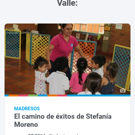
Valle:
MADRESOS
El camino de éxitos de Stefanía
Moreno