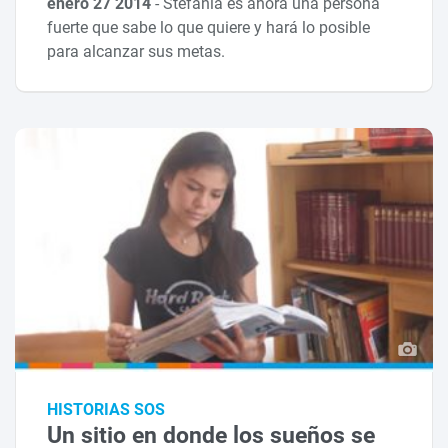
enero 27 2014
-
Stefanía es ahora una persona
fuerte que sabe lo que quiere y hará lo posible
para alcanzar sus metas.
HISTORIAS SOS
Un sitio en donde los sueños se