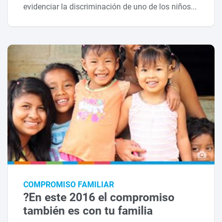
evidenciar la discriminación de uno de los niños...
COMPROMISO FAMILIAR
?En este 2016 el compromiso
también es con tu familia