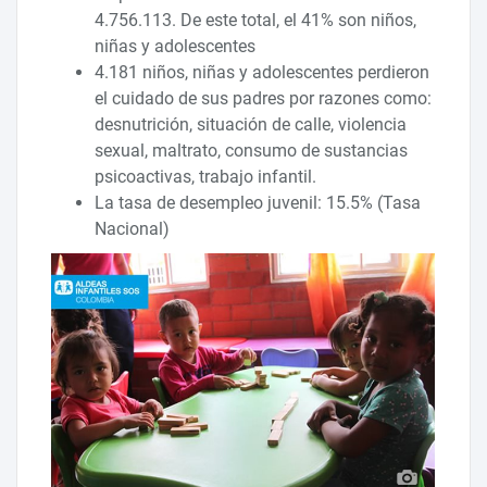
4.756.113. De este total, el 41% son niños,
niñas y adolescentes
4.181 niños, niñas y adolescentes perdieron
el cuidado de sus padres por razones como:
desnutrición, situación de calle, violencia
sexual, maltrato, consumo de sustancias
psicoactivas, trabajo infantil.
La tasa de desempleo juvenil: 15.5% (Tasa
Nacional)