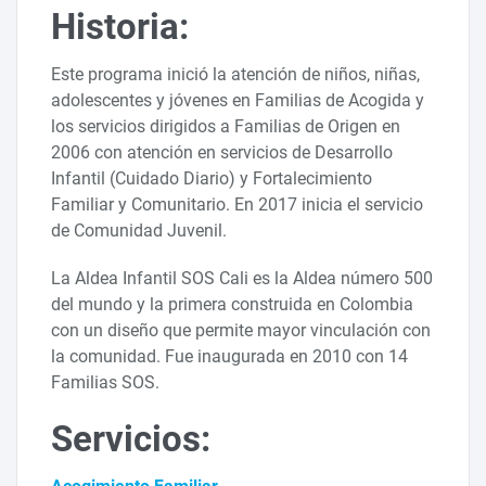
Historia:
Este programa inició la atención de niños, niñas,
adolescentes y jóvenes en Familias de Acogida y
los servicios dirigidos a Familias de Origen en
2006 con atención en servicios de Desarrollo
Infantil (Cuidado Diario) y Fortalecimiento
Familiar y Comunitario. En 2017 inicia el servicio
de Comunidad Juvenil.
La Aldea Infantil SOS Cali es la Aldea número 500
del mundo y la primera construida en Colombia
con un diseño que permite mayor vinculación con
la comunidad. Fue inaugurada en 2010 con 14
Familias SOS.
Servicios: