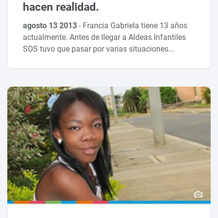
hacen realidad.
agosto 13 2013
-
Francia Gabriela tiene 13 años
actualmente. Antes de llegar a Aldeas Infantiles
SOS tuvo que pasar por varias situaciones...