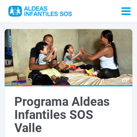
Programa Aldeas
Infantiles SOS
Valle