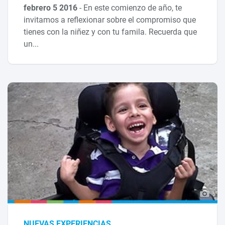
febrero 5 2016
-
En este comienzo de año, te
invitamos a reflexionar sobre el compromiso que
tienes con la niñez y con tu famila. Recuerda que
un...
NUEVAS EXPERIENCIAS