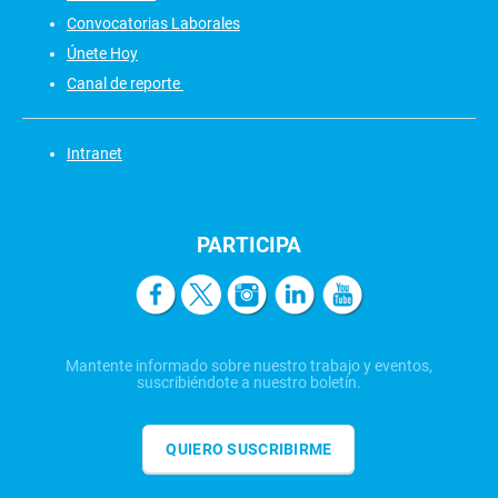
Convocatorias Laborales
Únete Hoy
Canal de reporte
Intranet
PARTICIPA
Mantente informado sobre nuestro trabajo y eventos,
suscribiéndote a nuestro boletín.
QUIERO SUSCRIBIRME