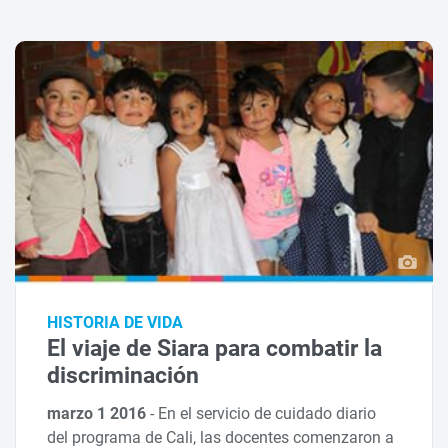
HISTORIA DE VIDA
El viaje de Siara para combatir la
discriminación
marzo 1 2016
-
En el servicio de cuidado diario
del programa de Cali, las docentes comenzaron a