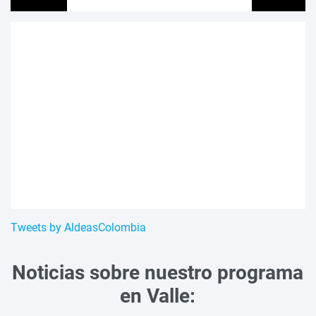
Tweets by AldeasColombia
Noticias sobre nuestro programa
en Valle: