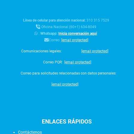
Línea de celular para atención nacional:
310 315 7529
Oficina Nacional (60+1) 634-8049
:
Whatsapp:
Inicia conversación aquí
Correo:
[email protected]
Comunicaciones legales:
[email protected]
Correo PQR:
[email protected]
Correo para solicitudes relacionadas con datos personales:
[email protected]
ENLACES
RÁPIDOS
Contáctenos