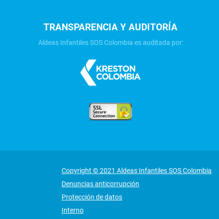
TRANSPARENCIA Y AUDITORÍA
Aldeas Infantiles SOS Colombia es auditada por:
Copyright © 2021 Aldeas Infantiles SOS Colombia
Denuncias anticorrupción
Protección de datos
Interno