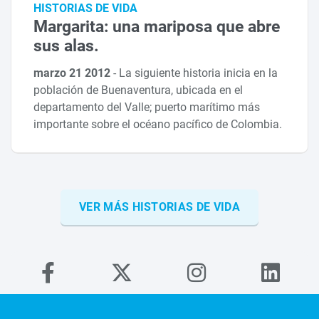
HISTORIAS DE VIDA
Margarita: una mariposa que abre
sus alas.
marzo 21 2012
-
La siguiente historia inicia en la
población de Buenaventura, ubicada en el
departamento del Valle; puerto marítimo más
importante sobre el océano pacífico de Colombia.
VER MÁS HISTORIAS DE VIDA