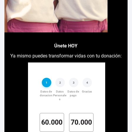
Únete HOY
Ya mismo puedes transformar vidas con tu donación: