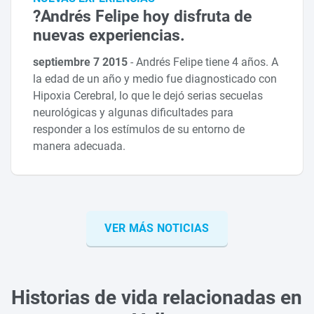
?Andrés Felipe hoy disfruta de
nuevas experiencias.
septiembre 7 2015
-
Andrés Felipe tiene 4 años. A
la edad de un año y medio fue diagnosticado con
Hipoxia Cerebral, lo que le dejó serias secuelas
neurológicas y algunas dificultades para
responder a los estímulos de su entorno de
manera adecuada.
VER MÁS NOTICIAS
Historias de vida relacionadas en