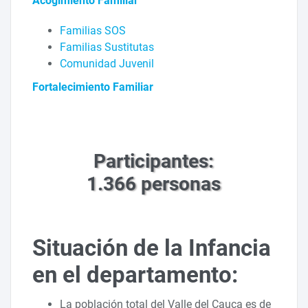
Acogimiento Familiar
Familias SOS
Familias Sustitutas
Comunidad Juvenil
Fortalecimiento Familiar
Participantes:
1.366 personas
Situación de la Infancia
en el departamento:
La población total del Valle del Cauca es de