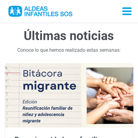
Últimas noticias
Conoce lo que hemos realizado estas semanas: