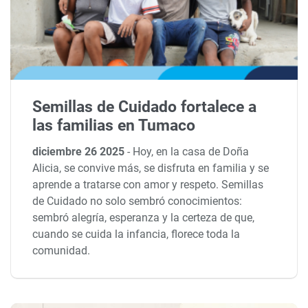
Semillas de Cuidado fortalece a
las familias en Tumaco
diciembre 26 2025
-
Hoy, en la casa de Doña
Alicia, se convive más, se disfruta en familia y se
aprende a tratarse con amor y respeto. Semillas
de Cuidado no solo sembró conocimientos:
sembró alegría, esperanza y la certeza de que,
cuando se cuida la infancia, florece toda la
comunidad.