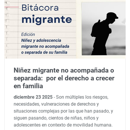
Niñez migrante no acompañada o
separada: por el derecho a crecer
en familia
diciembre 23 2025
-
Son múltiples los riesgos,
necesidades, vulneraciones de derechos y
situaciones complejas por las que han pasado, y
siguen pasando, cientos de niñas, niños y
adolescentes en contexto de movilidad humana.