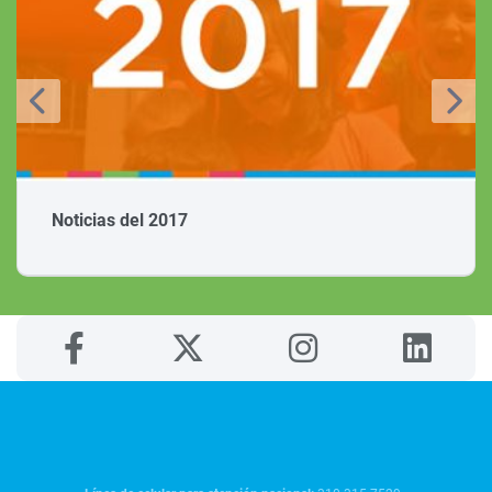
Noticias del 2017