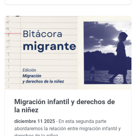
Migración infantil y derechos de
la niñez
diciembre 11 2025
-
En esta segunda parte
abordaremos la relación entre migración infantil y
derechos de la niñez.