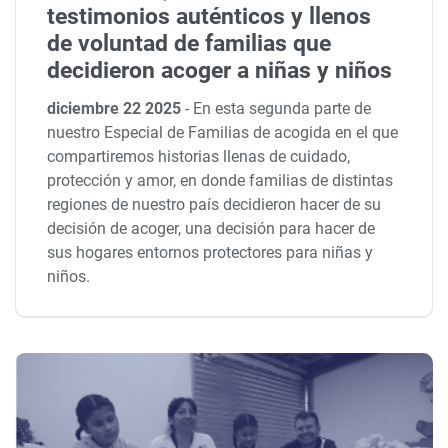
testimonios auténticos y llenos
de voluntad de familias que
decidieron acoger a niñas y niños
diciembre 22 2025
-
En esta segunda parte de
nuestro Especial de Familias de acogida en el que
compartiremos historias llenas de cuidado,
protección y amor, en donde familias de distintas
regiones de nuestro país decidieron hacer de su
decisión de acoger, una decisión para hacer de
sus hogares entornos protectores para niñas y
niños.