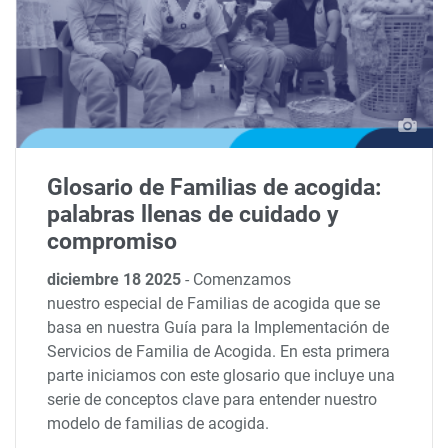
Glosario de Familias de acogida:
palabras llenas de cuidado y
compromiso
diciembre 18 2025
-
Comenzamos
nuestro especial de Familias de acogida que se
basa en nuestra Guía para la Implementación de
Servicios de Familia de Acogida. En esta primera
parte iniciamos con este glosario que incluye una
serie de conceptos clave para entender nuestro
modelo de familias de acogida.