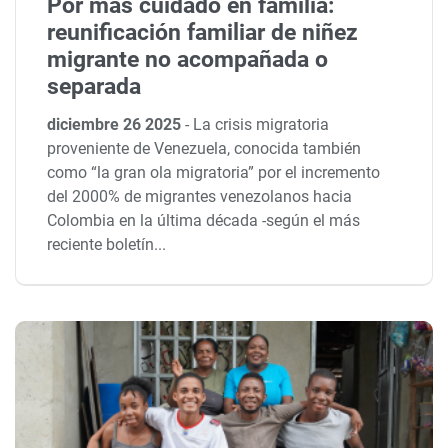
Por más cuidado en familia:
reunificación familiar de niñez
migrante no acompañada o
separada
diciembre 26 2025
-
La crisis migratoria
proveniente de Venezuela, conocida también
como “la gran ola migratoria” por el incremento
del 2000% de migrantes venezolanos hacia
Colombia en la última década -según el más
reciente boletín...