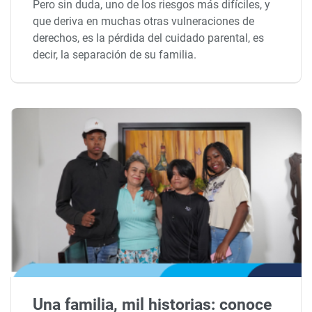
Pero sin duda, uno de los riesgos más difíciles, y
que deriva en muchas otras vulneraciones de
derechos, es la pérdida del cuidado parental, es
decir, la separación de su familia.
Una familia, mil historias: conoce