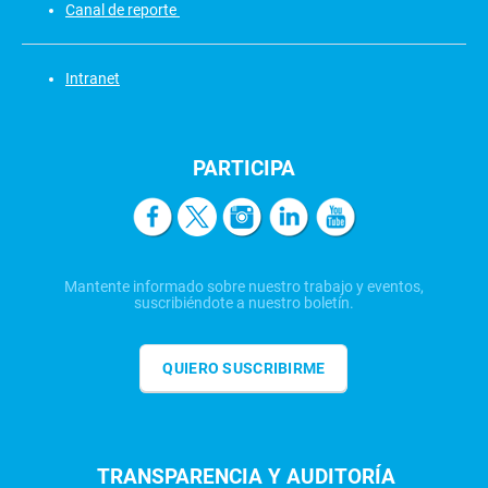
Canal de reporte
Intranet
PARTICIPA
Mantente informado sobre nuestro trabajo y eventos,
suscribiéndote a nuestro boletín.
QUIERO SUSCRIBIRME
TRANSPARENCIA Y AUDITORÍA