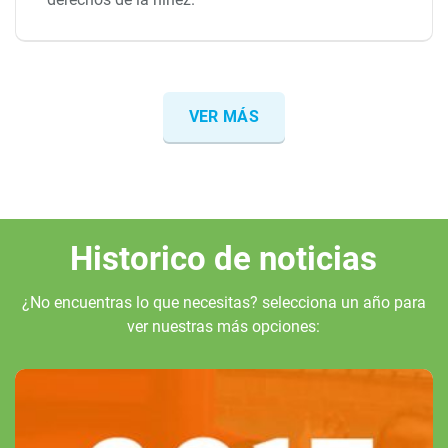
VER MÁS
Historico de noticias
¿No encuentras lo que necesitas? selecciona un año para
ver nuestras más opciones: