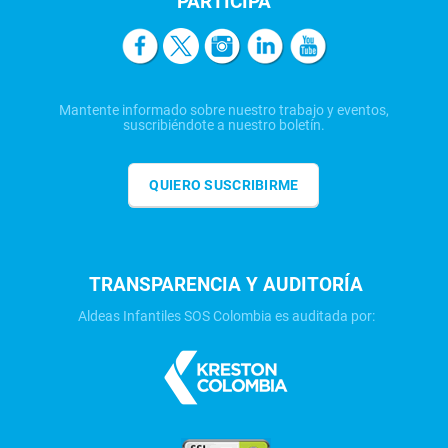
PARTICIPA
Mantente informado sobre nuestro trabajo y eventos,
suscribiéndote a nuestro boletín.
QUIERO SUSCRIBIRME
TRANSPARENCIA Y AUDITORÍA
Aldeas Infantiles SOS Colombia es auditada por: