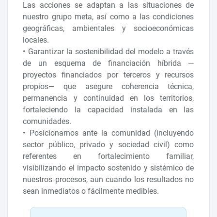
Las acciones se adaptan a las situaciones de
nuestro grupo meta, así como a las condiciones
geográficas, ambientales y socioeconómicas
locales.
• Garantizar la sostenibilidad del modelo a través
de un esquema de financiación híbrida —
proyectos financiados por terceros y recursos
propios— que asegure coherencia técnica,
permanencia y continuidad en los territorios,
fortaleciendo la capacidad instalada en las
comunidades.
• Posicionarnos ante la comunidad (incluyendo
sector público, privado y sociedad civil) como
referentes en fortalecimiento familiar,
visibilizando el impacto sostenido y sistémico de
nuestros procesos, aun cuando los resultados no
sean inmediatos o fácilmente medibles.