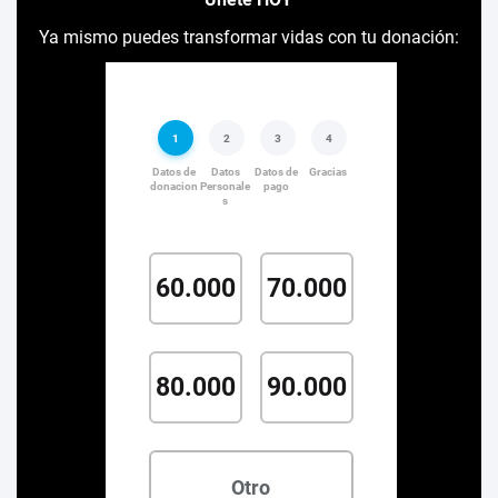
Ya mismo puedes transformar vidas con tu donación: