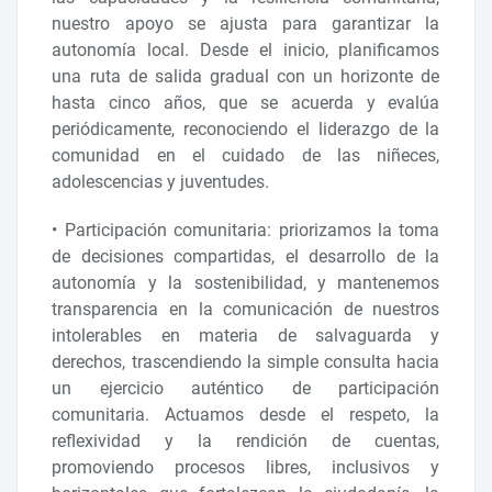
nuestro apoyo se ajusta para garantizar la
autonomía local. Desde el inicio, planificamos
una ruta de salida gradual con un horizonte de
hasta cinco años, que se acuerda y evalúa
periódicamente, reconociendo el liderazgo de la
comunidad en el cuidado de las niñeces,
adolescencias y juventudes.
• Participación comunitaria: priorizamos la toma
de decisiones compartidas, el desarrollo de la
autonomía y la sostenibilidad, y mantenemos
transparencia en la comunicación de nuestros
intolerables en materia de salvaguarda y
derechos, trascendiendo la simple consulta hacia
un ejercicio auténtico de participación
comunitaria. Actuamos desde el respeto, la
reflexividad y la rendición de cuentas,
promoviendo procesos libres, inclusivos y