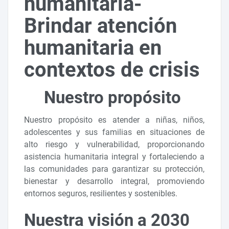
humanitaria-
Brindar atención
humanitaria en
contextos de crisis
Nuestro propósito
Nuestro propósito es atender a niñas, niños,
adolescentes y sus familias en situaciones de
alto riesgo y vulnerabilidad, proporcionando
asistencia humanitaria integral y fortaleciendo a
las comunidades para garantizar su protección,
bienestar y desarrollo integral, promoviendo
entornos seguros, resilientes y sostenibles.
Nuestra visión a 2030