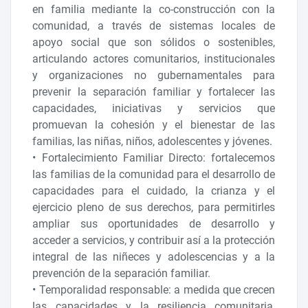
en familia mediante la co-construcción con la
comunidad, a través de sistemas locales de
apoyo social que son sólidos o sostenibles,
articulando actores comunitarios, institucionales
y organizaciones no gubernamentales para
prevenir la separación familiar y fortalecer las
capacidades, iniciativas y servicios que
promuevan la cohesión y el bienestar de las
familias, las niñas, niños, adolescentes y jóvenes.
• Fortalecimiento Familiar Directo: fortalecemos
las familias de la comunidad para el desarrollo de
capacidades para el cuidado, la crianza y el
ejercicio pleno de sus derechos, para permitirles
ampliar sus oportunidades de desarrollo y
acceder a servicios, y contribuir así a la protección
integral de las niñeces y adolescencias y a la
prevención de la separación familiar.
• Temporalidad responsable: a medida que crecen
las capacidades y la resiliencia comunitaria,