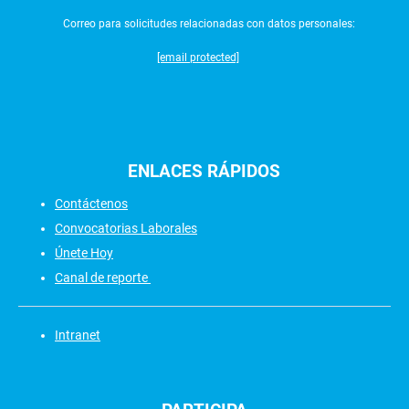
Correo para solicitudes relacionadas con datos personales:
[email protected]
ENLACES
RÁPIDOS
Contáctenos
Convocatorias Laborales
Únete Hoy
Canal de reporte
Intranet