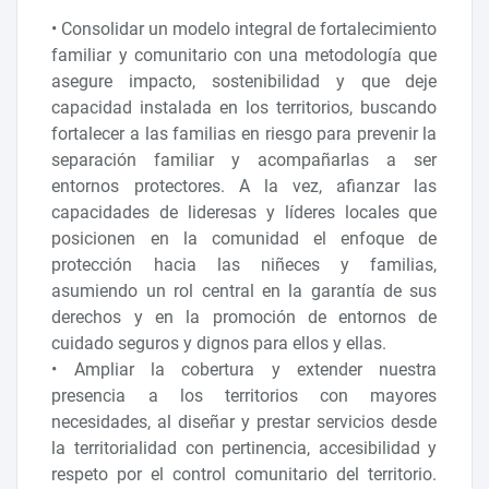
• Consolidar un modelo integral de fortalecimiento
familiar y comunitario con una metodología que
asegure impacto, sostenibilidad y que deje
capacidad instalada en los territorios, buscando
fortalecer a las familias en riesgo para prevenir la
separación familiar y acompañarlas a ser
entornos protectores. A la vez, afianzar las
capacidades de lideresas y líderes locales que
posicionen en la comunidad el enfoque de
protección hacia las niñeces y familias,
asumiendo un rol central en la garantía de sus
derechos y en la promoción de entornos de
cuidado seguros y dignos para ellos y ellas.
• Ampliar la cobertura y extender nuestra
presencia a los territorios con mayores
necesidades, al diseñar y prestar servicios desde
la territorialidad con pertinencia, accesibilidad y
respeto por el control comunitario del territorio.