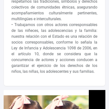
respetamos las tradiciones, símbolos y derechos
colectivos de comunidades étnicas, asegurando
acompañamientos culturalmente pertinentes,
multilingües e interculturales.
• Trabajamos con otros actores corresponsables
de las niñeces, las adolescencias y la familia:
nuestra relación con el Estado es una relación de
socios corresponsables, conforme lo señala la
Ley de Infancia y Adolescencia 1098 de 2006, en
el artículo 10, donde se considera que la
concurrencia de actores y acciones conducen a
garantizar el ejercicio de los derechos de los
niños, las niñas, los adolescentes y sus familias.