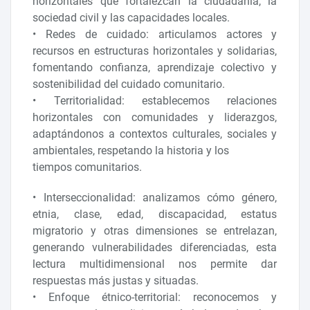
horizontales que fortalezcan la ciudadanía, la
sociedad civil y las capacidades locales.
• Redes de cuidado: articulamos actores y
recursos en estructuras horizontales y solidarias,
fomentando confianza, aprendizaje colectivo y
sostenibilidad del cuidado comunitario.
• Territorialidad: establecemos relaciones
horizontales con comunidades y liderazgos,
adaptándonos a contextos culturales, sociales y
ambientales, respetando la historia y los
tiempos comunitarios.
• Interseccionalidad: analizamos cómo género,
etnia, clase, edad, discapacidad, estatus
migratorio y otras dimensiones se entrelazan,
generando vulnerabilidades diferenciadas, esta
lectura multidimensional nos permite dar
respuestas más justas y situadas.
• Enfoque étnico-territorial: reconocemos y