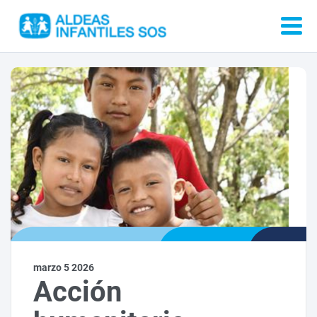
marzo 5 2026
Acción