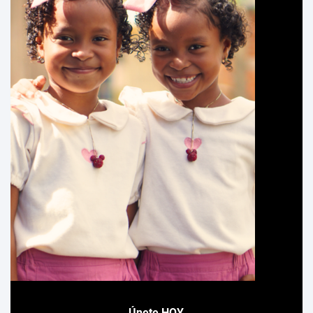
Únete HOY