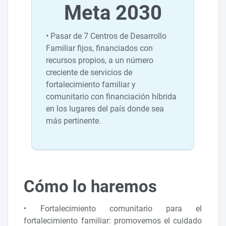
Meta 2030
• Pasar de 7 Centros de Desarrollo
Familiar fijos, financiados con
recursos propios, a un número
creciente de servicios de
fortalecimiento familiar y
comunitario con financiación híbrida
en los lugares del país donde sea
más pertinente.
Cómo lo haremos
• Fortalecimiento comunitario para el
fortalecimiento familiar: promovemos el cuidado