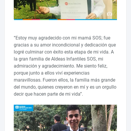
“Estoy muy agradecido con mi mamá SOS; fue
gracias a su amor incondicional y dedicación que
logré culminar con éxito esta etapa de mi vida. A
la gran familia de Aldeas Infantiles SOS, mi
admiración y agradecimiento. Me siento feliz,
porque junto a ellos viví experiencias
maravillosas. Fueron ellos, la familia más grande
del mundo, quienes creyeron en mí y es un orgullo
decir que hacen parte de mi vida”.