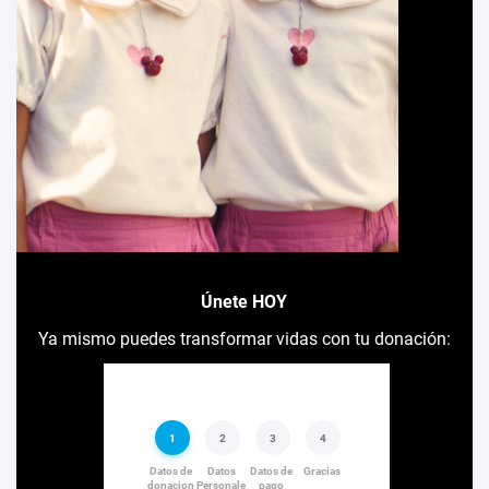
Únete HOY
Ya mismo puedes transformar vidas con tu donación: