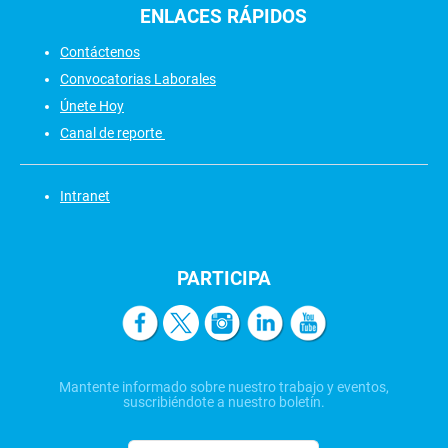
ENLACES
RÁPIDOS
Contáctenos
Convocatorias Laborales
Únete Hoy
Canal de reporte
Intranet
PARTICIPA
Mantente informado sobre nuestro trabajo y eventos,
suscribiéndote a nuestro boletín.