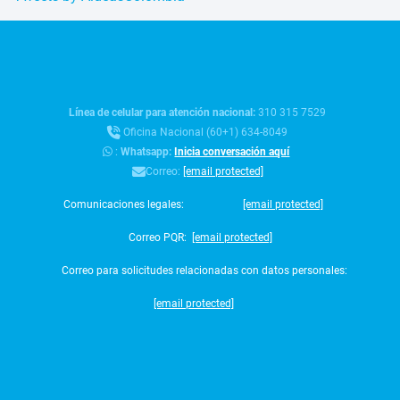
Línea de celular para atención nacional:
310 315 7529
Oficina Nacional (60+1) 634-8049
:
Whatsapp:
Inicia conversación aquí
Correo:
[email protected]
Comunicaciones legales:
[email protected]
Correo PQR:
[email protected]
Correo para solicitudes relacionadas con datos personales:
[email protected]