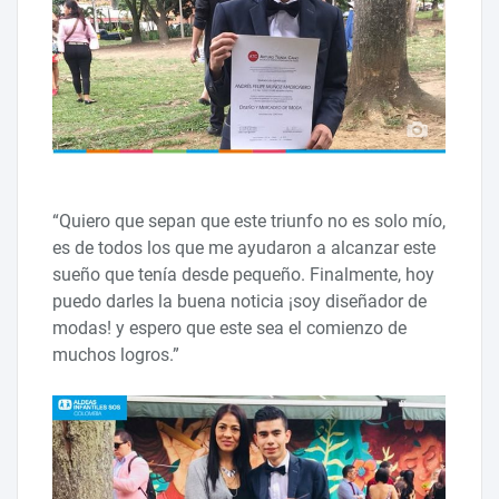
“Quiero que sepan que este triunfo no es solo mío,
es de todos los que me ayudaron a alcanzar este
sueño que tenía desde pequeño. Finalmente, hoy
puedo darles la buena noticia ¡soy diseñador de
modas! y espero que este sea el comienzo de
muchos logros.”