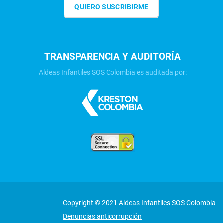
QUIERO SUSCRIBIRME
TRANSPARENCIA Y AUDITORÍA
Aldeas Infantiles SOS Colombia es auditada por:
Copyright © 2021 Aldeas Infantiles SOS Colombia
Denuncias anticorrupción