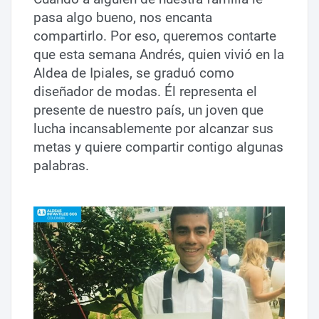
pasa algo bueno, nos encanta
compartirlo. Por eso, queremos contarte
que esta semana Andrés, quien vivió en la
Aldea de Ipiales, se graduó como
diseñador de modas. Él representa el
presente de nuestro país, un joven que
lucha incansablemente por alcanzar sus
metas y quiere compartir contigo algunas
palabras.