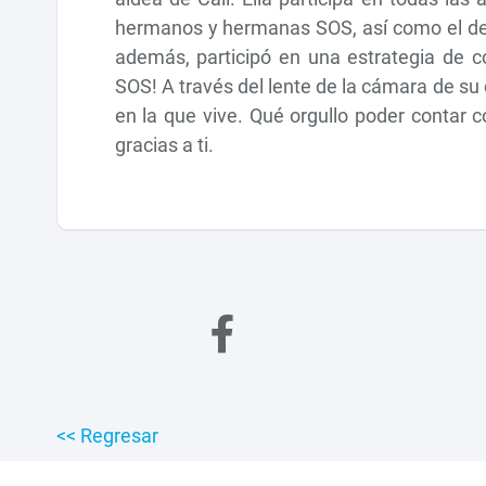
hermanos y hermanas SOS, así como el de t
además, participó en una estrategia de co
SOS! A través del lente de la cámara de su
en la que vive. Qué orgullo poder contar 
gracias a ti.
<< Regresar