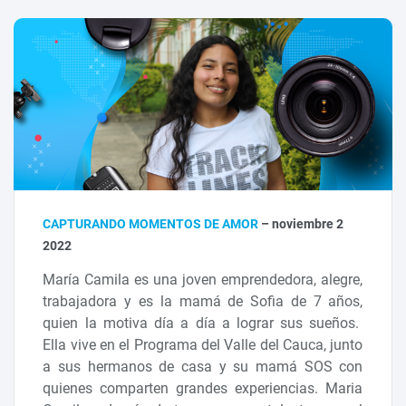
CAPTURANDO MOMENTOS DE AMOR
– noviembre 2
2022
María Camila es una joven emprendedora, alegre,
trabajadora y es la mamá de Sofia de 7 años,
quien la motiva día a día a lograr sus sueños.
Ella vive en el Programa del Valle del Cauca, junto
a sus hermanos de casa y su mamá SOS con
quienes comparten grandes experiencias. Maria