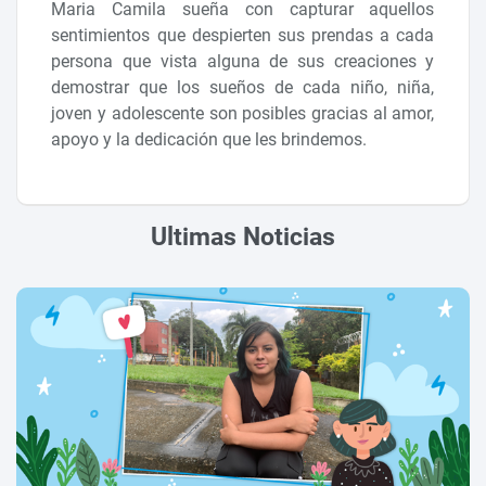
Maria Camila sueña con capturar aquellos
sentimientos que despierten sus prendas a cada
persona que vista alguna de sus creaciones y
demostrar que los sueños de cada niño, niña,
joven y adolescente son posibles gracias al amor,
apoyo y la dedicación que les brindemos.
Ultimas Noticias