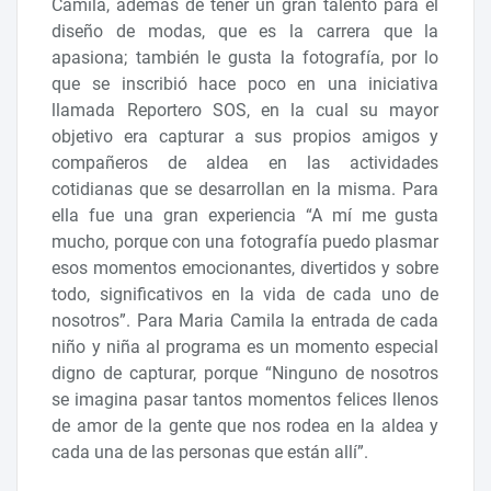
Camila, además de tener un gran talento para el
diseño de modas, que es la carrera que la
apasiona; también le gusta la fotografía, por lo
que se inscribió hace poco en una iniciativa
llamada Reportero SOS, en la cual su mayor
objetivo era capturar a sus propios amigos y
compañeros de aldea en las actividades
cotidianas que se desarrollan en la misma. Para
ella fue una gran experiencia “A mí me gusta
mucho, porque con una fotografía puedo plasmar
esos momentos emocionantes, divertidos y sobre
todo, significativos en la vida de cada uno de
nosotros”. Para Maria Camila la entrada de cada
niño y niña al programa es un momento especial
digno de capturar, porque “Ninguno de nosotros
se imagina pasar tantos momentos felices llenos
de amor de la gente que nos rodea en la aldea y
cada una de las personas que están allí”.