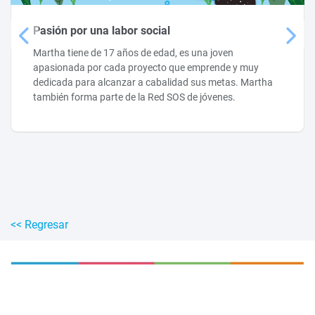
Pasión por una labor social
Martha tiene de 17 años de edad, es una joven
apasionada por cada proyecto que emprende y muy
dedicada para alcanzar a cabalidad sus metas. Martha
también forma parte de la Red SOS de jóvenes.
<< Regresar