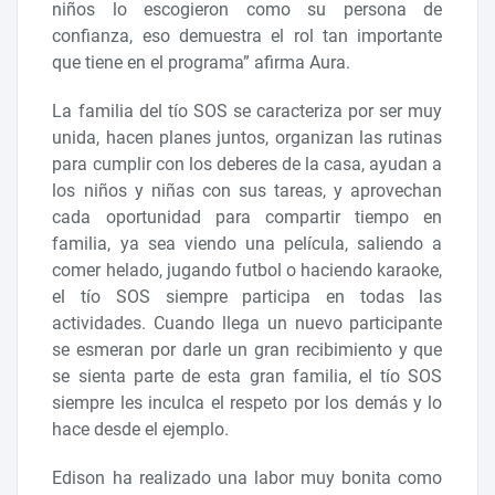
niños lo escogieron como su persona de
confianza, eso demuestra el rol tan importante
que tiene en el programa” afirma Aura.
La familia del tío SOS se caracteriza por ser muy
unida, hacen planes juntos, organizan las rutinas
para cumplir con los deberes de la casa, ayudan a
los niños y niñas con sus tareas, y aprovechan
cada oportunidad para compartir tiempo en
familia, ya sea viendo una película, saliendo a
comer helado, jugando futbol o haciendo karaoke,
el tío SOS siempre participa en todas las
actividades. Cuando llega un nuevo participante
se esmeran por darle un gran recibimiento y que
se sienta parte de esta gran familia, el tío SOS
siempre les inculca el respeto por los demás y lo
hace desde el ejemplo.
Edison ha realizado una labor muy bonita como