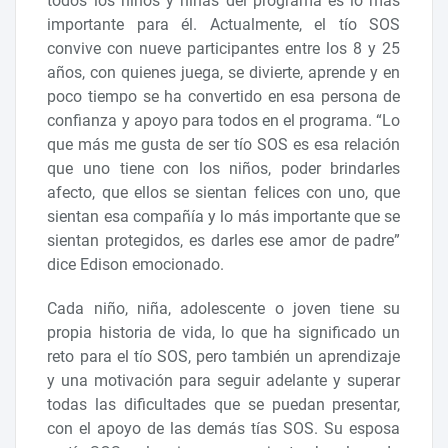
todos los niños y niñas del programa es lo más
importante para él. Actualmente, el tío SOS
convive con nueve participantes entre los 8 y 25
años, con quienes juega, se divierte, aprende y en
poco tiempo se ha convertido en esa persona de
confianza y apoyo para todos en el programa. “Lo
que más me gusta de ser tío SOS es esa relación
que uno tiene con los niños, poder brindarles
afecto, que ellos se sientan felices con uno, que
sientan esa compañía y lo más importante que se
sientan protegidos, es darles ese amor de padre”
dice Edison emocionado.
Cada niño, niña, adolescente o joven tiene su
propia historia de vida, lo que ha significado un
reto para el tío SOS, pero también un aprendizaje
y una motivación para seguir adelante y superar
todas las dificultades que se puedan presentar,
con el apoyo de las demás tías SOS. Su esposa