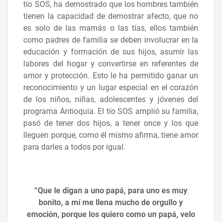
tío SOS, ha demostrado que los hombres también
tienen la capacidad de demostrar afecto, que no
es solo de las mamás o las tías, ellos también
como padres de familia se deben involucrar en la
educación y formación de sus hijos, asumir las
labores del hogar y convertirse en referentes de
amor y protección. Esto le ha permitido ganar un
reconocimiento y un lugar especial en el corazón
de los niños, niñas, adolescentes y jóvenes del
programa Antioquia. El tío SOS amplió su familia,
pasó de tener dos hijos, a tener once y los que
lleguen porque, como él mismo afirma, tiene amor
para darles a todos por igual.
“Que le digan a uno papá, para uno es muy
bonito, a mí me llena mucho de orgullo y
emoción, porque los quiero como un papá, velo