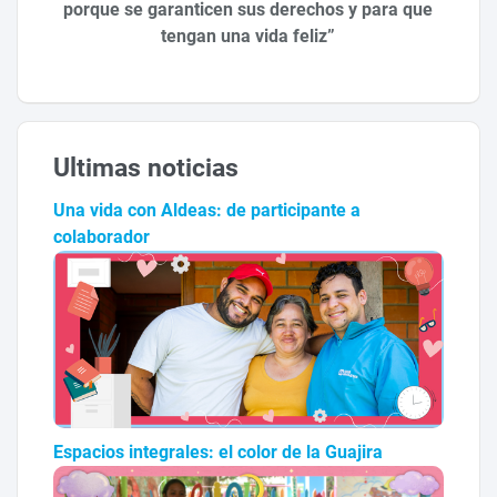
porque se garanticen sus derechos y para que
tengan una vida feliz”
Ultimas noticias
Una vida con Aldeas: de participante a
colaborador
Espacios integrales: el color de la Guajira