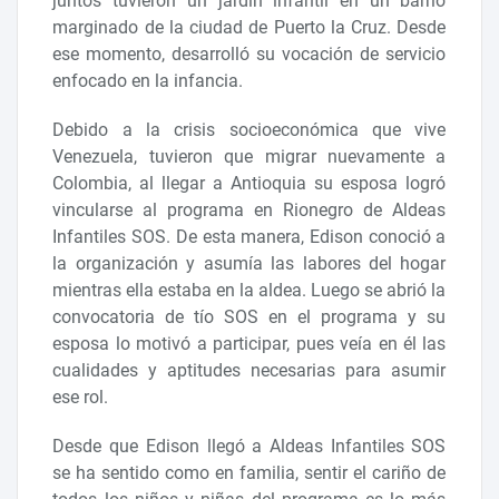
juntos tuvieron un jardín infantil en un barrio
marginado de la ciudad de Puerto la Cruz. Desde
ese momento, desarrolló su vocación de servicio
enfocado en la infancia.
Debido a la crisis socioeconómica que vive
Venezuela, tuvieron que migrar nuevamente a
Colombia, al llegar a Antioquia su esposa logró
vincularse al programa en Rionegro de Aldeas
Infantiles SOS. De esta manera, Edison conoció a
la organización y asumía las labores del hogar
mientras ella estaba en la aldea. Luego se abrió la
convocatoria de tío SOS en el programa y su
esposa lo motivó a participar, pues veía en él las
cualidades y aptitudes necesarias para asumir
ese rol.
Desde que Edison llegó a Aldeas Infantiles SOS
se ha sentido como en familia, sentir el cariño de