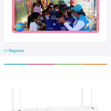
<< Regresar