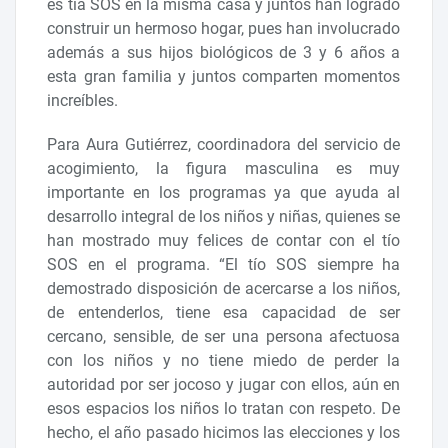
es tía SOS en la misma casa y juntos han logrado
construir un hermoso hogar, pues han involucrado
además a sus hijos biológicos de 3 y 6 años a
esta gran familia y juntos comparten momentos
increíbles.
Para Aura Gutiérrez, coordinadora del servicio de
acogimiento, la figura masculina es muy
importante en los programas ya que ayuda al
desarrollo integral de los niños y niñas, quienes se
han mostrado muy felices de contar con el tío
SOS en el programa. “El tío SOS siempre ha
demostrado disposición de acercarse a los niños,
de entenderlos, tiene esa capacidad de ser
cercano, sensible, de ser una persona afectuosa
con los niños y no tiene miedo de perder la
autoridad por ser jocoso y jugar con ellos, aún en
esos espacios los niños lo tratan con respeto. De
hecho, el año pasado hicimos las elecciones y los