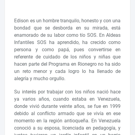
Edison es un hombre tranquilo, honesto y con una
bondad que se desborda en su mirada, está
enamorado de su labor como tío SOS. En Aldeas
Infantiles SOS ha aprendido, ha crecido como
persona y como papá, pues convertirse en
referente de cuidado de los niños y niñas que
hacen parte del Programa en Rionegro no ha sido
un reto menor y cada logro lo ha llenado de
alegría y mucho orgullo.
Su interés por trabajar con los niños nació hace
ya varios años, cuando estaba en Venezuela,
donde vivió durante veinte años, se fue en 1999
debido al conflicto armado que se vivía en ese
momento en la región antioqueña. En Venezuela
conoció a su esposa, licenciada en pedagogía, y