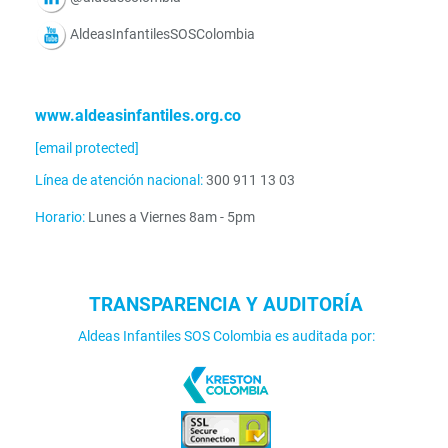
AldeasInfantilesSOSColombia
www.aldeasinfantiles.org.co
[email protected]
Línea de atención nacional:
300 911 13 03
Horario:
Lunes a Viernes 8am - 5pm
TRANSPARENCIA Y AUDITORÍA
Aldeas Infantiles SOS Colombia es auditada por: