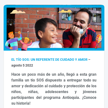
EL TÍO SOS: UN REFERENTE DE CUIDADO Y AMOR
–
agosto 5 2022
Hace un poco más de un año, llegó a esta gran
familia un tío SOS dispuesto a entregar todo su
amor y dedicación al cuidado y protección de los
niños, niñas, adolescentes y jóvenes
participantes del programa Antioquia. ¡Conoce
su historia!