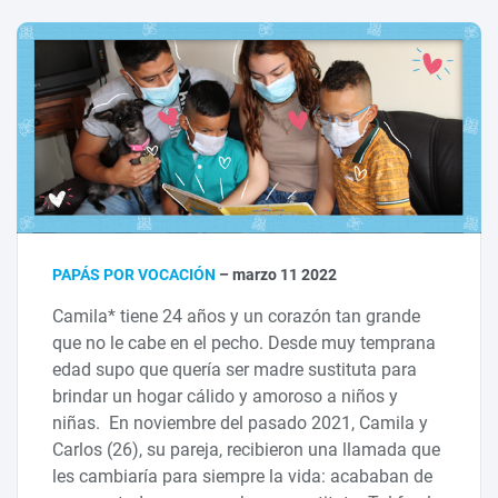
PAPÁS POR VOCACIÓN
– marzo 11 2022
Camila* tiene 24 años y un corazón tan grande
que no le cabe en el pecho. Desde muy temprana
edad supo que quería ser madre sustituta para
brindar un hogar cálido y amoroso a niños y
niñas. En noviembre del pasado 2021, Camila y
Carlos (26), su pareja, recibieron una llamada que
les cambiaría para siempre la vida: acababan de