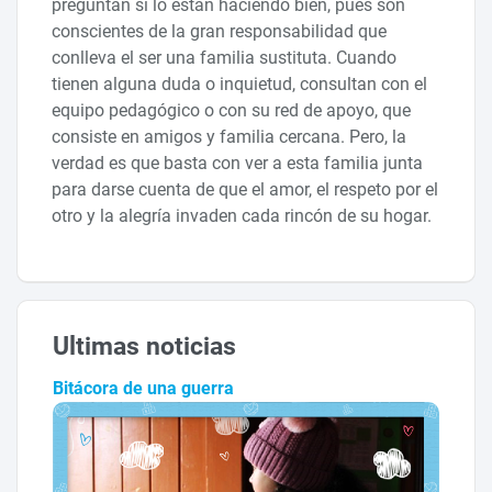
preguntan si lo están haciendo bien, pues son
conscientes de la gran responsabilidad que
conlleva el ser una familia sustituta. Cuando
tienen alguna duda o inquietud, consultan con el
equipo pedagógico o con su red de apoyo, que
consiste en amigos y familia cercana. Pero, la
verdad es que basta con ver a esta familia junta
para darse cuenta de que el amor, el respeto por el
otro y la alegría invaden cada rincón de su hogar.
Ultimas noticias
Bitácora de una guerra