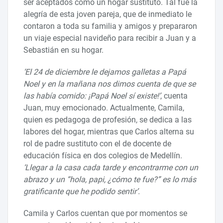
ser aceptados como un hogar sustituto. Tal fue la
alegría de esta joven pareja, que de inmediato le
contaron a toda su familia y amigos y prepararon
un viaje especial navideño para recibir a Juan y a
Sebastián en su hogar.
‘El 24 de diciembre le dejamos galletas a Papá
Noel y en la mañana nos dimos cuenta de que se
las había comido: ¡Papá Noel sí existe!’
, cuenta
Juan, muy emocionado. Actualmente, Camila,
quien es pedagoga de profesión, se dedica a las
labores del hogar, mientras que Carlos alterna su
rol de padre sustituto con el de docente de
educación física en dos colegios de Medellín.
‘Llegar a la casa cada tarde y encontrarme con un
abrazo y un “hola, papi, ¿cómo te fue?” es lo más
gratificante que he podido sentir’.
Camila y Carlos cuentan que por momentos se