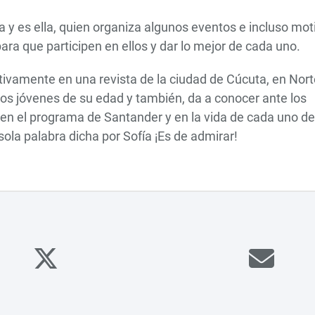
ea y es ella, quien organiza algunos eventos e incluso mot
ara que participen en ellos y dar lo mejor de cada uno.
ivamente en una revista de la ciudad de Cúcuta, en Nort
e los jóvenes de su edad y también, da a conocer ante los
S en el programa de Santander y en la vida de cada uno de
sola palabra dicha por Sofía ¡Es de admirar!