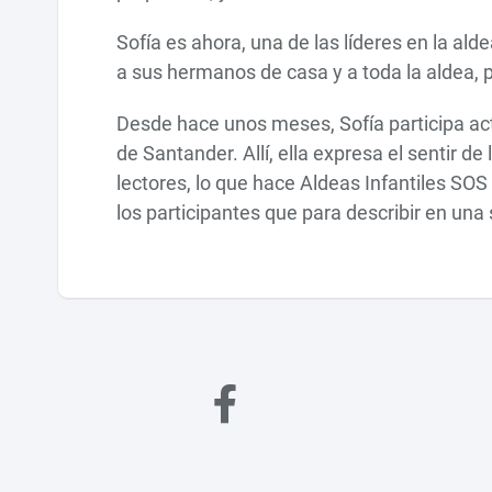
Sofía es ahora, una de las líderes en la ald
a sus hermanos de casa y a toda la aldea, p
Desde hace unos meses, Sofía participa act
de Santander. Allí, ella expresa el sentir d
lectores, lo que hace Aldeas Infantiles SO
los participantes que para describir en una 