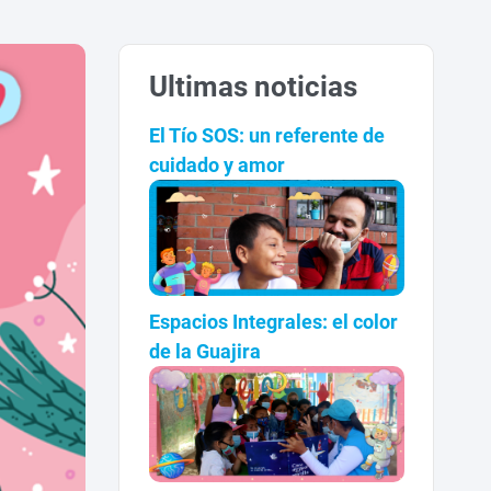
Ultimas noticias
El Tío SOS: un referente de
cuidado y amor
Espacios Integrales: el color
de la Guajira