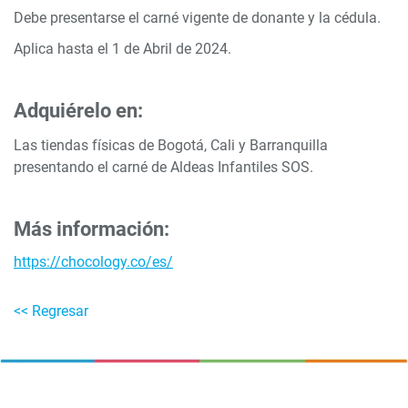
Debe presentarse el carné vigente de donante y la cédula.
Aplica hasta el 1 de Abril de 2024.
Adquiérelo en:
Las tiendas físicas de Bogotá, Cali y Barranquilla
presentando el carné de Aldeas Infantiles SOS.
Más información:
https://chocology.co/es/
<< Regresar