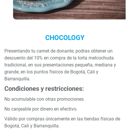
CHOCOLOGY
Presentando tu carnet de donante, podras obtener un
descuento del 10% en compra de la torta melcochuda
tradicional, en sus presentaciones pequeña, mediana y
grande, en los puntos físicos de Bogotá, Cali y
Barranquilla.
Condiciones y restricciones:
No acumulable con otras promociones.
No canjeable por dinero en efectivo.
Válido por compras únicamente en las tiendas físicas de
Bogotá, Cali y Barranquilla.