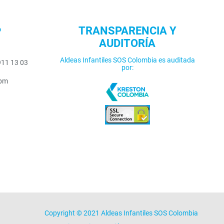
o
TRANSPARENCIA Y
AUDITORÍA
Aldeas Infantiles SOS Colombia es auditada
911 13 03
por:
5pm
Copyright © 2021 Aldeas Infantiles SOS Colombia