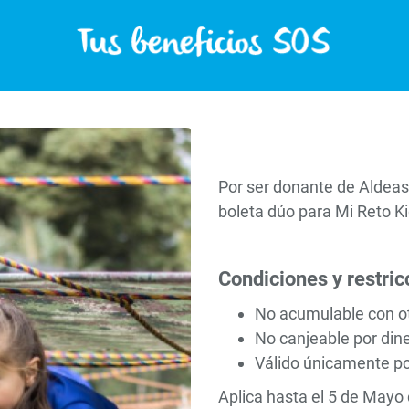
Por ser donante de Aldeas
boleta dúo para Mi Reto Ki
Condiciones y restric
No acumulable con o
No canjeable por dine
Válido únicamente po
Aplica hasta el 5 de Mayo