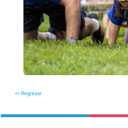
<< Regresar