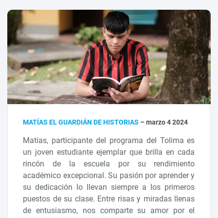
MATÍAS EL GUARDIÁN DE HISTORIAS
– marzo 4 2024
Matías, participante del programa del Tolima es
un joven estudiante ejemplar que brilla en cada
rincón de la escuela por su rendimiento
académico excepcional. Su pasión por aprender y
su dedicación lo llevan siempre a los primeros
puestos de su clase. Entre risas y miradas llenas
de entusiasmo, nos comparte su amor por el