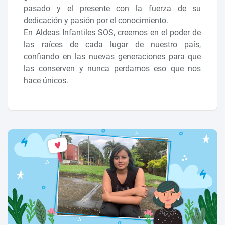
pasado y el presente con la fuerza de su
dedicación y pasión por el conocimiento.
En Aldeas Infantiles SOS, creemos en el poder de
las raíces de cada lugar de nuestro país,
confiando en las nuevas generaciones para que
las conserven y nunca perdamos eso que nos
hace únicos.