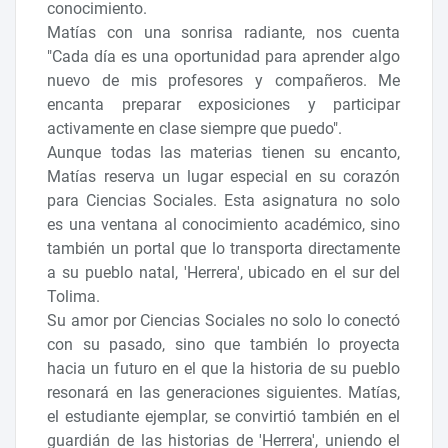
conocimiento.
Matías con una sonrisa radiante, nos cuenta
"Cada día es una oportunidad para aprender algo
nuevo de mis profesores y compañeros. Me
encanta preparar exposiciones y participar
activamente en clase siempre que puedo".
Aunque todas las materias tienen su encanto,
Matías reserva un lugar especial en su corazón
para Ciencias Sociales. Esta asignatura no solo
es una ventana al conocimiento académico, sino
también un portal que lo transporta directamente
a su pueblo natal, 'Herrera', ubicado en el sur del
Tolima.
Su amor por Ciencias Sociales no solo lo conectó
con su pasado, sino que también lo proyecta
hacia un futuro en el que la historia de su pueblo
resonará en las generaciones siguientes. Matías,
el estudiante ejemplar, se convirtió también en el
guardián de las historias de 'Herrera', uniendo el