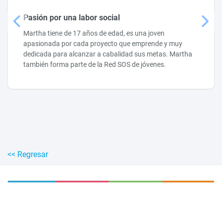
Pasión por una labor social
Martha tiene de 17 años de edad, es una joven
apasionada por cada proyecto que emprende y muy
dedicada para alcanzar a cabalidad sus metas. Martha
también forma parte de la Red SOS de jóvenes.
<< Regresar