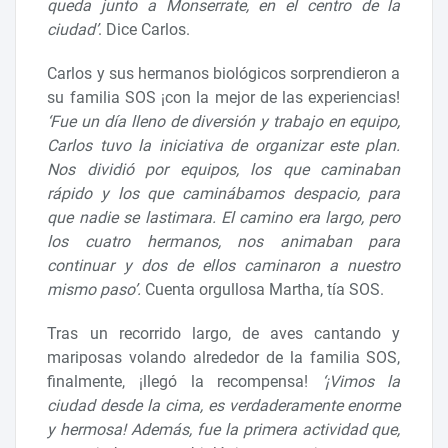
queda junto a Monserrate, en el centro de la
ciudad’
. Dice Carlos.
Carlos y sus hermanos biológicos sorprendieron a
su familia SOS ¡con la mejor de las experiencias!
‘Fue un día lleno de diversión y trabajo en equipo,
Carlos tuvo la iniciativa de organizar este plan.
Nos dividió por equipos, los que caminaban
rápido y los que caminábamos despacio, para
que nadie se lastimara. El camino era largo, pero
los cuatro hermanos, nos animaban para
continuar y dos de ellos caminaron a nuestro
mismo paso’.
Cuenta orgullosa Martha, tía SOS.
Tras un recorrido largo, de aves cantando y
mariposas volando alrededor de la familia SOS,
finalmente, ¡llegó la recompensa!
‘¡Vimos la
ciudad desde la cima, es verdaderamente enorme
y hermosa! Además, fue la primera actividad que,