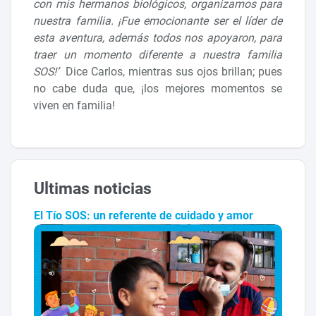
con mis hermanos biológicos, organizamos para
nuestra familia. ¡Fue emocionante ser el líder de
esta aventura, además todos nos apoyaron, para
traer un momento diferente a nuestra familia
SOS!’
Dice Carlos, mientras sus ojos brillan; pues
no cabe duda que, ¡los mejores momentos se
viven en familia!
Ultimas noticias
El Tío SOS: un referente de cuidado y amor