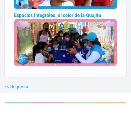
Espacios Integrales: el color de la Guajira
<< Regresar