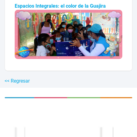
Espacios Integrales: el color de la Guajira
<< Regresar