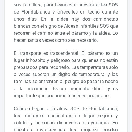
sus familias-, para llevarlos a nuestra aldea SOS
de Floridablanca y ofrecerles un techo durante
unos días. En la aldea hay dos camionetas
blancas con el signo de Aldeas Infantiles SOS que
recorren el camino entre el páramo y la aldea. Lo
hacen tantas veces como sea necesario.
El transporte es trascendental. El páramo es un
lugar inhóspito y peligroso para quienes no están
preparados para recorrerlo. Las temperaturas sólo
a veces superan un dígito de temperatura, y las
familias se enfrentan al peligro de pasar la noche
a la intemperie. Es un momento difícil, y es
importante que podamos tenderles una mano.
Cuando llegan a la aldea SOS de Floridablanca,
los migrantes encuentran un lugar seguro y
cálido, y personas dispuestas a ayudarlos. En
nuestras instalaciones las mujeres pueden