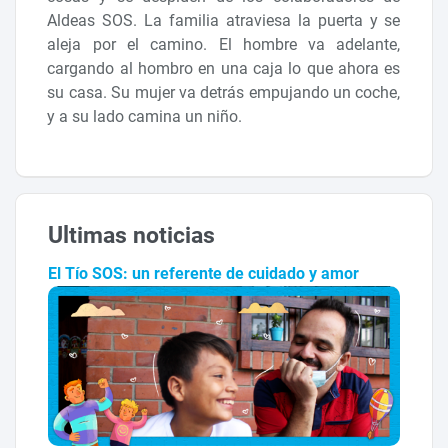
Aldeas SOS. La familia atraviesa la puerta y se
aleja por el camino. El hombre va adelante,
cargando al hombro en una caja lo que ahora es
su casa. Su mujer va detrás empujando un coche,
y a su lado camina un niño.
Ultimas noticias
El Tío SOS: un referente de cuidado y amor