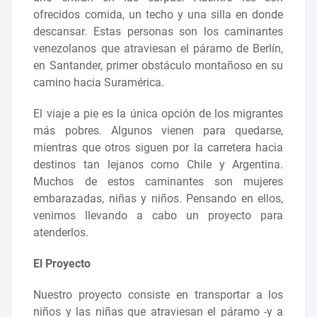
ofrecidos comida, un techo y una silla en donde
descansar. Estas personas son los caminantes
venezolanos que atraviesan el páramo de Berlín,
en Santander, primer obstáculo montañoso en su
camino hacia Suramérica.
El viaje a pie es la única opción de los migrantes
más pobres. Algunos vienen para quedarse,
mientras que otros siguen por la carretera hacia
destinos tan lejanos como Chile y Argentina.
Muchos de estos caminantes son mujeres
embarazadas, niñas y niños. Pensando en ellos,
venimos llevando a cabo un proyecto para
atenderlos.
El Proyecto
Nuestro proyecto consiste en transportar a los
niños y las niñas que atraviesan el páramo -y a