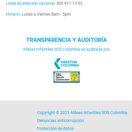
Línea de atención nacional:
300 911 13 03
Horario:
Lunes a Viernes 8am - 5pm
TRANSPARENCIA Y AUDITORÍA
Aldeas Infantiles SOS Colombia es auditada por:
Copyright © 2021 Aldeas Infantiles SOS Colombia
Denuncias anticorrupción
Protección de datos