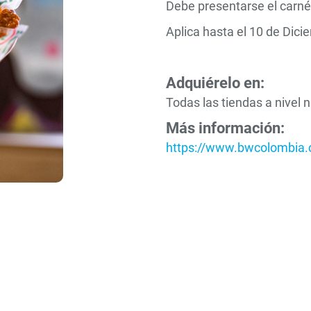
Debe presentarse el carné
Aplica hasta el 10 de Dic
Adquiérelo en:
Todas las tiendas a nivel 
Más información:
https://www.bwcolombia.