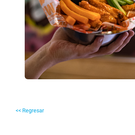
<< Regresar