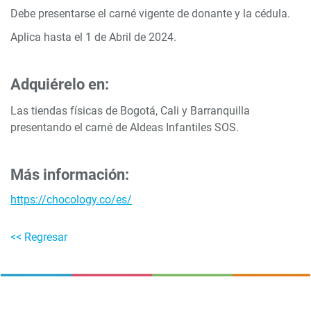
Debe presentarse el carné vigente de donante y la cédula.
Aplica hasta el 1 de Abril de 2024.
Adquiérelo en:
Las tiendas físicas de Bogotá, Cali y Barranquilla
presentando el carné de Aldeas Infantiles SOS.
Más información:
https://chocology.co/es/
<< Regresar