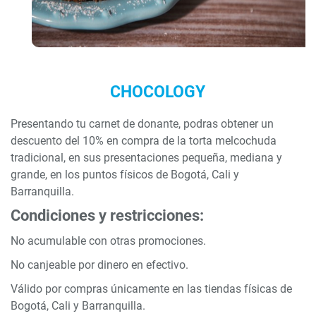
CHOCOLOGY
Presentando tu carnet de donante, podras obtener un
descuento del 10% en compra de la torta melcochuda
tradicional, en sus presentaciones pequeña, mediana y
grande, en los puntos físicos de Bogotá, Cali y
Barranquilla.
Condiciones y restricciones:
No acumulable con otras promociones.
No canjeable por dinero en efectivo.
Válido por compras únicamente en las tiendas físicas de
Bogotá, Cali y Barranquilla.