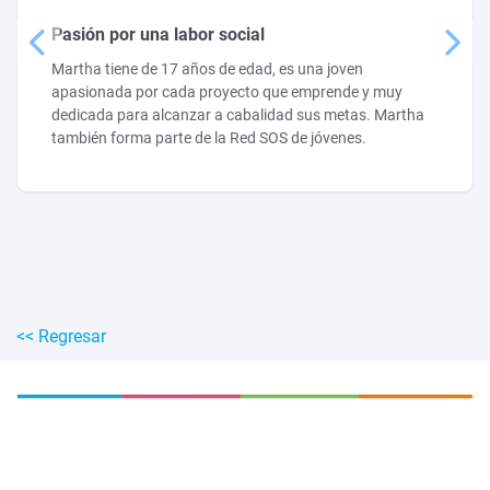
Pasión por una labor social
Martha tiene de 17 años de edad, es una joven
apasionada por cada proyecto que emprende y muy
dedicada para alcanzar a cabalidad sus metas. Martha
también forma parte de la Red SOS de jóvenes.
<< Regresar