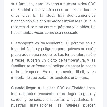
sus familias-, para llevarlos a nuestra aldea SOS
de Floridablanca y ofrecerles un techo durante
unos días. En la aldea hay dos camionetas
blancas con el signo de Aldeas Infantiles SOS que
recorren el camino entre el páramo y la aldea. Lo
hacen tantas veces como sea necesario.
El transporte es trascendental. El páramo es un
lugar inhóspito y peligroso para quienes no están
preparados para recorrerlo. Las temperaturas sólo
a veces superan un dígito de temperatura, y las
familias se enfrentan al peligro de pasar la noche
a la intemperie. Es un momento difícil, y es
importante que podamos tenderles una mano.
Cuando llegan a la aldea SOS de Floridablanca,
los migrantes encuentran un lugar seguro y
cálido, y personas dispuestas a ayudarlos. En
nuestras instalaciones las mujeres pueden