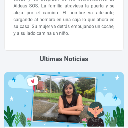
Aldeas SOS. La familia atraviesa la puerta y se
aleja por el camino. El hombre va adelante,
cargando al hombro en una caja lo que ahora es
su casa. Su mujer va detrás empujando un coche,
y a su lado camina un niño.
Ultimas Noticias