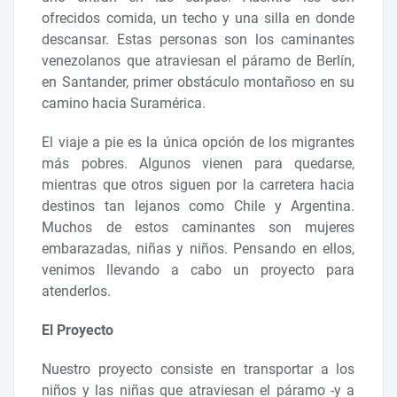
ofrecidos comida, un techo y una silla en donde
descansar. Estas personas son los caminantes
venezolanos que atraviesan el páramo de Berlín,
en Santander, primer obstáculo montañoso en su
camino hacia Suramérica.
El viaje a pie es la única opción de los migrantes
más pobres. Algunos vienen para quedarse,
mientras que otros siguen por la carretera hacia
destinos tan lejanos como Chile y Argentina.
Muchos de estos caminantes son mujeres
embarazadas, niñas y niños. Pensando en ellos,
venimos llevando a cabo un proyecto para
atenderlos.
El Proyecto
Nuestro proyecto consiste en transportar a los
niños y las niñas que atraviesan el páramo -y a