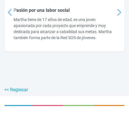
Pasión por una labor social
Martha tiene de 17 años de edad, es una joven
apasionada por cada proyecto que emprende y muy
dedicada para alcanzar a cabalidad sus metas. Martha
también forma parte de la Red SOS de jóvenes.
<< Regresar