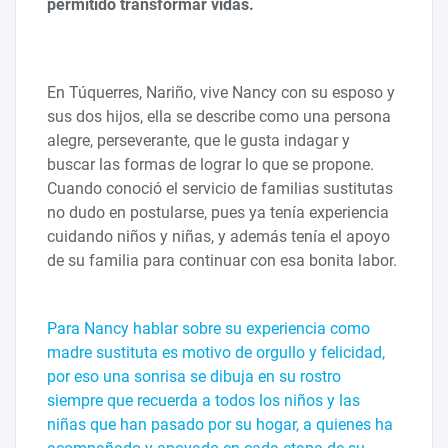
permitido transformar vidas.
En Túquerres, Nariño, vive Nancy con su esposo y
sus dos hijos, ella se describe como una persona
alegre, perseverante, que le gusta indagar y
buscar las formas de lograr lo que se propone.
Cuando conoció el servicio de familias sustitutas
no dudo en postularse, pues ya tenía experiencia
cuidando niños y niñas, y además tenía el apoyo
de su familia para continuar con esa bonita labor.
Para Nancy hablar sobre su experiencia como
madre sustituta es motivo de orgullo y felicidad,
por eso una sonrisa se dibuja en su rostro
siempre que recuerda a todos los niños y las
niñas que han pasado por su hogar, a quienes ha