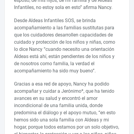
esposo, de mis hijos, de mi familia y de Aldeas
Infantiles, no estoy sola en esto” afirma Nancy.
Desde Aldeas Infantiles SOS, se brinda
acompañamiento a las familias sustitutas para
que los cuidadores desarrollen capacidades de
cuidado y protección de los niños y niñas, como
lo dice Nancy “cuando necesito una orientación
Aldeas está ahí, están pendientes de los niños y
de nosotros como familia, la verdad el
acompañamiento ha sido muy bueno”.
Gracias a esa red de apoyo, Nancy ha podido
acompañar y cuidar a Jerónimo*, que ha tenido
avances en su salud y encontró el amor
incondicional de una familia unida, donde
predomina el diálogo y el apoyo mutuo, “en esto
hemos sido una sola familia con Aldeas y mi
hogar, porque todos estamos por un solo objetivo,