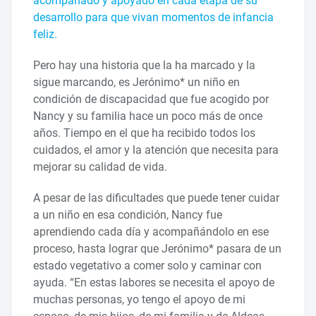
acompañado y apoyado en cada etapa de su
desarrollo para que vivan momentos de infancia
feliz.
Pero hay una historia que la ha marcado y la
sigue marcando, es Jerónimo* un niño en
condición de discapacidad que fue acogido por
Nancy y su familia hace un poco más de once
años. Tiempo en el que ha recibido todos los
cuidados, el amor y la atención que necesita para
mejorar su calidad de vida.
A pesar de las dificultades que puede tener cuidar
a un niño en esa condición, Nancy fue
aprendiendo cada día y acompañándolo en ese
proceso, hasta lograr que Jerónimo* pasara de un
estado vegetativo a comer solo y caminar con
ayuda. “En estas labores se necesita el apoyo de
muchas personas, yo tengo el apoyo de mi